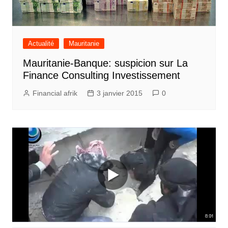
Actualité
Mauritanie
Mauritanie-Banque: suspicion sur La
Finance Consulting Investissement
Financial afrik
3 janvier 2015
0