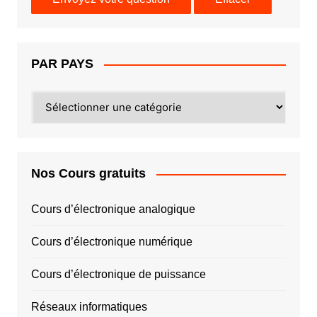
PAR PAYS
PAR
PAYS
Nos Cours gratuits
Cours d’électronique analogique
Cours d’électronique numérique
Cours d’électronique de puissance
Réseaux informatiques