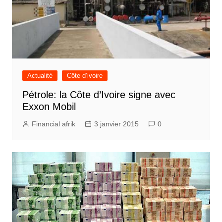
Actualité
Côte d’ivoire
Pétrole: la Côte d’Ivoire signe avec
Exxon Mobil
Financial afrik
3 janvier 2015
0