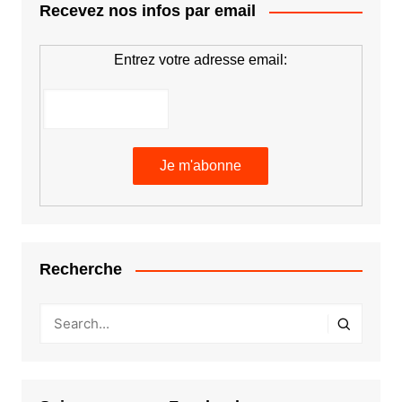
Recevez nos infos par email
Entrez votre adresse email:
Recherche