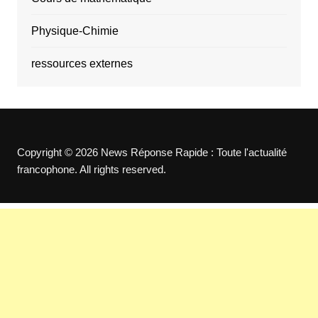
Physique-Chimie
ressources externes
Copyright © 2026 News Réponse Rapide : Toute l'actualité
francophone. All rights reserved.