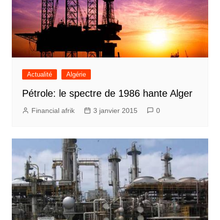
Actualité
Algérie
Pétrole: le spectre de 1986 hante Alger
Financial afrik
3 janvier 2015
0