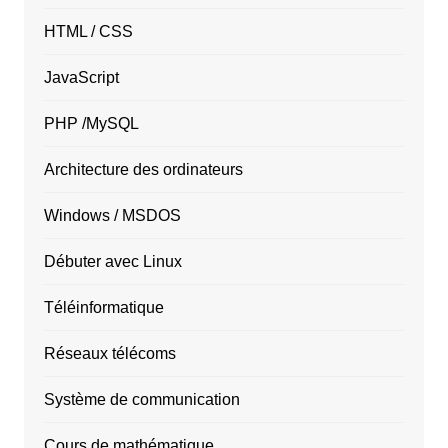
HTML / CSS
JavaScript
PHP /MySQL
Architecture des ordinateurs
Windows / MSDOS
Débuter avec Linux
Téléinformatique
Réseaux télécoms
Système de communication
Cours de mathématique