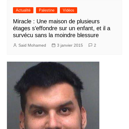
Actualité
Palestine
Vidéos
Miracle : Une maison de plusieurs
étages s’effondre sur un enfant, et il a
survécu sans la moindre blessure
Said Mohamed
3 janvier 2015
2