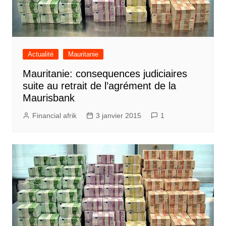
Actualité
Mauritanie
Mauritanie: consequences judiciaires
suite au retrait de l’agrément de la
Maurisbank
Financial afrik
3 janvier 2015
1