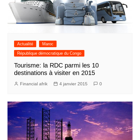
Actualité
Maroc
République démocratique du Congo
Tourisme: la RDC parmi les 10
destinations à visiter en 2015
Financial afrik
4 janvier 2015
0