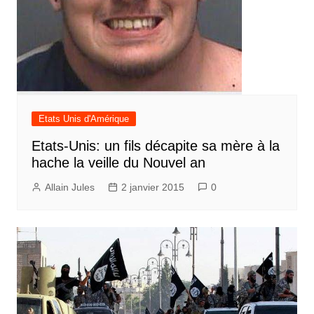
Etats Unis d'Amérique
Etats-Unis: un fils décapite sa mère à la
hache la veille du Nouvel an
Allain Jules
2 janvier 2015
0