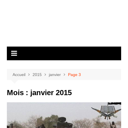
Accueil
2015
janvier
Page 3
Mois :
janvier 2015