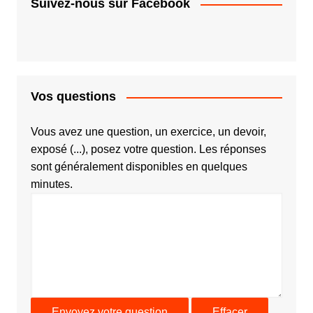
Suivez-nous sur Facebook
Vos questions
Vous avez une question, un exercice, un devoir,
exposé (...), posez votre question. Les réponses
sont généralement disponibles en quelques
minutes.