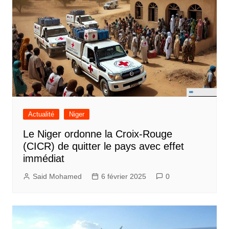
Actualité
Niger
Le Niger ordonne la Croix-Rouge
(CICR) de quitter le pays avec effet
immédiat
Said Mohamed
6 février 2025
0