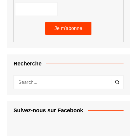
Recherche
Suivez-nous sur Facebook