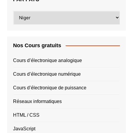
PAR
PAYS
Nos Cours gratuits
Cours d’électronique analogique
Cours d’électronique numérique
Cours d’électronique de puissance
Réseaux informatiques
HTML / CSS
JavaScript