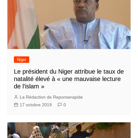
Niger
Le président du Niger attribue le taux de
natalité élevé à « une mauvaise lecture
de l’islam »
La Rédaction de Reponserapide
17 octobre 2019
0