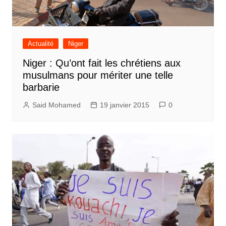
Actualité
Niger
Niger : Qu’ont fait les chrétiens aux
musulmans pour mériter une telle
barbarie
Said Mohamed
19 janvier 2015
0