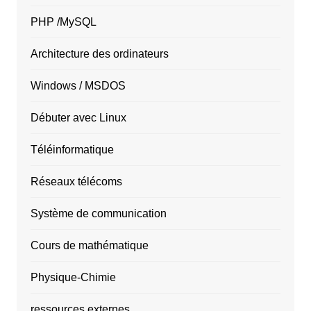
PHP /MySQL
Architecture des ordinateurs
Windows / MSDOS
Débuter avec Linux
Téléinformatique
Réseaux télécoms
Système de communication
Cours de mathématique
Physique-Chimie
ressources externes