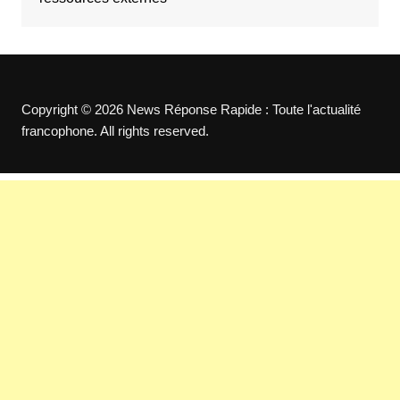
Copyright © 2026 News Réponse Rapide : Toute l'actualité
francophone. All rights reserved.