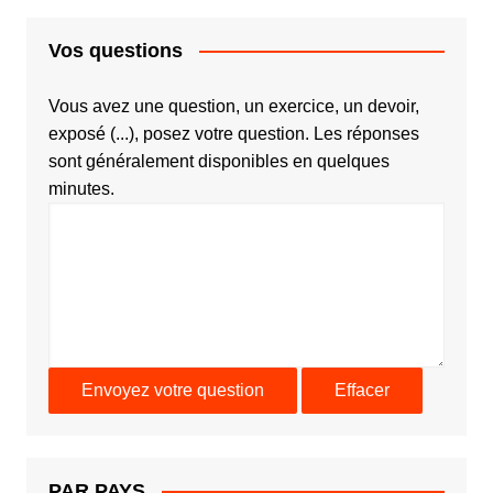
Vos questions
Vous avez une question, un exercice, un devoir,
exposé (...), posez votre question. Les réponses
sont généralement disponibles en quelques
minutes.
PAR PAYS