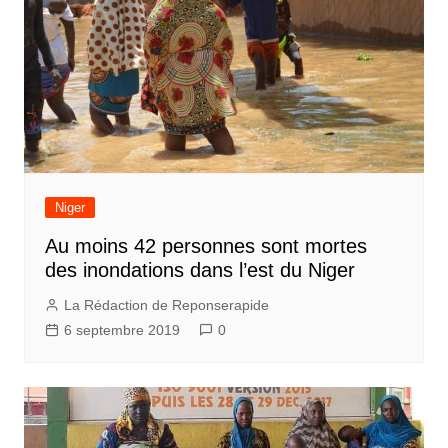
Niger
Au moins 42 personnes sont mortes
des inondations dans l’est du Niger
La Rédaction de Reponserapide
6 septembre 2019
0