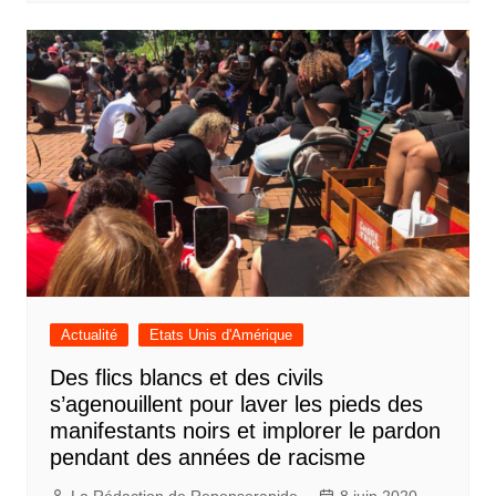
Actualité
Etats Unis d'Amérique
Des flics blancs et des civils
s’agenouillent pour laver les pieds des
manifestants noirs et implorer le pardon
pendant des années de racisme