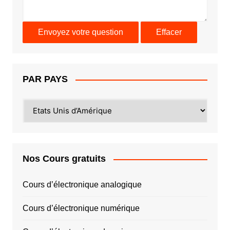
PAR PAYS
PAR
PAYS
Nos Cours gratuits
Cours d’électronique analogique
Cours d’électronique numérique