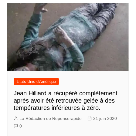
Etats Unis d'Amérique
Jean Hilliard a récupéré complètement
après avoir été retrouvée gelée à des
températures inférieures à zéro.
La Rédaction de Reponserapide
21 juin 2020
0