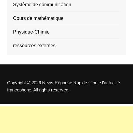
Système de communication
Cours de mathématique
Physique-Chimie
ressources externes
Copyright © 2026 News Réponse Rapide : Toute l'actualité
francophone. All rights reserved.