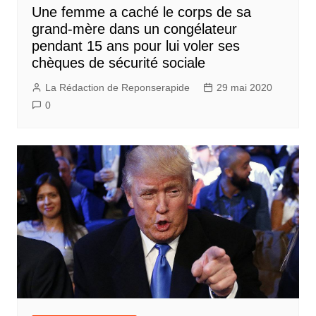
Une femme a caché le corps de sa
grand-mère dans un congélateur
pendant 15 ans pour lui voler ses
chèques de sécurité sociale
La Rédaction de Reponserapide
29 mai 2020
0