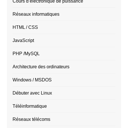
Cours d’électronique de puissance
Réseaux informatiques
HTML / CSS
JavaScript
PHP /MySQL
Architecture des ordinateurs
Windows / MSDOS
Débuter avec Linux
Téléinformatique
Réseaux télécoms