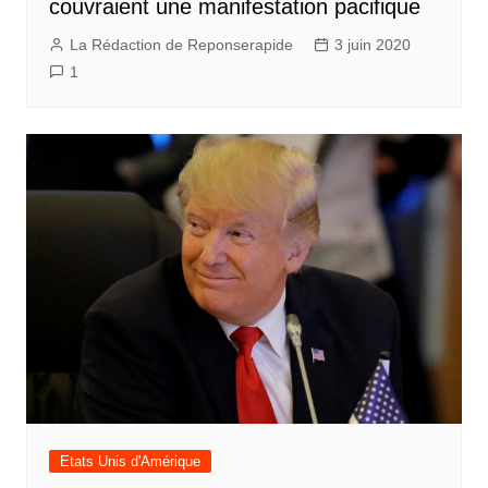
couvraient une manifestation pacifique
La Rédaction de Reponserapide
3 juin 2020
1
Etats Unis d'Amérique