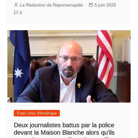
La Rédaction de Reponserapide
5 juin 2020
0
Etats Unis d'Amérique
Deux journalistes battus par la police
devant la Maison Blanche alors qu’ils