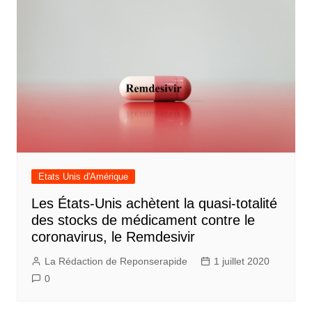
Etats Unis d'Amérique
Les États-Unis achètent la quasi-totalité
des stocks de médicament contre le
coronavirus, le Remdesivir
La Rédaction de Reponserapide
1 juillet 2020
0