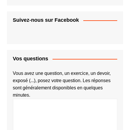
Suivez-nous sur Facebook
Vos questions
Vous avez une question, un exercice, un devoir,
exposé (...), posez votre question. Les réponses
sont généralement disponibles en quelques
minutes.