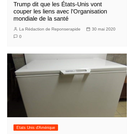
Trump dit que les États-Unis vont
couper les liens avec l’Organisation
mondiale de la santé
La Rédaction de Reponserapide
30 mai 2020
0
Etats Unis d'Amérique