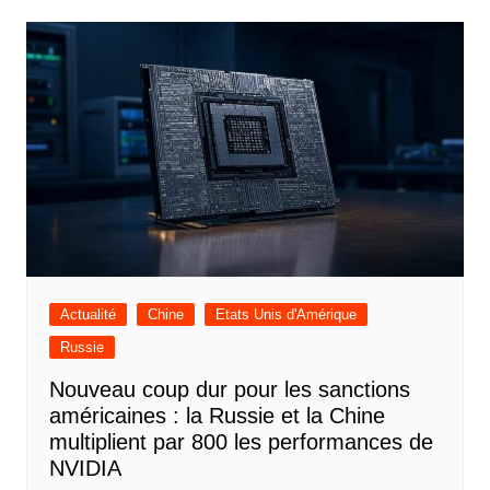
Actualité
Chine
Etats Unis d'Amérique
Russie
Nouveau coup dur pour les sanctions
américaines : la Russie et la Chine
multiplient par 800 les performances de
NVIDIA