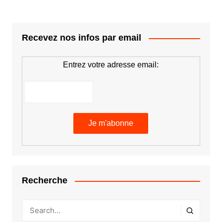
publications
Recevez nos infos par email
Entrez votre adresse email:
Recherche