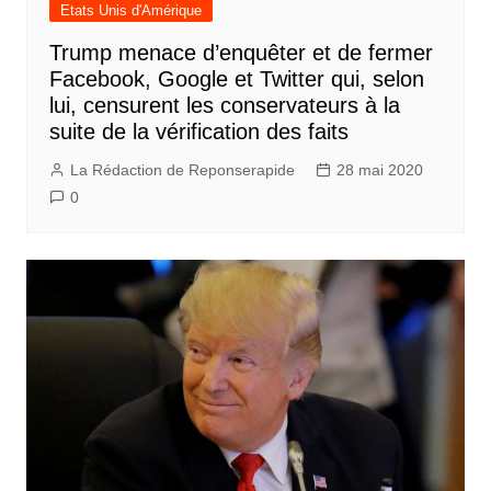
Etats Unis d'Amérique
Trump menace d’enquêter et de fermer
Facebook, Google et Twitter qui, selon
lui, censurent les conservateurs à la
suite de la vérification des faits
La Rédaction de Reponserapide
28 mai 2020
0