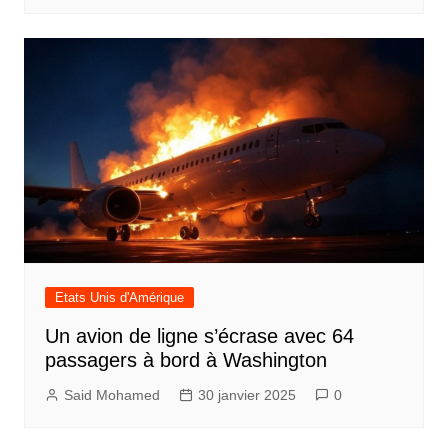
Etats Unis d'Amérique
Un avion de ligne s’écrase avec 64
passagers à bord à Washington
Said Mohamed
30 janvier 2025
0