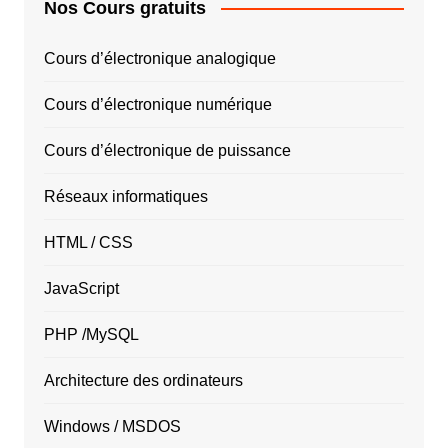
Nos Cours gratuits
Cours d’électronique analogique
Cours d’électronique numérique
Cours d’électronique de puissance
Réseaux informatiques
HTML / CSS
JavaScript
PHP /MySQL
Architecture des ordinateurs
Windows / MSDOS