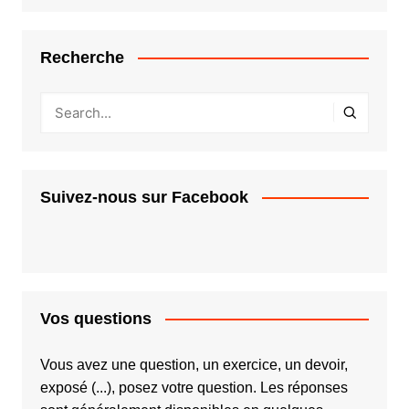
Recherche
Suivez-nous sur Facebook
Vos questions
Vous avez une question, un exercice, un devoir,
exposé (...), posez votre question. Les réponses