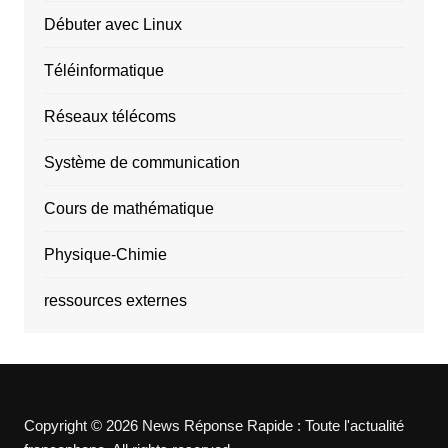
Débuter avec Linux
Téléinformatique
Réseaux télécoms
Système de communication
Cours de mathématique
Physique-Chimie
ressources externes
Copyright © 2026 News Réponse Rapide : Toute l'actualité