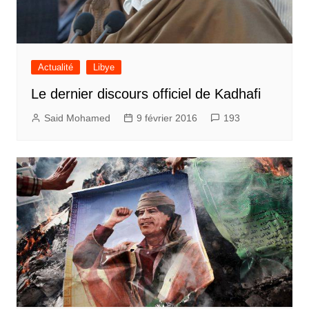
Actualité
Libye
Le dernier discours officiel de Kadhafi
Said Mohamed
9 février 2016
193