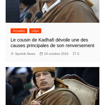
Actualité
Libye
Le cousin de Kadhafi dévoile une des
causes principales de son renversement
Sputnik News
24 octobre 2016
0