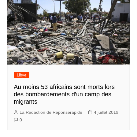
Libye
Au moins 53 africains sont morts lors
des bombardements d’un camp des
migrants
La Rédaction de Reponserapide
4 juillet 2019
0