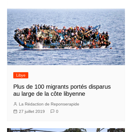
Libye
Plus de 100 migrants portés disparus
au large de la côte libyenne
La Rédaction de Reponserapide
27 juillet 2019
0