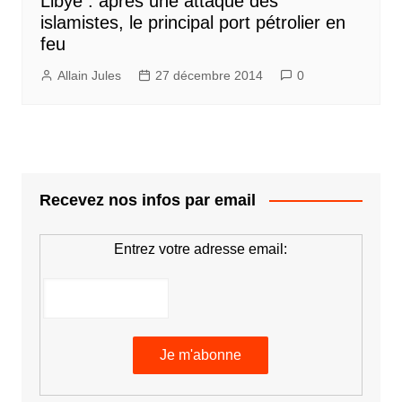
Libye : après une attaque des
islamistes, le principal port pétrolier en
feu
Allain Jules
27 décembre 2014
0
Recevez nos infos par email
Entrez votre adresse email: