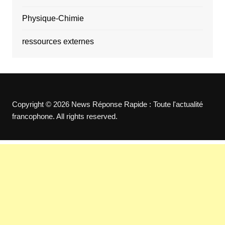
Physique-Chimie
ressources externes
Copyright © 2026 News Réponse Rapide : Toute l'actualité
francophone. All rights reserved.