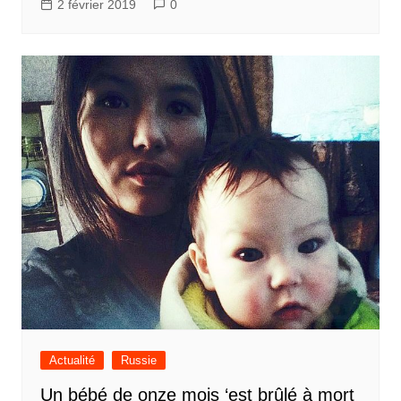
2 février 2019
0
Actualité
Russie
Un bébé de onze mois ‘est brûlé à mort