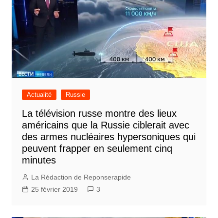
Actualité
Russie
La télévision russe montre des lieux
américains que la Russie ciblerait avec
des armes nucléaires hypersoniques qui
peuvent frapper en seulement cinq
minutes
La Rédaction de Reponserapide
25 février 2019
3