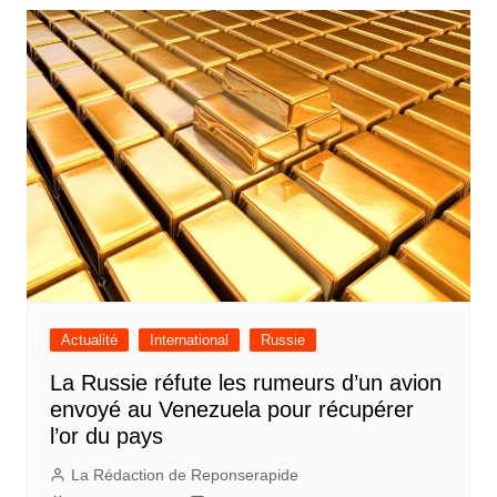
Actualité
International
Russie
La Russie réfute les rumeurs d’un avion
envoyé au Venezuela pour récupérer
l’or du pays
La Rédaction de Reponserapide