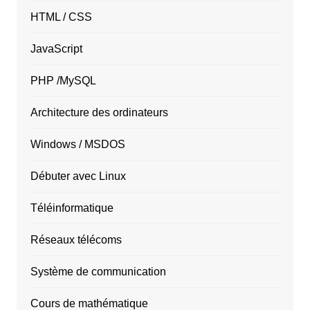
HTML / CSS
JavaScript
PHP /MySQL
Architecture des ordinateurs
Windows / MSDOS
Débuter avec Linux
Téléinformatique
Réseaux télécoms
Système de communication
Cours de mathématique