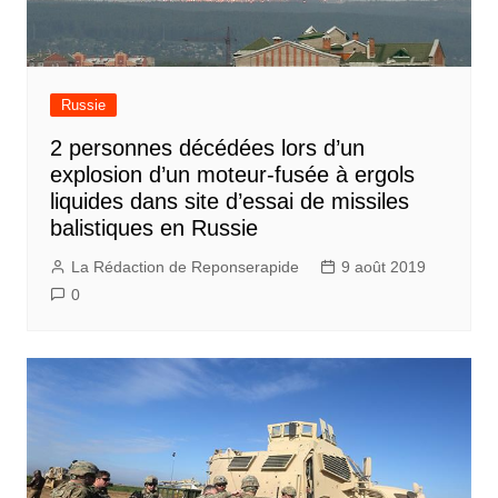
Russie
2 personnes décédées lors d’un
explosion d’un moteur-fusée à ergols
liquides dans site d’essai de missiles
balistiques en Russie
La Rédaction de Reponserapide
9 août 2019
0