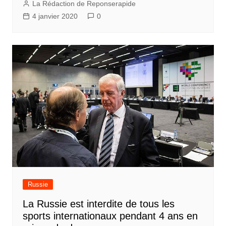
La Rédaction de Reponserapide
4 janvier 2020
0
Russie
La Russie est interdite de tous les
sports internationaux pendant 4 ans en