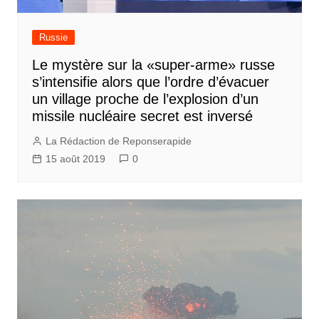
Russie
Le mystère sur la «super-arme» russe
s’intensifie alors que l’ordre d’évacuer
un village proche de l’explosion d’un
missile nucléaire secret est inversé
La Rédaction de Reponserapide
15 août 2019
0