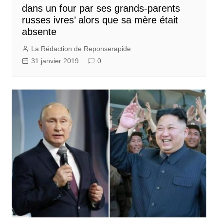
dans un four par ses grands-parents
russes ivres’ alors que sa mère était
absente
La Rédaction de Reponserapide
31 janvier 2019
0