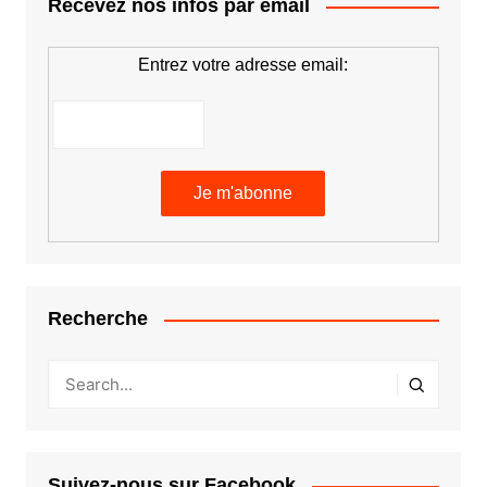
Recevez nos infos par email
Entrez votre adresse email:
Recherche
Suivez-nous sur Facebook