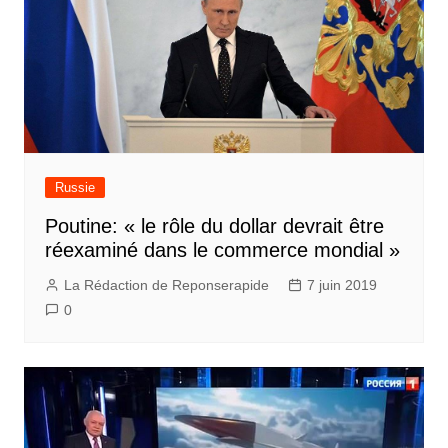
Russie
Poutine: « le rôle du dollar devrait être
réexaminé dans le commerce mondial »
La Rédaction de Reponserapide
7 juin 2019
0