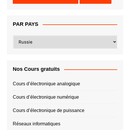
PAR PAYS
PAR
PAYS
Nos Cours gratuits
Cours d’électronique analogique
Cours d’électronique numérique
Cours d’électronique de puissance
Réseaux informatiques