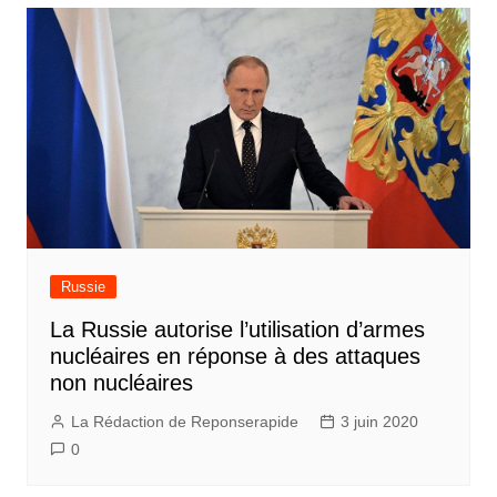
Russie
La Russie autorise l’utilisation d’armes
nucléaires en réponse à des attaques
non nucléaires
La Rédaction de Reponserapide
3 juin 2020
0