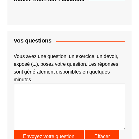
Vos questions
Vous avez une question, un exercice, un devoir,
exposé (...), posez votre question. Les réponses
sont généralement disponibles en quelques
minutes.