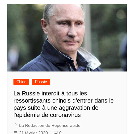
Chine
Russie
La Russie interdit à tous les
ressortissants chinois d’entrer dans le
pays suite à une aggravation de
l’épidémie de coronavirus
La Rédaction de Reponserapide
21 février 2020
0