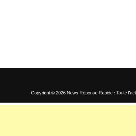
Copyright © 2026 News Réponse Rapide : Toute l'actua