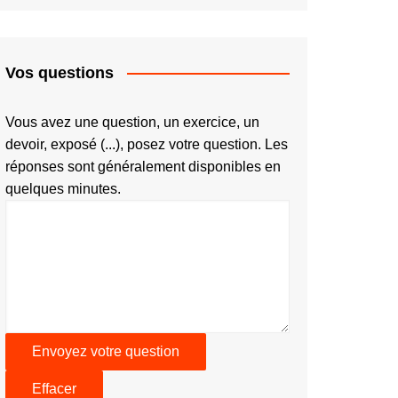
Vos questions
Vous avez une question, un exercice, un
devoir, exposé (...), posez votre question. Les
réponses sont généralement disponibles en
quelques minutes.