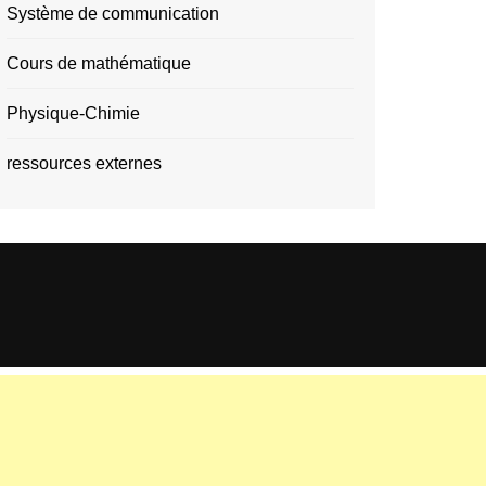
Système de communication
Cours de mathématique
Physique-Chimie
ressources externes