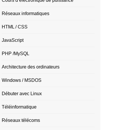
Cours d’électronique de puissance
Réseaux informatiques
HTML / CSS
JavaScript
PHP /MySQL
Architecture des ordinateurs
Windows / MSDOS
Débuter avec Linux
Téléinformatique
Réseaux télécoms