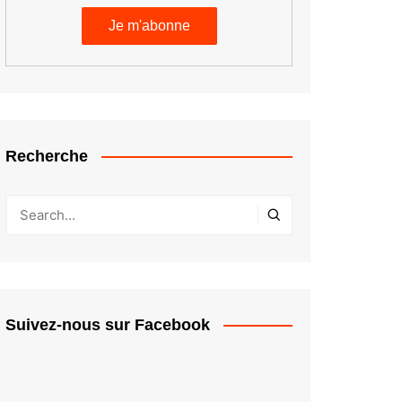
Recherche
Suivez-nous sur Facebook