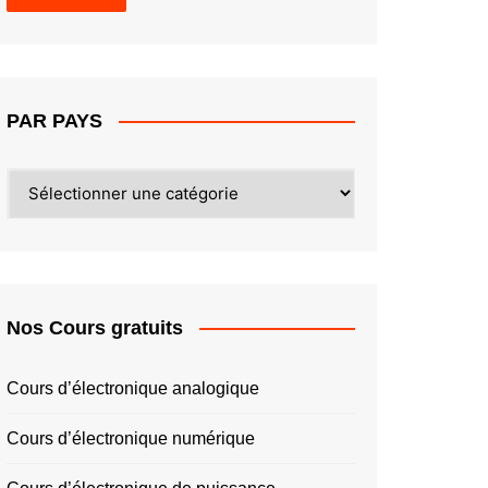
PAR PAYS
PAR
PAYS
Nos Cours gratuits
Cours d’électronique analogique
Cours d’électronique numérique