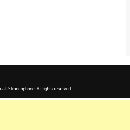
lité francophone. All rights reserved.