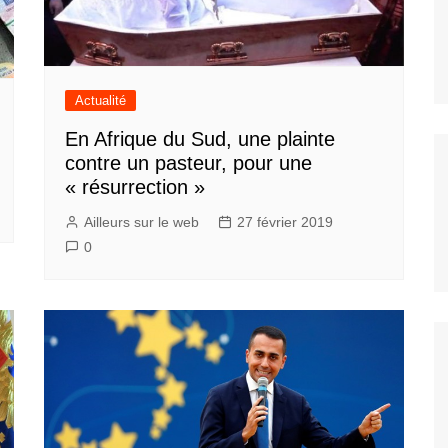
Actualité
En Afrique du Sud, une plainte
contre un pasteur, pour une
« résurrection »
Ailleurs sur le web
27 février 2019
0