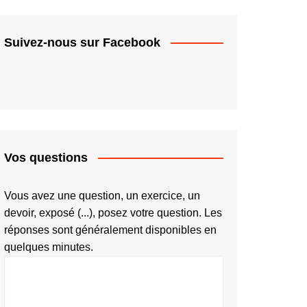
Suivez-nous sur Facebook
Vos questions
Vous avez une question, un exercice, un
devoir, exposé (...), posez votre question. Les
réponses sont généralement disponibles en
quelques minutes.