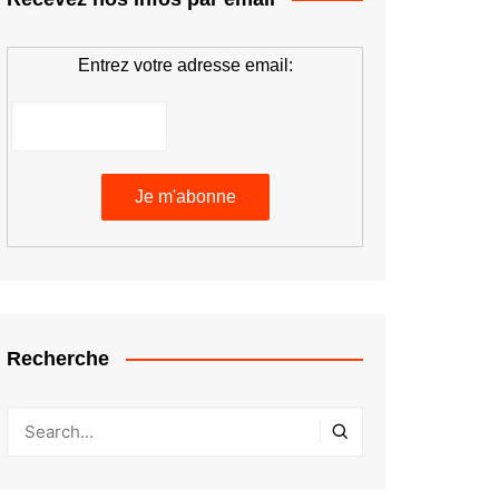
Entrez votre adresse email:
Recherche