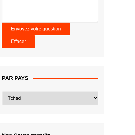
PAR PAYS
PAR
PAYS