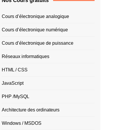
Nos Cours gratuits
Cours d’électronique analogique
Cours d’électronique numérique
Cours d’électronique de puissance
Réseaux informatiques
HTML / CSS
JavaScript
PHP /MySQL
Architecture des ordinateurs
Windows / MSDOS