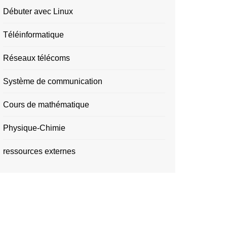
Débuter avec Linux
Téléinformatique
Réseaux télécoms
Système de communication
Cours de mathématique
Physique-Chimie
ressources externes