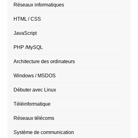
Réseaux informatiques
HTML / CSS
JavaScript
PHP /MySQL
Architecture des ordinateurs
Windows / MSDOS
Débuter avec Linux
Téléinformatique
Réseaux télécoms
Système de communication