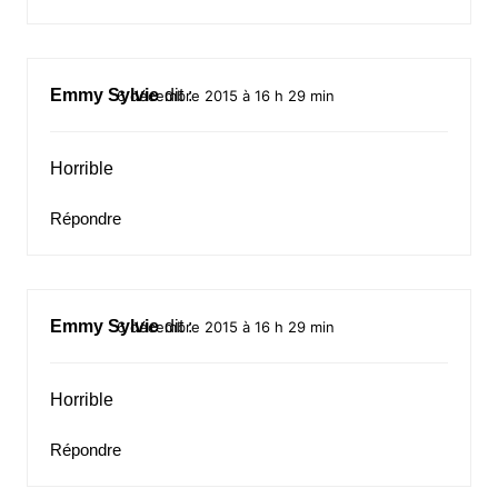
Emmy Sylvie
dit :
6 décembre 2015 à 16 h 29 min
Horrible
Répondre
Emmy Sylvie
dit :
6 décembre 2015 à 16 h 29 min
Horrible
Répondre