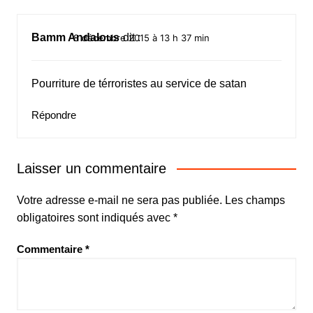
Bamm Andalous
dit :
8 décembre 2015 à 13 h 37 min
Pourriture de térroristes au service de satan
Répondre
Laisser un commentaire
Votre adresse e-mail ne sera pas publiée.
Les champs
obligatoires sont indiqués avec
*
Commentaire
*