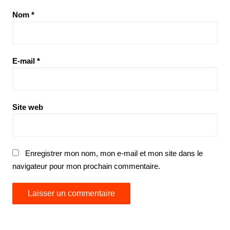
Nom
*
E-mail
*
Site web
Enregistrer mon nom, mon e-mail et mon site dans le
navigateur pour mon prochain commentaire.