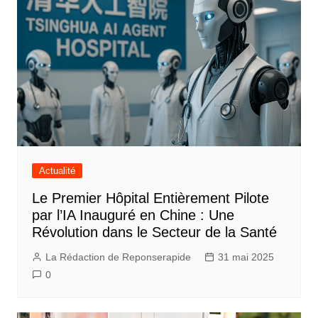
Actualité
Le Premier Hôpital Entièrement Pilote
par l’IA Inauguré en Chine : Une
Révolution dans le Secteur de la Santé
La Rédaction de Reponserapide
31 mai 2025
0