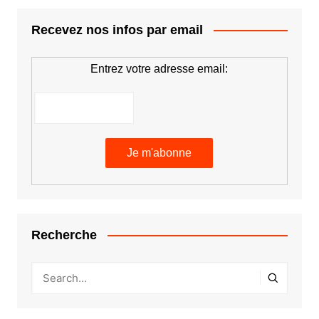
Recevez nos infos par email
Entrez votre adresse email:
Recherche