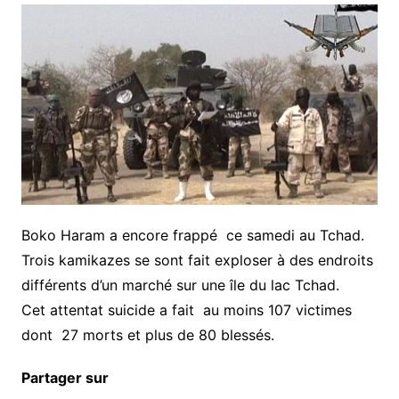
Boko Haram a encore frappé ce samedi au Tchad.
Trois kamikazes se sont fait exploser à des endroits
différents d’un marché sur une île du lac Tchad.
Cet attentat suicide a fait au moins 107 victimes
dont 27 morts et plus de 80 blessés.
Partager sur