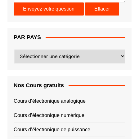
PAR PAYS
PAR
PAYS
Nos Cours gratuits
Cours d’électronique analogique
Cours d’électronique numérique
Cours d’électronique de puissance