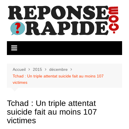
Aller
au
contenu
Accueil
2015
décembre
Tchad : Un triple attentat suicide fait au moins 107
victimes
Tchad : Un triple attentat
suicide fait au moins 107
victimes