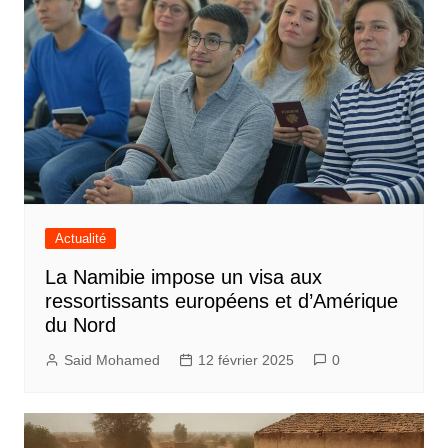
Actualité
La Namibie impose un visa aux
ressortissants européens et d’Amérique
du Nord
Said Mohamed
12 février 2025
0