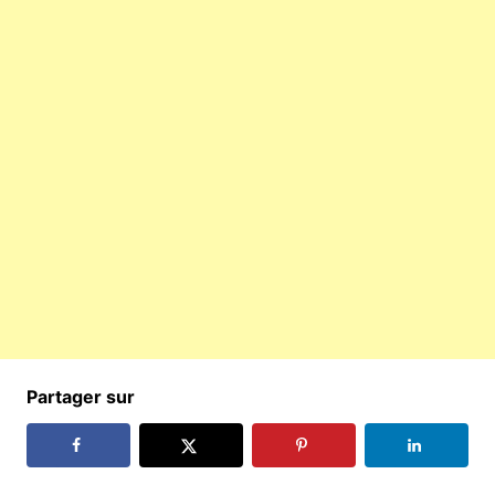
Partager sur