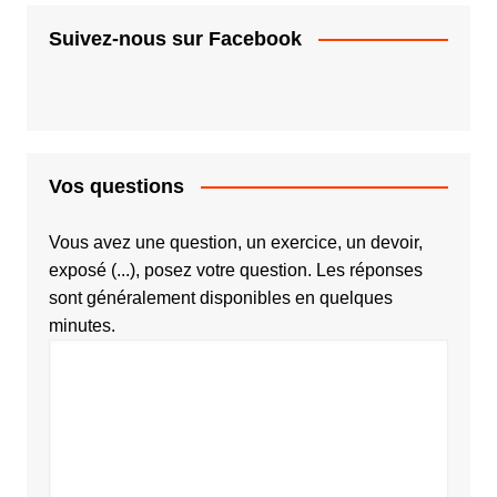
Suivez-nous sur Facebook
Vos questions
Vous avez une question, un exercice, un devoir,
exposé (...), posez votre question. Les réponses
sont généralement disponibles en quelques
minutes.