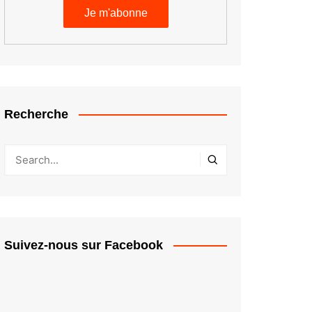
Recherche
Suivez-nous sur Facebook