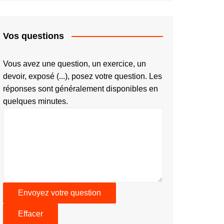
Vos questions
Vous avez une question, un exercice, un
devoir, exposé (...), posez votre question. Les
réponses sont généralement disponibles en
quelques minutes.