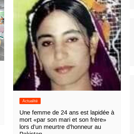
Actualité
Une femme de 24 ans est lapidée à
mort «par son mari et son frère»
lors d’un meurtre d’honneur au