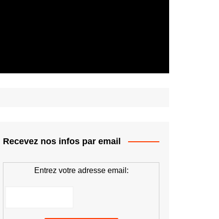
Recevez nos infos par email
Entrez votre adresse email: