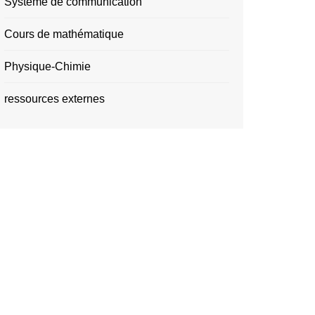
Système de communication
Cours de mathématique
Physique-Chimie
ressources externes