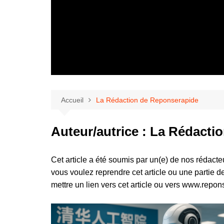
Accueil
La Rédaction de Reponserapide
Auteur/autrice :
La Rédacti
Cet article a été soumis par un(e) de nos rédacte
vous voulez reprendre cet article ou une partie 
mettre un lien vers cet article ou vers www.repo