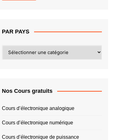
PAR PAYS
PAR
PAYS
Nos Cours gratuits
Cours d’électronique analogique
Cours d’électronique numérique
Cours d’électronique de puissance