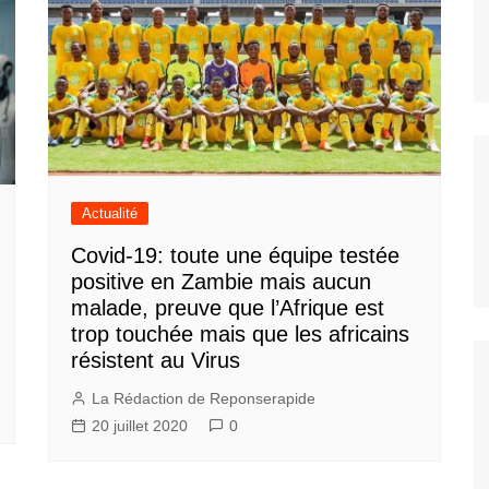
Actualité
Covid-19: toute une équipe testée
positive en Zambie mais aucun
malade, preuve que l’Afrique est
trop touchée mais que les africains
résistent au Virus
La Rédaction de Reponserapide
20 juillet 2020
0