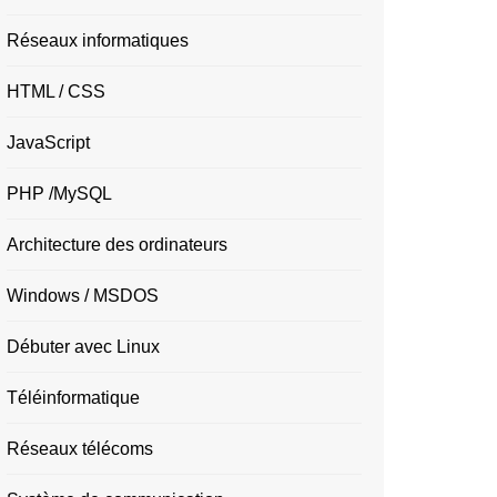
Réseaux informatiques
HTML / CSS
JavaScript
PHP /MySQL
Architecture des ordinateurs
Windows / MSDOS
Débuter avec Linux
Téléinformatique
Réseaux télécoms