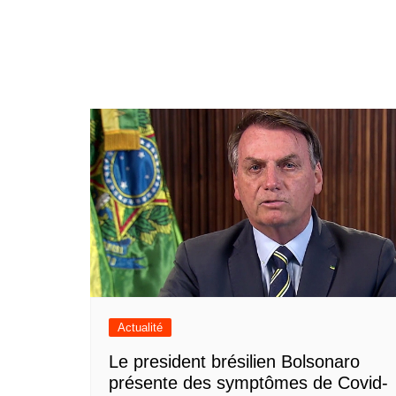
Actualité
Le president brésilien Bolsonaro
présente des symptômes de Covid-