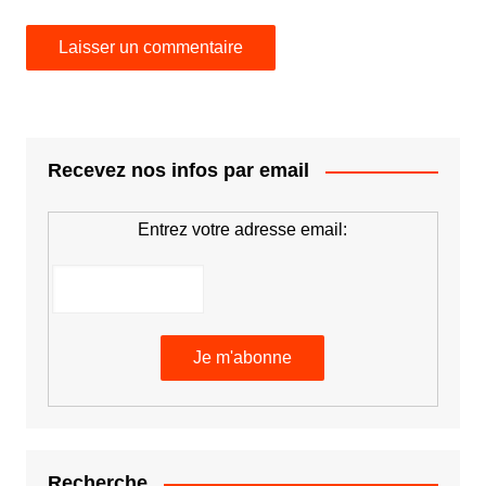
Recevez nos infos par email
Entrez votre adresse email:
Recherche