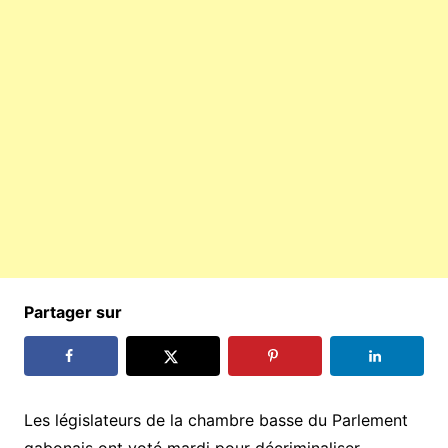
Partager sur
Les législateurs de la chambre basse du Parlement
gabonais ont voté mardi pour décriminaliser