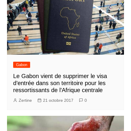
Gabon
Le Gabon vient de supprimer le visa
d’entrée dans son territoire pour les
ressortissants de l’Afrique centrale
Zertine
21 octobre 2017
0