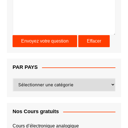
PAR PAYS
PAR
PAYS
Nos Cours gratuits
Cours d’électronique analogique