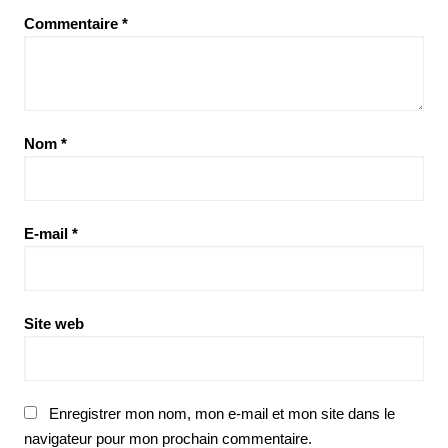
Commentaire
*
Nom
*
E-mail
*
Site web
Enregistrer mon nom, mon e-mail et mon site dans le
navigateur pour mon prochain commentaire.