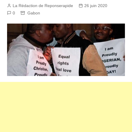
La Rédaction de Reponserapide
26 juin 2020
0
Gabon