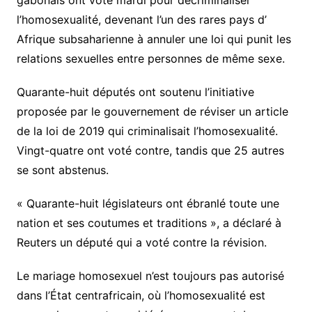
l’homosexualité, devenant l’un des rares pays d’
Afrique subsaharienne à annuler une loi qui punit les
relations sexuelles entre personnes de même sexe.
Quarante-huit députés ont soutenu l’initiative
proposée par le gouvernement de réviser un article
de la loi de 2019 qui criminalisait l’homosexualité.
Vingt-quatre ont voté contre, tandis que 25 autres
se sont abstenus.
« Quarante-huit législateurs ont ébranlé toute une
nation et ses coutumes et traditions », a déclaré à
Reuters un député qui a voté contre la révision.
Le mariage homosexuel n’est toujours pas autorisé
dans l’État centrafricain, où l’homosexualité est