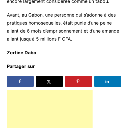
encore largement considérée comme un tabou.
Avant, au Gabon, une personne qui s’adonne à des
pratiques homosexuelles, était punie d’une peine
allant de 6 mois d’emprisonnement et d’une amande
allant jusqu’à 5 millions F CFA.
Zertine Dabo
подать на ипотеку онлайн
Partager sur