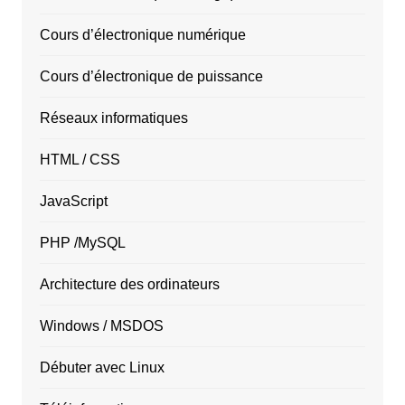
Cours d’électronique numérique
Cours d’électronique de puissance
Réseaux informatiques
HTML / CSS
JavaScript
PHP /MySQL
Architecture des ordinateurs
Windows / MSDOS
Débuter avec Linux