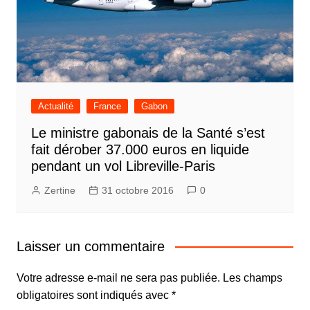
Actualité
France
Gabon
Le ministre gabonais de la Santé s’est
fait dérober 37.000 euros en liquide
pendant un vol Libreville-Paris
Zertine
31 octobre 2016
0
Laisser un commentaire
Votre adresse e-mail ne sera pas publiée.
Les champs
obligatoires sont indiqués avec
*