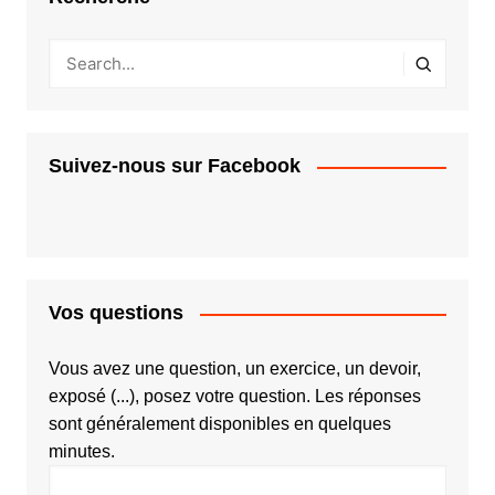
Suivez-nous sur Facebook
Vos questions
Vous avez une question, un exercice, un devoir,
exposé (...), posez votre question. Les réponses
sont généralement disponibles en quelques
minutes.