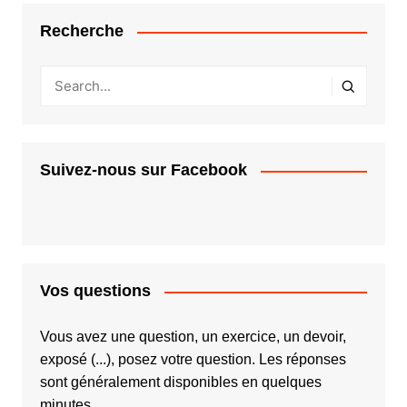
Recherche
Suivez-nous sur Facebook
Vos questions
Vous avez une question, un exercice, un devoir,
exposé (...), posez votre question. Les réponses
sont généralement disponibles en quelques
minutes.