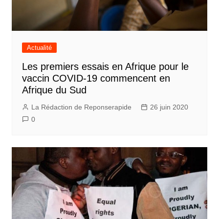
Actualité
Les premiers essais en Afrique pour le
vaccin COVID-19 commencent en
Afrique du Sud
La Rédaction de Reponserapide
26 juin 2020
0