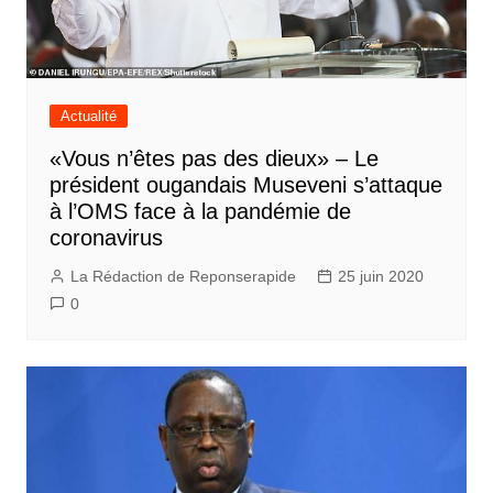
Actualité
«Vous n’êtes pas des dieux» – Le
président ougandais Museveni s’attaque
à l’OMS face à la pandémie de
coronavirus
La Rédaction de Reponserapide
25 juin 2020
0