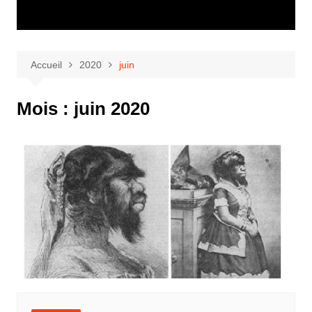
Accueil
2020
juin
Mois :
juin 2020