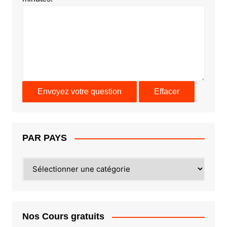
PAR PAYS
PAR
PAYS
Nos Cours gratuits