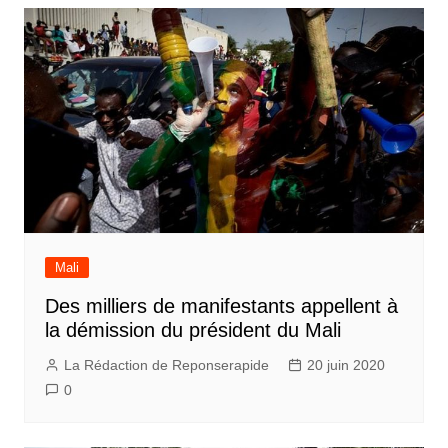
Mali
Des milliers de manifestants appellent à
la démission du président du Mali
La Rédaction de Reponserapide
20 juin 2020
0