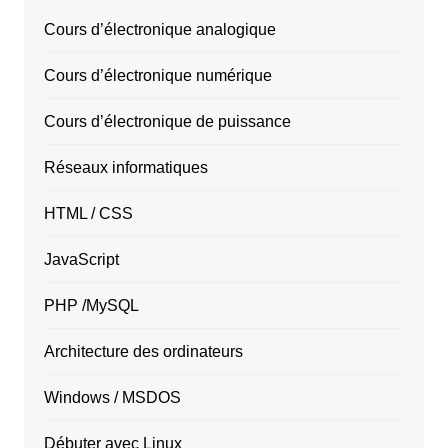
Cours d’électronique analogique
Cours d’électronique numérique
Cours d’électronique de puissance
Réseaux informatiques
HTML / CSS
JavaScript
PHP /MySQL
Architecture des ordinateurs
Windows / MSDOS
Débuter avec Linux