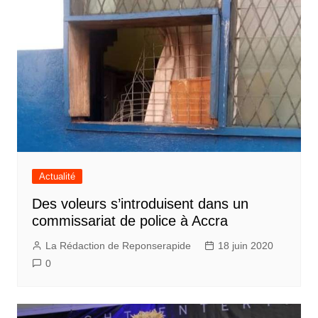
Actualité
Des voleurs s’introduisent dans un
commissariat de police à Accra
La Rédaction de Reponserapide
18 juin 2020
0