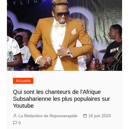
Actualité
Qui sont les chanteurs de l’Afrique
Subsaharienne les plus populaires sur
Youtube
La Rédaction de Reponserapide
18 juin 2020
0