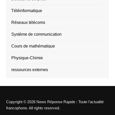
Téléinformatique
Réseaux télécoms
Système de communication
Cours de mathématique
Physique-Chimie
ressources externes
Copyright © 2026 News Réponse Rapide : Toute l'actualité
francophone. All rights reserved.