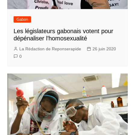
Gabon
Les législateurs gabonais votent pour
dépénaliser l’homosexualité
La Rédaction de Reponserapide
26 juin 2020
0