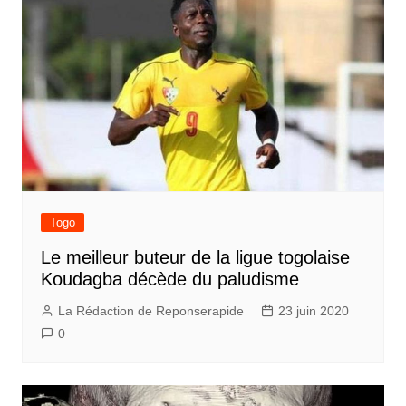
Togo
Le meilleur buteur de la ligue togolaise
Koudagba décède du paludisme
La Rédaction de Reponserapide
23 juin 2020
0