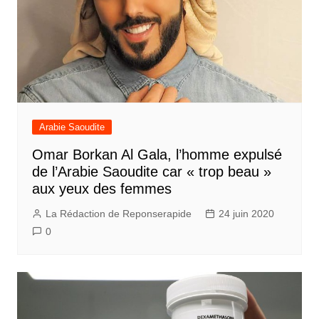
Arabie Saoudite
Omar Borkan Al Gala, l’homme expulsé
de l’Arabie Saoudite car « trop beau »
aux yeux des femmes
La Rédaction de Reponserapide
24 juin 2020
0