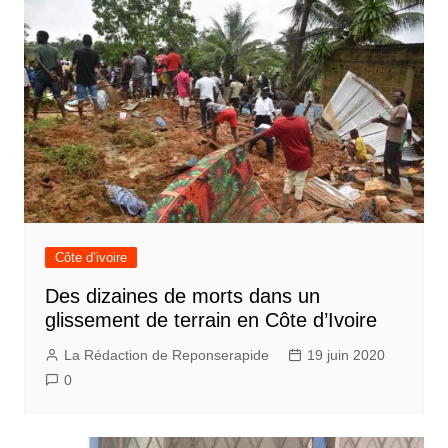
Côte d’ivoire
Des dizaines de morts dans un
glissement de terrain en Côte d’Ivoire
La Rédaction de Reponserapide
19 juin 2020
0