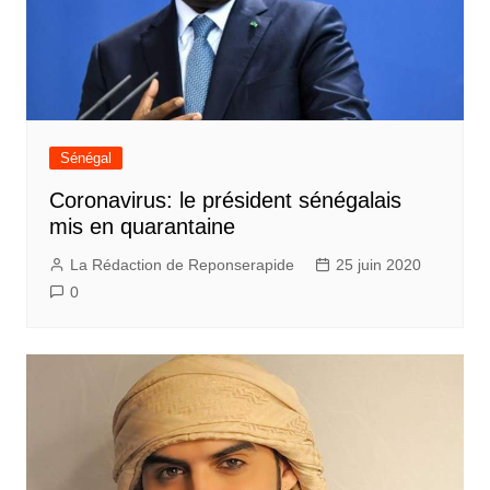
Sénégal
Coronavirus: le président sénégalais
mis en quarantaine
La Rédaction de Reponserapide
25 juin 2020
0