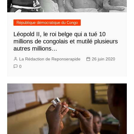
République démocratique du Congo
Léopold II, le roi belge qui a tué 10
millions de congolais et mutilé plusieurs
autres millions…
La Rédaction de Reponserapide
26 juin 2020
0