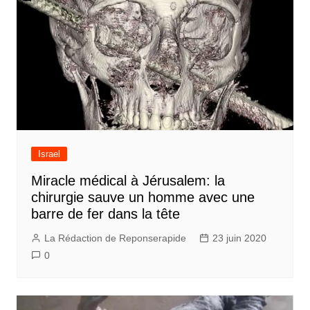
Israel
Miracle médical à Jérusalem: la
chirurgie sauve un homme avec une
barre de fer dans la tête
La Rédaction de Reponserapide
23 juin 2020
0