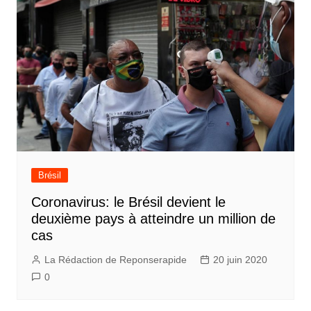
Brésil
Coronavirus: le Brésil devient le
deuxième pays à atteindre un million de
cas
La Rédaction de Reponserapide
20 juin 2020
0