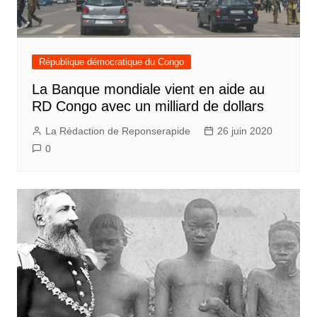
République démocratique du Congo
La Banque mondiale vient en aide au
RD Congo avec un milliard de dollars
La Rédaction de Reponserapide
26 juin 2020
0