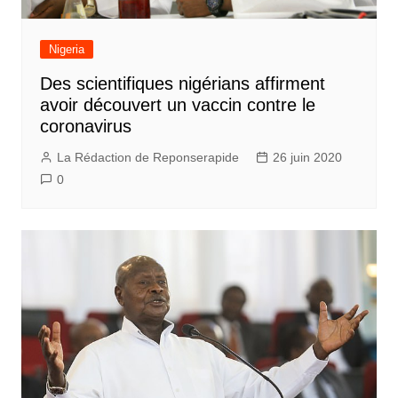
Nigeria
Des scientifiques nigérians affirment
avoir découvert un vaccin contre le
coronavirus
La Rédaction de Reponserapide
26 juin 2020
0