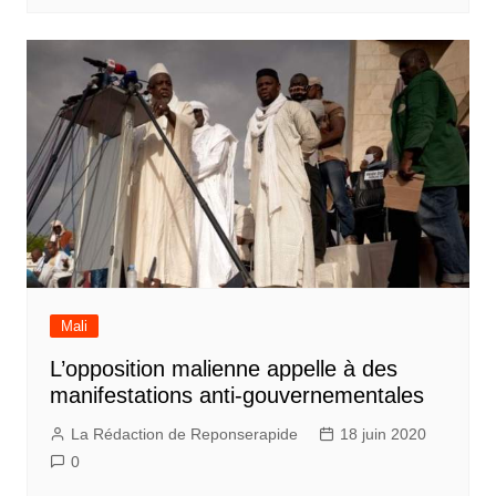
Mali
L’opposition malienne appelle à des
manifestations anti-gouvernementales
La Rédaction de Reponserapide
18 juin 2020
0