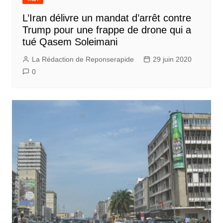
L’Iran délivre un mandat d’arrêt contre
Trump pour une frappe de drone qui a
tué Qasem Soleimani
La Rédaction de Reponserapide
29 juin 2020
0