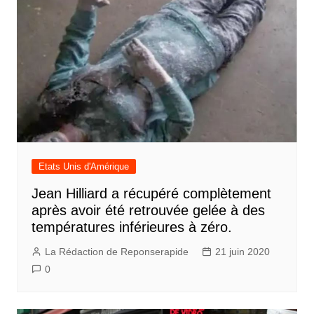
Etats Unis d'Amérique
Jean Hilliard a récupéré complètement
après avoir été retrouvée gelée à des
températures inférieures à zéro.
La Rédaction de Reponserapide
21 juin 2020
0