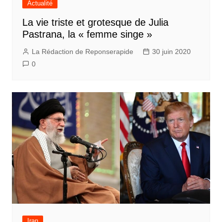
Actualité
La vie triste et grotesque de Julia
Pastrana, la « femme singe »
La Rédaction de Reponserapide
30 juin 2020
0
Iran