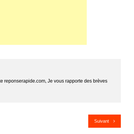
te reponserapide.com, Je vous rapporte des brèves
Suivant