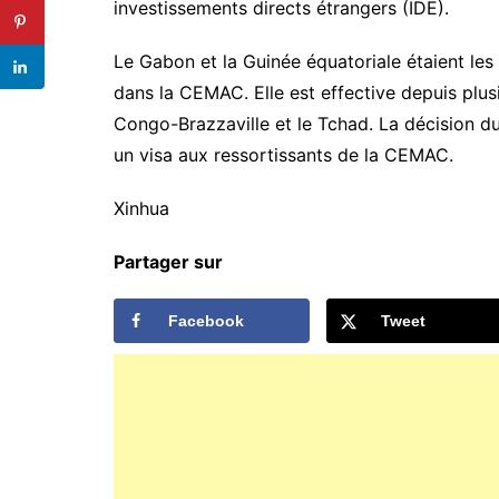
investissements directs étrangers (IDE).
Le Gabon et la Guinée équatoriale étaient les 
dans la CEMAC. Elle est effective depuis plus
Congo-Brazzaville et le Tchad. La décision d
un visa aux ressortissants de la CEMAC.
Xinhua
Partager sur
Facebook
Tweet