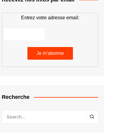
Entrez votre adresse email:
Recherche