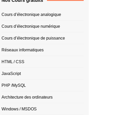
Nos Cours gratuits
Cours d’électronique analogique
Cours d’électronique numérique
Cours d’électronique de puissance
Réseaux informatiques
HTML / CSS
JavaScript
PHP /MySQL
Architecture des ordinateurs
Windows / MSDOS