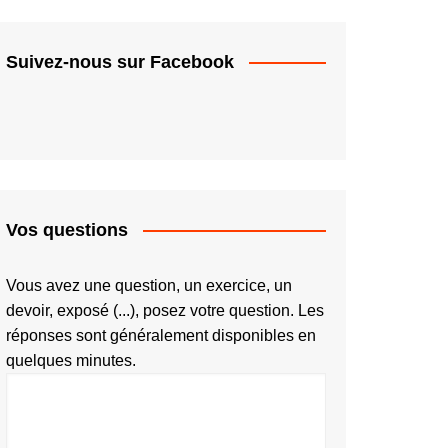
Suivez-nous sur Facebook
Vos questions
Vous avez une question, un exercice, un
devoir, exposé (...), posez votre question. Les
réponses sont généralement disponibles en
quelques minutes.