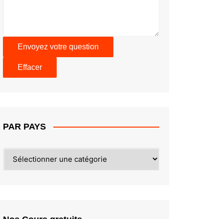
PAR PAYS
PAR
PAYS