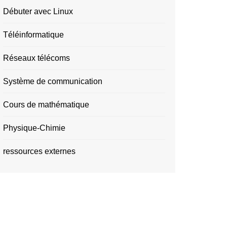
Débuter avec Linux
Téléinformatique
Réseaux télécoms
Système de communication
Cours de mathématique
Physique-Chimie
ressources externes