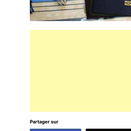
Partager sur