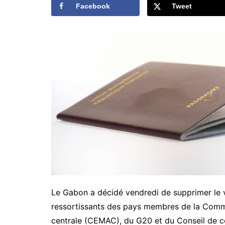
Facebook
Tweet
Le Gabon a décidé vendredi de supprimer le vi
ressortissants des pays membres de la Comm
centrale (CEMAC), du G20 et du Conseil de c