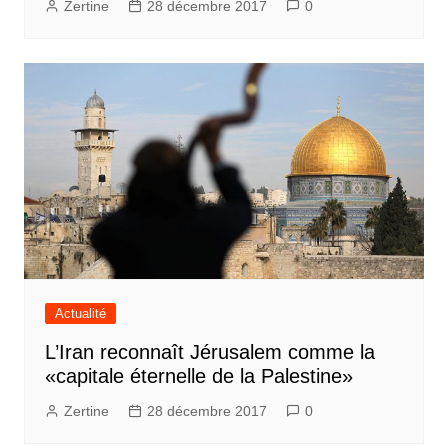
Zertine
28 décembre 2017
0
Actualité
L’Iran reconnaît Jérusalem comme la
«capitale éternelle de la Palestine»
Zertine
28 décembre 2017
0