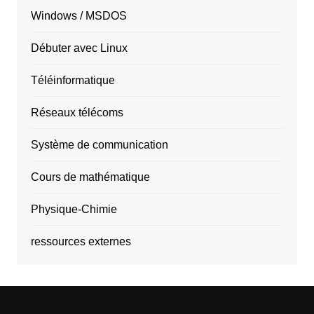
Windows / MSDOS
Débuter avec Linux
Téléinformatique
Réseaux télécoms
Système de communication
Cours de mathématique
Physique-Chimie
ressources externes