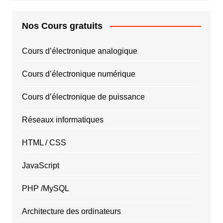
Nos Cours gratuits
Cours d’électronique analogique
Cours d’électronique numérique
Cours d’électronique de puissance
Réseaux informatiques
HTML / CSS
JavaScript
PHP /MySQL
Architecture des ordinateurs