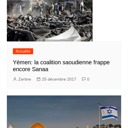
Actualité
Yémen: la coalition saoudienne frappe
encore Sanaa
Zertine
25 décembre 2017
0