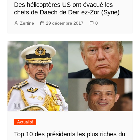
Des hélicoptères US ont évacué les
chefs de Daech de Deir ez-Zor (Syrie)
Zertine
29 décembre 2017
0
Actualité
Top 10 des présidents les plus riches du