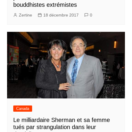
bouddhistes extrémistes
Zertine
18 décembre 2017
0
Canada
Le milliardaire Sherman et sa femme
tués par strangulation dans leur