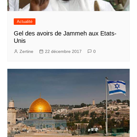
Actualité
Gel des avoirs de Jammeh aux Etats-
Unis
Zertine
22 décembre 2017
0