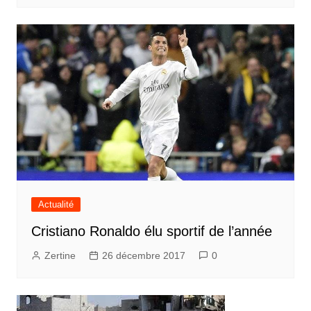
Actualité
Cristiano Ronaldo élu sportif de l’année
Zertine
26 décembre 2017
0