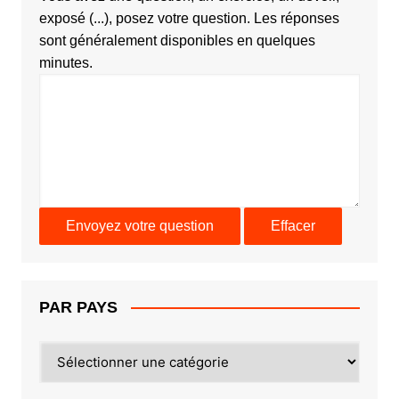
exposé (...), posez votre question. Les réponses
sont généralement disponibles en quelques
minutes.
PAR PAYS
PAR
PAYS