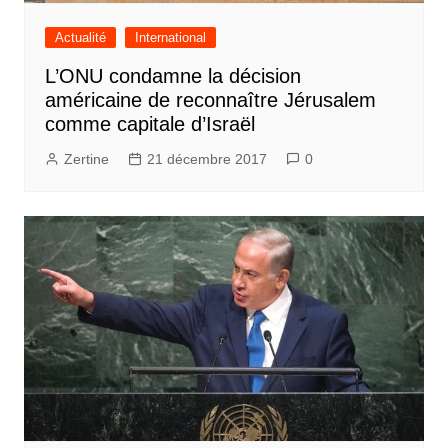
Actualité
International
L’ONU condamne la décision
américaine de reconnaître Jérusalem
comme capitale d’Israël
Zertine
21 décembre 2017
0