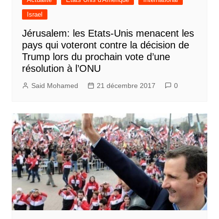
Israel
Jérusalem: les Etats-Unis menacent les
pays qui voteront contre la décision de
Trump lors du prochain vote d’une
résolution à l’ONU
Said Mohamed
21 décembre 2017
0