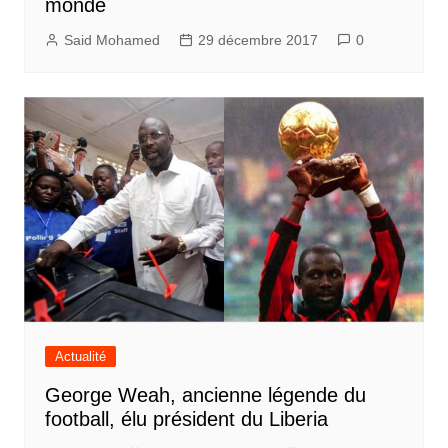
monde
Said Mohamed
29 décembre 2017
0
Actualité
George Weah, ancienne légende du
football, élu président du Liberia