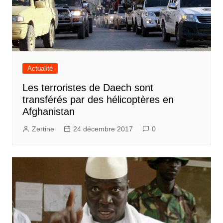
Actualité
Les terroristes de Daech sont
transférés par des hélicoptères en
Afghanistan
Zertine
24 décembre 2017
0