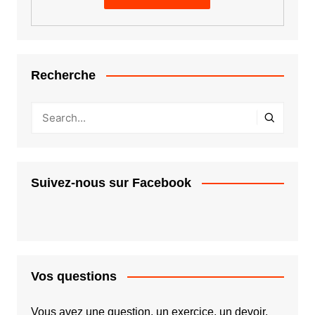
Recherche
Suivez-nous sur Facebook
Vos questions
Vous avez une question, un exercice, un devoir,