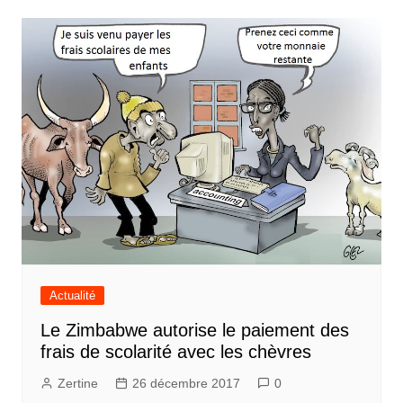
Actualité
Le Zimbabwe autorise le paiement des
frais de scolarité avec les chèvres
Zertine
26 décembre 2017
0