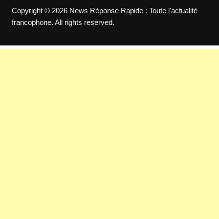
Copyright © 2026 News Réponse Rapide : Toute l'actualité
francophone. All rights reserved.