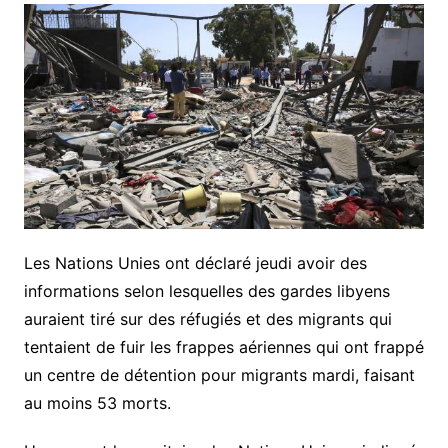
Les Nations Unies ont déclaré jeudi avoir des
informations selon lesquelles des gardes libyens
auraient tiré sur des réfugiés et des migrants qui
tentaient de fuir les frappes aériennes qui ont frappé
un centre de détention pour migrants mardi, faisant
au moins 53 morts.