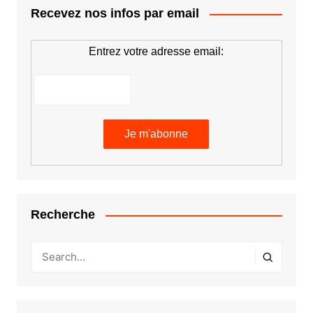
Recevez nos infos par email
Entrez votre adresse email:
Recherche