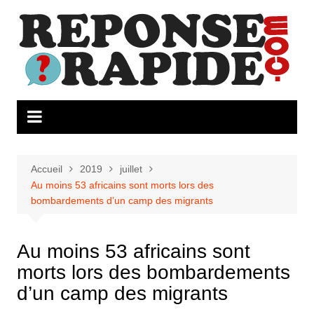
Aller
au
contenu
Accueil
2019
juillet
Au moins 53 africains sont morts lors des
bombardements d’un camp des migrants
Au moins 53 africains sont
morts lors des bombardements
d’un camp des migrants