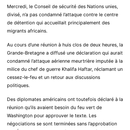
Mercredi, le Conseil de sécurité des Nations unies,
divisé, n’a pas condamné l’attaque contre le centre
de détention qui accueillait principalement des
migrants africains.
Au cours d’une réunion à huis clos de deux heures, la
Grande-Bretagne a diffusé une déclaration qui aurait
condamné l’attaque aérienne meurtrière imputée à la
milice du chef de guerre Khalifa Haftar, réclamant un
cessez-le-feu et un retour aux discussions
politiques.
Des diplomates américains ont toutefois déclaré à la
réunion qu’ils avaient besoin du feu vert de
Washington pour approuver le texte. Les
négociations se sont terminées sans l’approbation