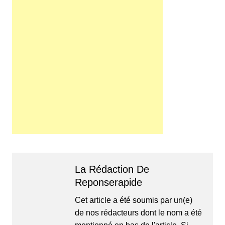
La Rédaction De
Reponserapide
Cet article a été soumis par un(e)
de nos rédacteurs dont le nom a été