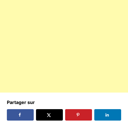
Partager sur