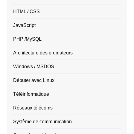
HTML / CSS
JavaScript
PHP /MySQL
Architecture des ordinateurs
Windows / MSDOS
Débuter avec Linux
Téléinformatique
Réseaux télécoms
Système de communication