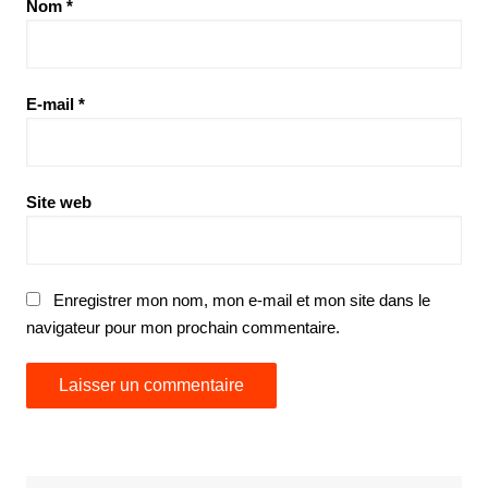
Nom
*
E-mail
*
Site web
Enregistrer mon nom, mon e-mail et mon site dans le
navigateur pour mon prochain commentaire.