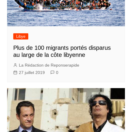
Libye
Plus de 100 migrants portés disparus
au large de la côte libyenne
La Rédaction de Reponserapide
27 juillet 2019
0