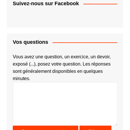
Suivez-nous sur Facebook
Vos questions
Vous avez une question, un exercice, un devoir,
exposé (...), posez votre question. Les réponses
sont généralement disponibles en quelques
minutes.