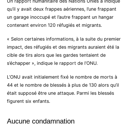
Un rapport humanitaire des Nations Unies a indiqué
qu’il y avait deux frappes aériennes, l’une frappant
un garage inoccupé et l’autre frappant un hangar
contenant environ 120 réfugiés et migrants.
« Selon certaines informations, à la suite du premier
impact, des réfugiés et des migrants auraient été la
cible de tirs alors que les gardes tentaient de
s’échapper », indique le rapport de l’ONU.
L’ONU avait initialement fixé le nombre de morts à
44 et le nombre de blessés à plus de 130 alors qu’il
était supposé être une attaque. Parmi les blessés
figurent six enfants.
Aucune condamnation