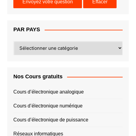
PAR PAYS
PAR
PAYS
Nos Cours gratuits
Cours d’électronique analogique
Cours d’électronique numérique
Cours d’électronique de puissance
Réseaux informatiques