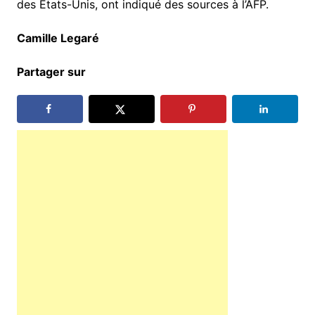
des États-Unis, ont indiqué des sources à l’AFP.
Camille Legaré
Partager sur