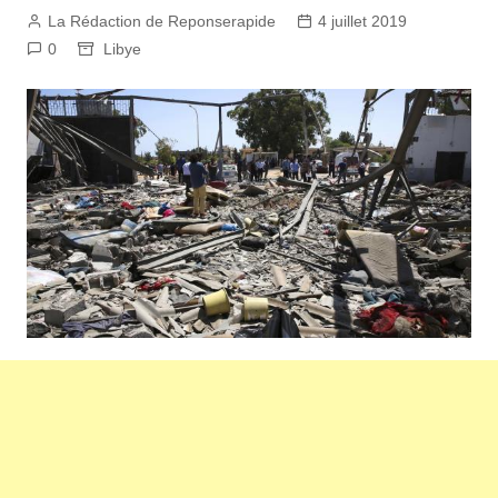
La Rédaction de Reponserapide
4 juillet 2019
0
Libye