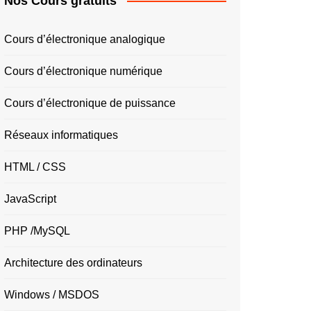
Nos Cours gratuits
Cours d’électronique analogique
Cours d’électronique numérique
Cours d’électronique de puissance
Réseaux informatiques
HTML / CSS
JavaScript
PHP /MySQL
Architecture des ordinateurs
Windows / MSDOS