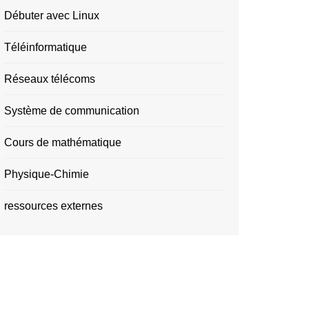
Débuter avec Linux
Téléinformatique
Réseaux télécoms
Système de communication
Cours de mathématique
Physique-Chimie
ressources externes