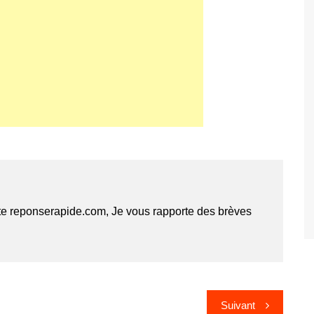
te reponserapide.com, Je vous rapporte des brèves
Suivant