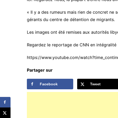
« Il y a des rumeurs mais rien de concret ne
gérants du centre de détention de migrants.
Les images ont été remises aux autorités libye
Regardez le reportage de CNN en intégralité (
https://www.youtube.com/watch?time_cont
Partager sur
Facebook
Tweet