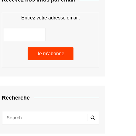
Entrez votre adresse email:
Recherche