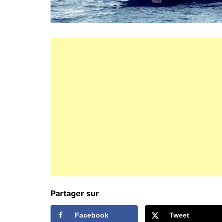
Partager sur
Facebook
Tweet