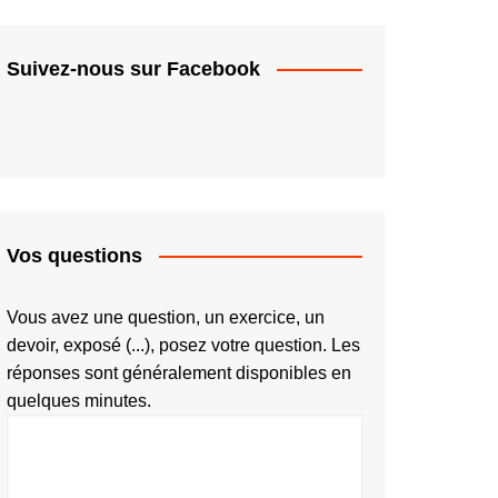
Suivez-nous sur Facebook
Vos questions
Vous avez une question, un exercice, un
devoir, exposé (...), posez votre question. Les
réponses sont généralement disponibles en
quelques minutes.