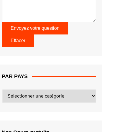
PAR PAYS
PAR
PAYS