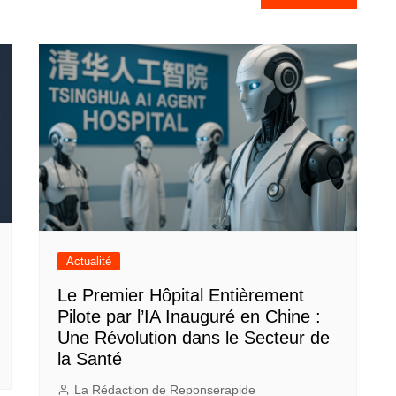
Actualité
Le Premier Hôpital Entièrement
Pilote par l’IA Inauguré en Chine :
Une Révolution dans le Secteur de
la Santé
La Rédaction de Reponserapide