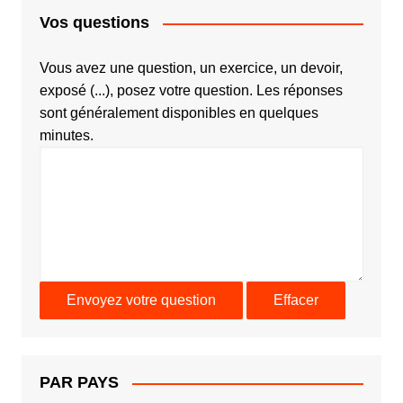
Vos questions
Vous avez une question, un exercice, un devoir,
exposé (...), posez votre question. Les réponses
sont généralement disponibles en quelques
minutes.
PAR PAYS