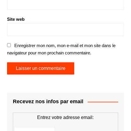
Site web
Enregistrer mon nom, mon e-mail et mon site dans le
navigateur pour mon prochain commentaire.
Recevez nos infos par email
Entrez votre adresse email: