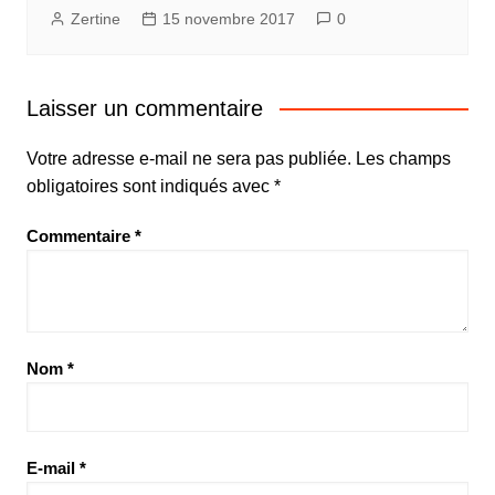
Zertine
15 novembre 2017
0
Laisser un commentaire
Votre adresse e-mail ne sera pas publiée.
Les champs
obligatoires sont indiqués avec
*
Commentaire
*
Nom
*
E-mail
*