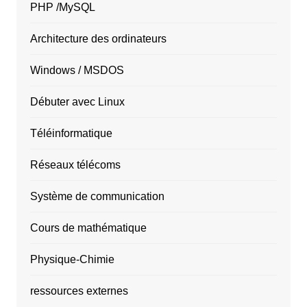
PHP /MySQL
Architecture des ordinateurs
Windows / MSDOS
Débuter avec Linux
Téléinformatique
Réseaux télécoms
Système de communication
Cours de mathématique
Physique-Chimie
ressources externes