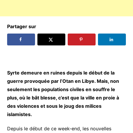
Partager sur
Syrte demeure en ruines depuis le début de la
guerre provoquée par l’Otan en Libye. Mais, non
seulement les populations civiles en souffre le
plus, où le bât blesse, c’est que la ville en proie à
des violences et sous le joug des milices
islamistes.
Depuis le début de ce week-end, les nouvelles