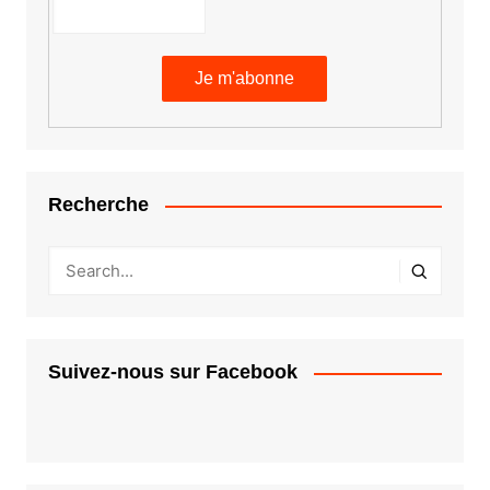
Recherche
Suivez-nous sur Facebook