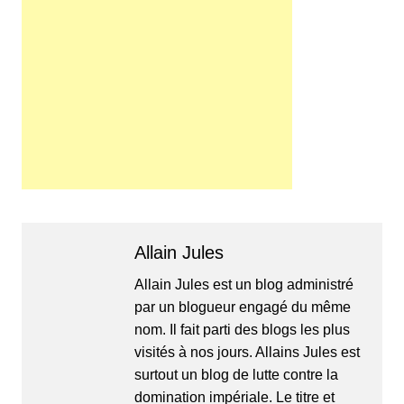
Allain Jules
Allain Jules est un blog administré
par un blogueur engagé du même
nom. Il fait parti des blogs les plus
visités à nos jours. Allains Jules est
surtout un blog de lutte contre la
domination impériale. Le titre et