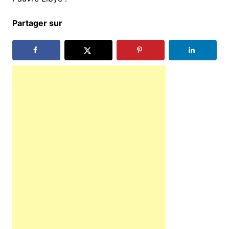
Partager sur