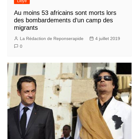
Libye
Au moins 53 africains sont morts lors
des bombardements d’un camp des
migrants
La Rédaction de Reponserapide
4 juillet 2019
0