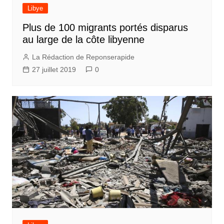
Libye
Plus de 100 migrants portés disparus
au large de la côte libyenne
La Rédaction de Reponserapide
27 juillet 2019
0