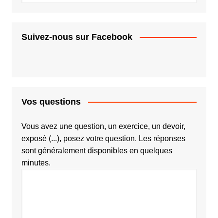
Suivez-nous sur Facebook
Vos questions
Vous avez une question, un exercice, un devoir,
exposé (...), posez votre question. Les réponses
sont généralement disponibles en quelques
minutes.