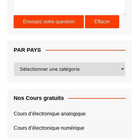
PAR PAYS
PAR
PAYS
Nos Cours gratuits
Cours d’électronique analogique
Cours d’électronique numérique