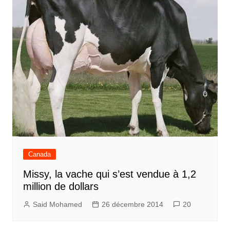
Canada
Missy, la vache qui s’est vendue à 1,2
million de dollars
Said Mohamed
26 décembre 2014
20