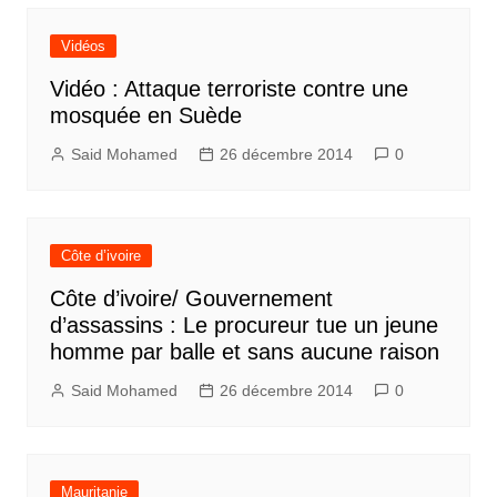
Vidéos
Vidéo : Attaque terroriste contre une
mosquée en Suède
Said Mohamed
26 décembre 2014
0
Côte d’ivoire
Côte d’ivoire/ Gouvernement
d’assassins : Le procureur tue un jeune
homme par balle et sans aucune raison
Said Mohamed
26 décembre 2014
0
Mauritanie