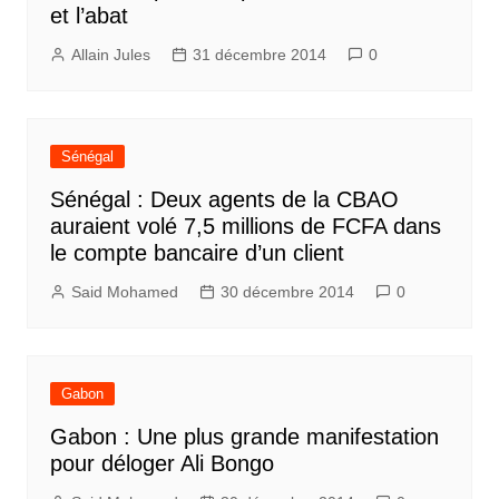
et l’abat
Allain Jules
31 décembre 2014
0
Sénégal
Sénégal : Deux agents de la CBAO
auraient volé 7,5 millions de FCFA dans
le compte bancaire d’un client
Said Mohamed
30 décembre 2014
0
Gabon
Gabon : Une plus grande manifestation
pour déloger Ali Bongo