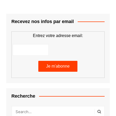
publications
Recevez nos infos par email
Entrez votre adresse email:
Recherche