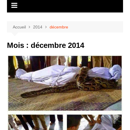
Accueil
2014
décembre
Mois :
décembre 2014