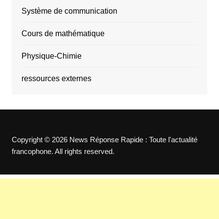
Système de communication
Cours de mathématique
Physique-Chimie
ressources externes
Copyright © 2026 News Réponse Rapide : Toute l'actualité
francophone. All rights reserved.