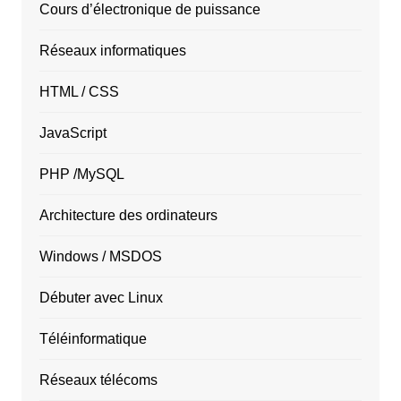
Cours d’électronique de puissance
Réseaux informatiques
HTML / CSS
JavaScript
PHP /MySQL
Architecture des ordinateurs
Windows / MSDOS
Débuter avec Linux
Téléinformatique
Réseaux télécoms