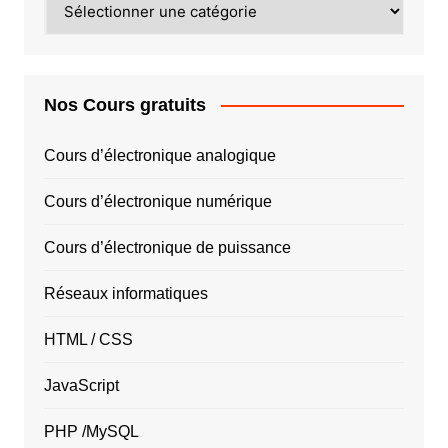
PAYS
Nos Cours gratuits
Cours d’électronique analogique
Cours d’électronique numérique
Cours d’électronique de puissance
Réseaux informatiques
HTML / CSS
JavaScript
PHP /MySQL