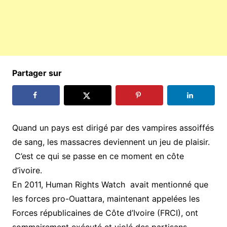
Partager sur
Quand un pays est dirigé par des vampires assoiffés
de sang, les massacres deviennent un jeu de plaisir.
C’est ce qui se passe en ce moment en côte
d’ivoire.
En 2011, Human Rights Watch avait mentionné que
les forces pro-Ouattara, maintenant appelées les
Forces républicaines de Côte d’Ivoire (FRCI), ont