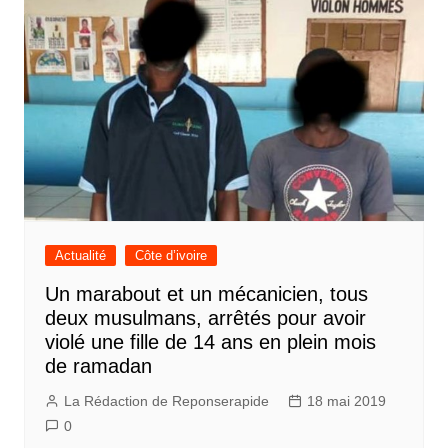
Actualité
Côte d’ivoire
Un marabout et un mécanicien, tous
deux musulmans, arrêtés pour avoir
violé une fille de 14 ans en plein mois
de ramadan
La Rédaction de Reponserapide
18 mai 2019
0