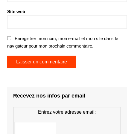
Site web
Enregistrer mon nom, mon e-mail et mon site dans le
navigateur pour mon prochain commentaire.
Recevez nos infos par email
Entrez votre adresse email: