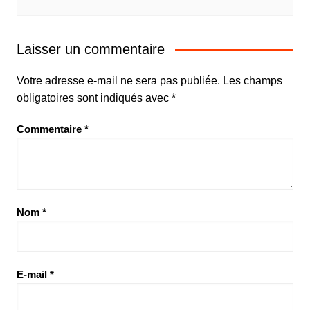
Laisser un commentaire
Votre adresse e-mail ne sera pas publiée.
Les champs
obligatoires sont indiqués avec
*
Commentaire
*
Nom
*
E-mail
*