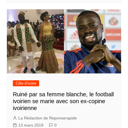
Côte d’ivoire
Ruiné par sa femme blanche, le football
ivoirien se marie avec son ex-copine
ivoirienne
La Rédaction de Reponserapide
13 mars 2019
0