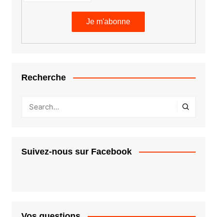
Recherche
Suivez-nous sur Facebook
Vos questions