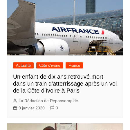
Actualité
Côte d’ivoire
France
Un enfant de dix ans retrouvé mort
dans un train d’atterrissage après un vol
de la Côte d’Ivoire à Paris
La Rédaction de Reponserapide
9 janvier 2020
0