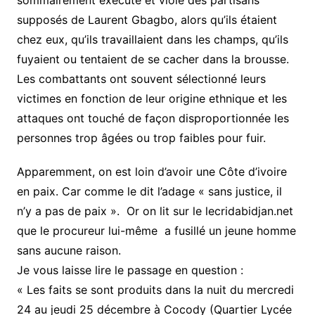
sommairement exécuté et violé des partisans
supposés de Laurent Gbagbo, alors qu’ils étaient
chez eux, qu’ils travaillaient dans les champs, qu’ils
fuyaient ou tentaient de se cacher dans la brousse.
Les combattants ont souvent sélectionné leurs
victimes en fonction de leur origine ethnique et les
attaques ont touché de façon disproportionnée les
personnes trop âgées ou trop faibles pour fuir.
Apparemment, on est loin d’avoir une Côte d’ivoire
en paix. Car comme le dit l’adage « sans justice, il
n’y a pas de paix ». Or on lit sur le lecridabidjan.net
que le procureur lui-même a fusillé un jeune homme
sans aucune raison.
Je vous laisse lire le passage en question :
« Les faits se sont produits dans la nuit du mercredi
24 au jeudi 25 décembre à Cocody (Quartier Lycée