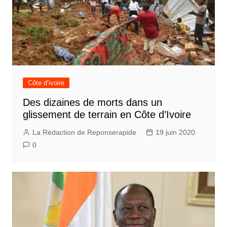
Côte d’ivoire
Des dizaines de morts dans un
glissement de terrain en Côte d’Ivoire
La Rédaction de Reponserapide
19 juin 2020
0