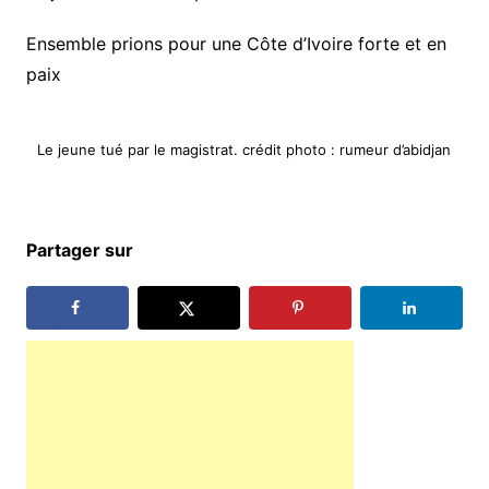
Ensemble prions pour une Côte d’Ivoire forte et en
paix
Le jeune tué par le magistrat. crédit photo : rumeur d’abidjan
Partager sur