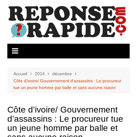
Aller
au
contenu
Accueil
2014
décembre
Côte d’ivoire/ Gouvernement d’assassins : Le procureur
tue un jeune homme par balle et sans aucune raison
Côte d’ivoire/ Gouvernement
d’assassins : Le procureur tue
un jeune homme par balle et