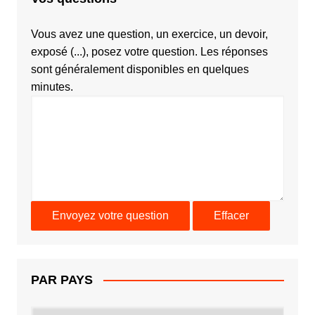
Vous avez une question, un exercice, un devoir,
exposé (...), posez votre question. Les réponses
sont généralement disponibles en quelques
minutes.
PAR PAYS
PAR