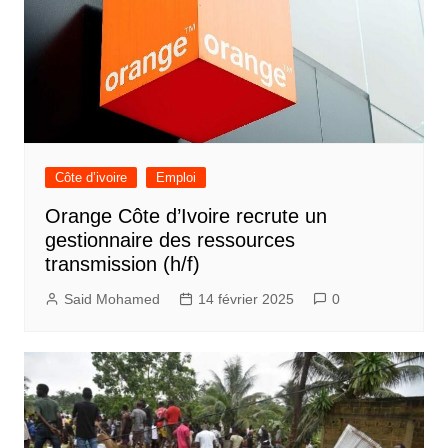
Côte d’ivoire
Emploi
Orange Côte d’Ivoire recrute un
gestionnaire des ressources
transmission (h/f)
Said Mohamed
14 février 2025
0