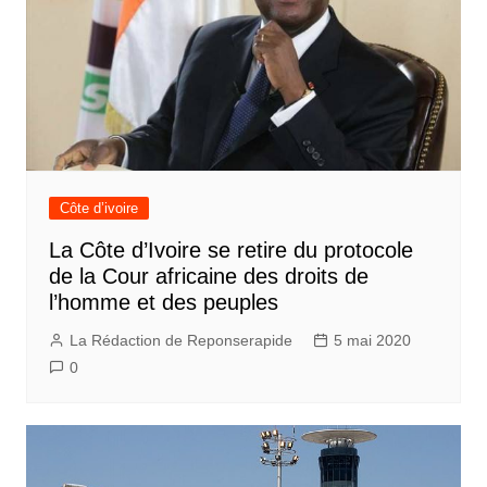
Côte d’ivoire
La Côte d’Ivoire se retire du protocole
de la Cour africaine des droits de
l’homme et des peuples
La Rédaction de Reponserapide
5 mai 2020
0