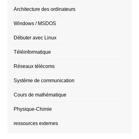
Architecture des ordinateurs
Windows / MSDOS
Débuter avec Linux
Téléinformatique
Réseaux télécoms
Système de communication
Cours de mathématique
Physique-Chimie
ressources externes