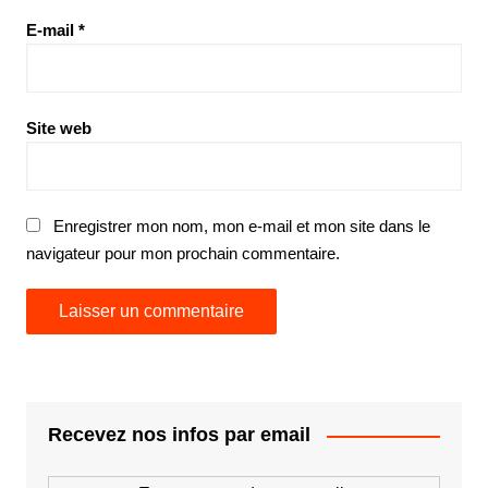
E-mail
*
Site web
Enregistrer mon nom, mon e-mail et mon site dans le
navigateur pour mon prochain commentaire.
Recevez nos infos par email