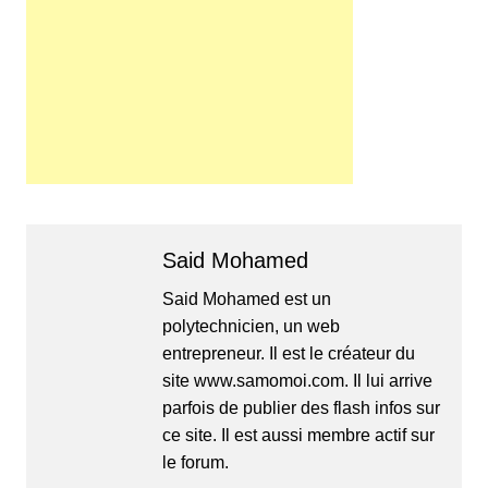
Said Mohamed
Said Mohamed est un
polytechnicien, un web
entrepreneur. Il est le créateur du
site www.samomoi.com. Il lui arrive
parfois de publier des flash infos sur
ce site. Il est aussi membre actif sur
le forum.