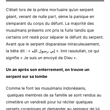
C’était lors de la prière mortuaire qu’un serpent
géant, venant de nulle part, sème la panique en
s’emparant du corps du défunt. La majorité des
musulmans présents ont pris la fuite tandis que
certains ont resté pour séparer le défunt du serpent.
Avant que le serpent disparaisse miraculeusement,
la bête dit : « إني رسول الله ». Inni rasulullah, ce qui
signifie « Je suis un envoyé de Dieu ».
Un an après son enterrement, on trouve un
serpent sur sa tombe
Comme le font les musulmans indonésiens,
quelques membres de sa famille se sont rendus au
cimetière un vendredi pour lui réciter quelques
versets coraniques et demander au seigneur de lui