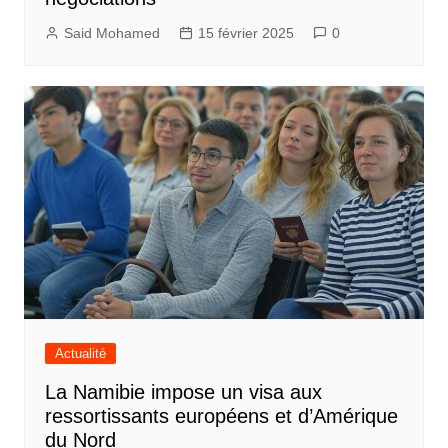
Said Mohamed
15 février 2025
0
Actualité
La Namibie impose un visa aux
ressortissants européens et d’Amérique
du Nord