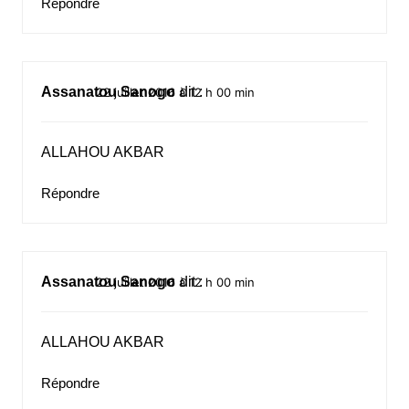
Répondre
Assanatou Sanogo
dit :
22 juillet 2016 à 12 h 00 min
ALLAHOU AKBAR
Répondre
Assanatou Sanogo
dit :
22 juillet 2016 à 12 h 00 min
ALLAHOU AKBAR
Répondre