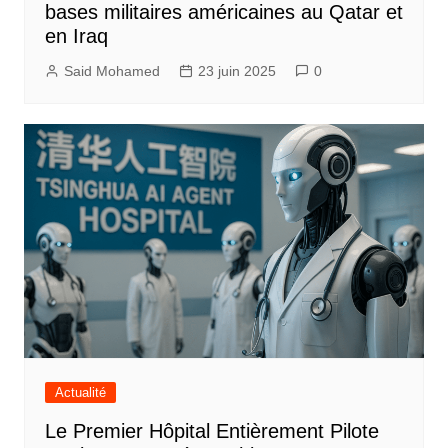
bases militaires américaines au Qatar et
en Iraq
Said Mohamed
23 juin 2025
0
Actualité
Le Premier Hôpital Entièrement Pilote