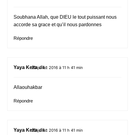
Soubhana Allah, que DIEU le tout puissant nous
accorde sa grace et qu’il nous pardonnes
Répondre
Yaya Keita
dit :
23 juillet 2016 à 11 h 41 min
Allaouhakbar
Répondre
Yaya Keita
dit :
23 juillet 2016 à 11 h 41 min