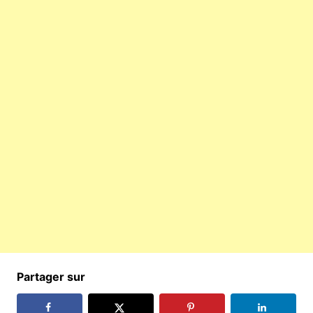
Partager sur