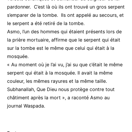
pardonner. C’est là où ils ont trouvé un gros serpent
s’emparer de la tombe. Ils ont appelé au secours, et
le serpent a été retiré de la tombe.
Asmo, l’un des hommes qui étaient présents lors de
la prière mortuaire, affirme que le serpent qui était
sur la tombe est le même que celui qui était à la
mosquée.
« Au moment où je l’ai vu, j’ai su que c’était le même
serpent qui était à la mosquée. Il avait la même
couleur, les mêmes rayures et la même taille.
Subhanallah, Que Dieu nous protège contre tout
châtiment après la mort », a raconté Asmo au
journal Waspada.