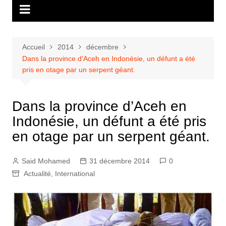
Accueil
2014
décembre
Dans la province d’Aceh en Indonésie, un défunt a été
pris en otage par un serpent géant.
Dans la province d’Aceh en
Indonésie, un défunt a été pris
en otage par un serpent géant.
Said Mohamed
31 décembre 2014
0
Actualité
,
International