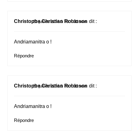
Christophe Christian Robinson
dit :
22 juillet 2016 à 13 h 32 min
Andriamanitra o !
Répondre
Christophe Christian Robinson
dit :
22 juillet 2016 à 13 h 32 min
Andriamanitra o !
Répondre