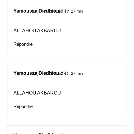
Yamoussa Diedhiou
dit :
22 juillet 2016 à 14 h 27 min
ALLAHOU AKBAROU
Répondre
Yamoussa Diedhiou
dit :
22 juillet 2016 à 14 h 27 min
ALLAHOU AKBAROU
Répondre