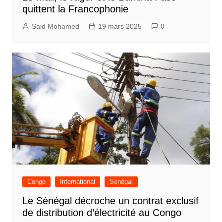
quittent la Francophonie
Said Mohamed
19 mars 2025
0
Congo
International
Sénégal
Le Sénégal décroche un contrat exclusif
de distribution d’électricité au Congo