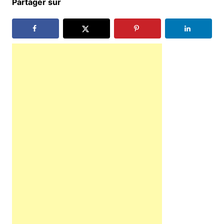
Partager sur