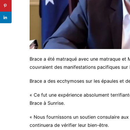
Brace a été matraqué avec une matraque et My
couvraient des manifestations pacifiques sur
Brace a des ecchymoses sur les épaules et de
« Ce fut une expérience absolument terrifiant
Brace à Sunrise.
« Nous fournissons un soutien consulaire aux
continuera de vérifier leur bien-être.