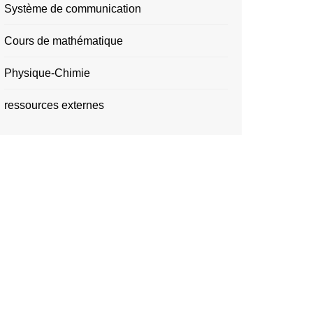
Système de communication
Cours de mathématique
Physique-Chimie
ressources externes