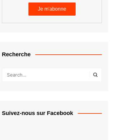
Recherche
Suivez-nous sur Facebook