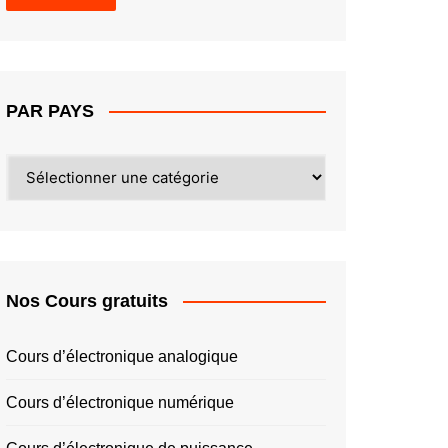
PAR PAYS
PAR
PAYS
Nos Cours gratuits
Cours d’électronique analogique
Cours d’électronique numérique