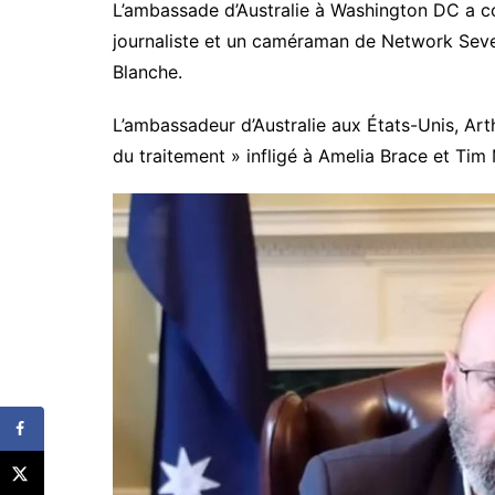
L’ambassade d’Australie à Washington DC a co
journaliste et un caméraman de Network Seven
Blanche.
L’ambassadeur d’Australie aux États-Unis, Arth
du traitement » infligé à Amelia Brace et Tim