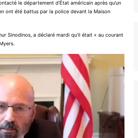
ntacté le département d’État américain après qu’un
 ont été battus par la police devant la Maison
ur Sinodinos, a déclaré mardi qu’il était « au courant
 Myers.