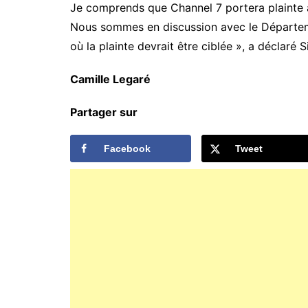
Je comprends que Channel 7 portera plainte 
Nous sommes en discussion avec le Département
où la plainte devrait être ciblée », a déclaré 
Camille Legaré
Partager sur
Facebook
Tweet