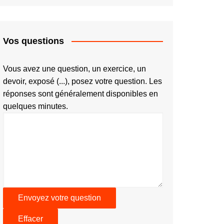
Vos questions
Vous avez une question, un exercice, un
devoir, exposé (...), posez votre question. Les
réponses sont généralement disponibles en
quelques minutes.