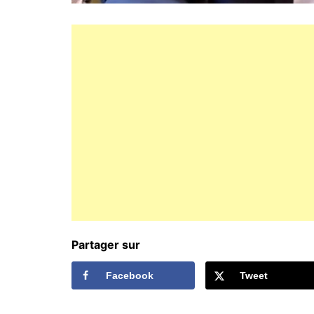
Partager sur
Facebook
Tweet