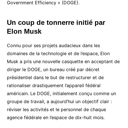
Government Efficiency » (DOGE).
Un coup de tonnerre initié par
Elon Musk
Connu pour ses projets audacieux dans les
domaines de la technologie et de l’espace, Elon
Musk a pris une nouvelle casquette en acceptant de
diriger le DOGE, un bureau créé par décret
présidentiel dans le but de restructurer et de
rationaliser drastiquement l’appareil fédéral
américain. Le DOGE, initialement conçu comme un
groupe de travail, a aujourd’hui un objectif clair :
réviser les activités et le personnel de chaque
agence fédérale en l’espace de dix-huit mois.