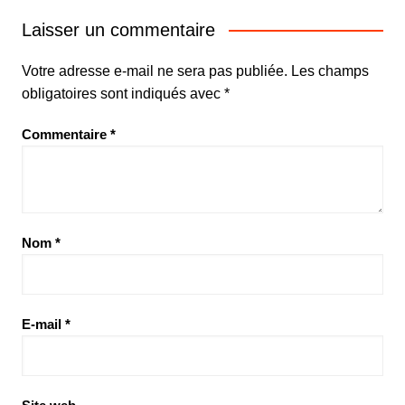
Laisser un commentaire
Votre adresse e-mail ne sera pas publiée.
Les champs
obligatoires sont indiqués avec
*
Commentaire
*
Nom
*
E-mail
*