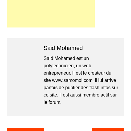
Said Mohamed
Said Mohamed est un
polytechnicien, un web
entrepreneur. Il est le créateur du
site www.samomoi.com. Il lui arrive
parfois de publier des flash infos sur
ce site. Il est aussi membre actif sur
le forum.