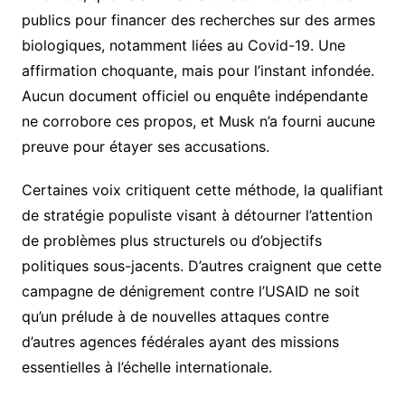
publics pour financer des recherches sur des armes
biologiques, notamment liées au Covid-19. Une
affirmation choquante, mais pour l’instant infondée.
Aucun document officiel ou enquête indépendante
ne corrobore ces propos, et Musk n’a fourni aucune
preuve pour étayer ses accusations.
Certaines voix critiquent cette méthode, la qualifiant
de stratégie populiste visant à détourner l’attention
de problèmes plus structurels ou d’objectifs
politiques sous-jacents. D’autres craignent que cette
campagne de dénigrement contre l’USAID ne soit
qu’un prélude à de nouvelles attaques contre
d’autres agences fédérales ayant des missions
essentielles à l’échelle internationale.