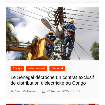
Congo
International
Sénégal
Le Sénégal décroche un contrat exclusif
de distribution d’électricité au Congo
Said Mohamed
23 février 2025
0