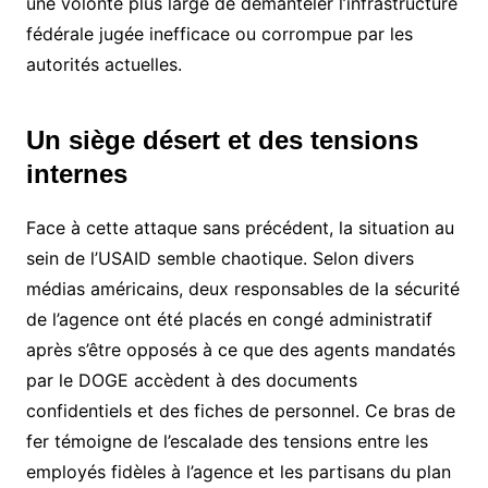
une volonté plus large de démanteler l’infrastructure
fédérale jugée inefficace ou corrompue par les
autorités actuelles.
Un siège désert et des tensions
internes
Face à cette attaque sans précédent, la situation au
sein de l’USAID semble chaotique. Selon divers
médias américains, deux responsables de la sécurité
de l’agence ont été placés en congé administratif
après s’être opposés à ce que des agents mandatés
par le DOGE accèdent à des documents
confidentiels et des fiches de personnel. Ce bras de
fer témoigne de l’escalade des tensions entre les
employés fidèles à l’agence et les partisans du plan