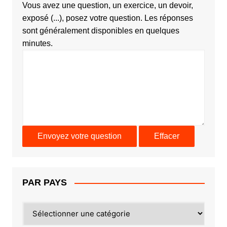
Vous avez une question, un exercice, un devoir,
exposé (...), posez votre question. Les réponses
sont généralement disponibles en quelques
minutes.
PAR PAYS
PAR
PAYS