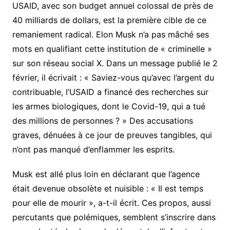
USAID, avec son budget annuel colossal de près de
40 milliards de dollars, est la première cible de ce
remaniement radical. Elon Musk n’a pas mâché ses
mots en qualifiant cette institution de « criminelle »
sur son réseau social X. Dans un message publié le 2
février, il écrivait : « Saviez-vous qu’avec l’argent du
contribuable, l’USAID a financé des recherches sur
les armes biologiques, dont le Covid-19, qui a tué
des millions de personnes ? » Des accusations
graves, dénuées à ce jour de preuves tangibles, qui
n’ont pas manqué d’enflammer les esprits.
Musk est allé plus loin en déclarant que l’agence
était devenue obsolète et nuisible : « Il est temps
pour elle de mourir », a-t-il écrit. Ces propos, aussi
percutants que polémiques, semblent s’inscrire dans