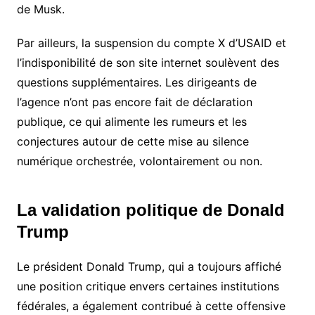
de Musk.
Par ailleurs, la suspension du compte X d’USAID et
l’indisponibilité de son site internet soulèvent des
questions supplémentaires. Les dirigeants de
l’agence n’ont pas encore fait de déclaration
publique, ce qui alimente les rumeurs et les
conjectures autour de cette mise au silence
numérique orchestrée, volontairement ou non.
La validation politique de Donald
Trump
Le président Donald Trump, qui a toujours affiché
une position critique envers certaines institutions
fédérales, a également contribué à cette offensive