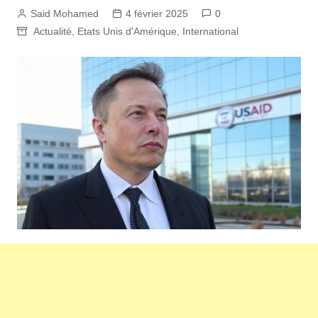
Said Mohamed
4 février 2025
0
Actualité
,
Etats Unis d'Amérique
,
International