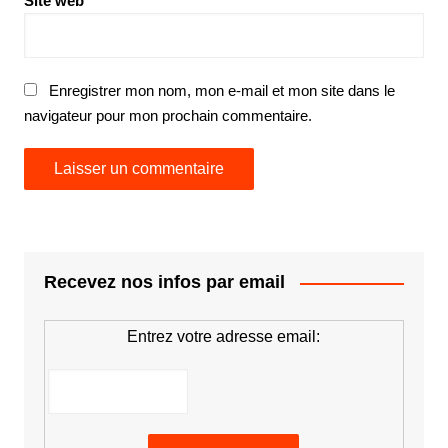
Site web
Enregistrer mon nom, mon e-mail et mon site dans le
navigateur pour mon prochain commentaire.
Recevez nos infos par email
Entrez votre adresse email: