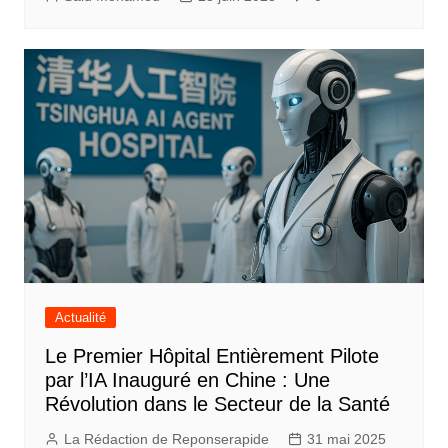
Actualité
Le Premier Hôpital Entièrement Pilote
par l’IA Inauguré en Chine : Une
Révolution dans le Secteur de la Santé
La Rédaction de Reponserapide
31 mai 2025