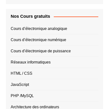
Nos Cours gratuits
Cours d’électronique analogique
Cours d’électronique numérique
Cours d’électronique de puissance
Réseaux informatiques
HTML / CSS
JavaScript
PHP /MySQL
Architecture des ordinateurs