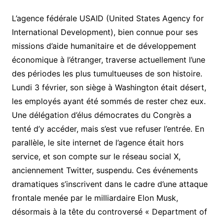
L’agence fédérale USAID (United States Agency for
International Development), bien connue pour ses
missions d’aide humanitaire et de développement
économique à l’étranger, traverse actuellement l’une
des périodes les plus tumultueuses de son histoire.
Lundi 3 février, son siège à Washington était désert,
les employés ayant été sommés de rester chez eux.
Une délégation d’élus démocrates du Congrès a
tenté d’y accéder, mais s’est vue refuser l’entrée. En
parallèle, le site internet de l’agence était hors
service, et son compte sur le réseau social X,
anciennement Twitter, suspendu. Ces événements
dramatiques s’inscrivent dans le cadre d’une attaque
frontale menée par le milliardaire Elon Musk,
désormais à la tête du controversé « Department of