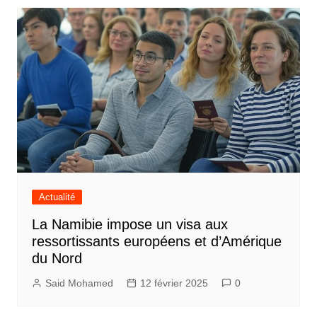
Actualité
La Namibie impose un visa aux
ressortissants européens et d’Amérique
du Nord
Said Mohamed
12 février 2025
0