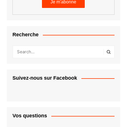
Recherche
Suivez-nous sur Facebook
Vos questions