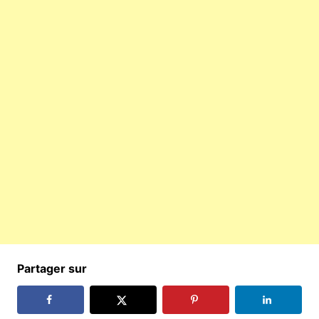
Partager sur