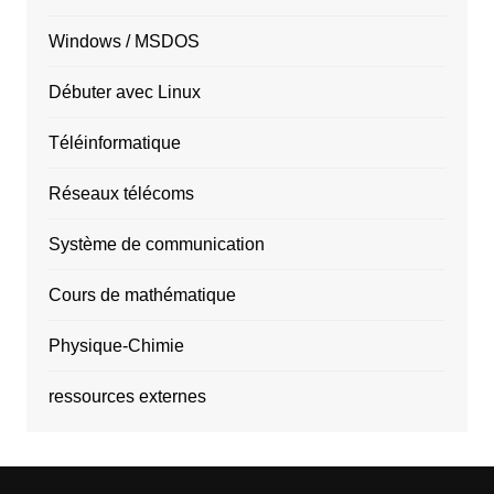
Windows / MSDOS
Débuter avec Linux
Téléinformatique
Réseaux télécoms
Système de communication
Cours de mathématique
Physique-Chimie
ressources externes