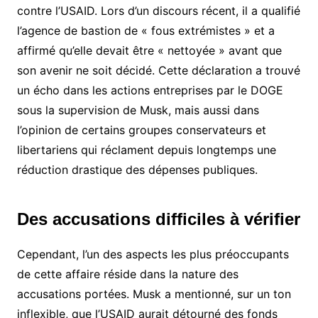
contre l’USAID. Lors d’un discours récent, il a qualifié
l’agence de bastion de « fous extrémistes » et a
affirmé qu’elle devait être « nettoyée » avant que
son avenir ne soit décidé. Cette déclaration a trouvé
un écho dans les actions entreprises par le DOGE
sous la supervision de Musk, mais aussi dans
l’opinion de certains groupes conservateurs et
libertariens qui réclament depuis longtemps une
réduction drastique des dépenses publiques.
Des accusations difficiles à vérifier
Cependant, l’un des aspects les plus préoccupants
de cette affaire réside dans la nature des
accusations portées. Musk a mentionné, sur un ton
inflexible, que l’USAID aurait détourné des fonds