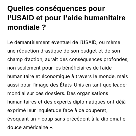
Quelles conséquences pour
l’USAID et pour l’aide humanitaire
mondiale ?
Le démantèlement éventuel de l’USAID, ou même
une réduction drastique de son budget et de son
champ d’action, aurait des conséquences profondes,
non seulement pour les bénéficiaires de l’aide
humanitaire et économique à travers le monde, mais
aussi pour l’image des États-Unis en tant que leader
mondial sur ces dossiers. Des organisations
humanitaires et des experts diplomatiques ont déjà
exprimé leur inquiétude face à ce couperet,
évoquant un « coup sans précédent à la diplomatie
douce américaine ».