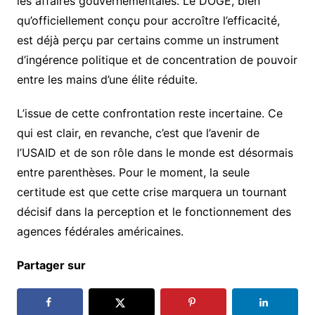
les affaires gouvernementales. Le DOGE, bien
qu’officiellement conçu pour accroître l’efficacité,
est déjà perçu par certains comme un instrument
d’ingérence politique et de concentration de pouvoir
entre les mains d’une élite réduite.
L’issue de cette confrontation reste incertaine. Ce
qui est clair, en revanche, c’est que l’avenir de
l’USAID et de son rôle dans le monde est désormais
entre parenthèses. Pour le moment, la seule
certitude est que cette crise marquera un tournant
décisif dans la perception et le fonctionnement des
agences fédérales américaines.
Partager sur