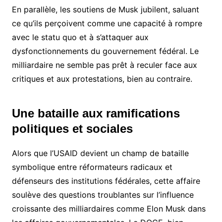
En parallèle, les soutiens de Musk jubilent, saluant
ce qu’ils perçoivent comme une capacité à rompre
avec le statu quo et à s’attaquer aux
dysfonctionnements du gouvernement fédéral. Le
milliardaire ne semble pas prêt à reculer face aux
critiques et aux protestations, bien au contraire.
Une bataille aux ramifications
politiques et sociales
Alors que l’USAID devient un champ de bataille
symbolique entre réformateurs radicaux et
défenseurs des institutions fédérales, cette affaire
soulève des questions troublantes sur l’influence
croissante des milliardaires comme Elon Musk dans