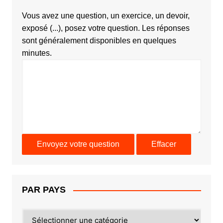
Vous avez une question, un exercice, un devoir,
exposé (...), posez votre question. Les réponses
sont généralement disponibles en quelques
minutes.
PAR PAYS
PAR