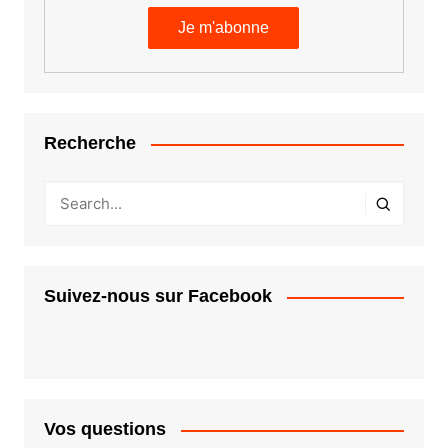
Recherche
Suivez-nous sur Facebook
Vos questions