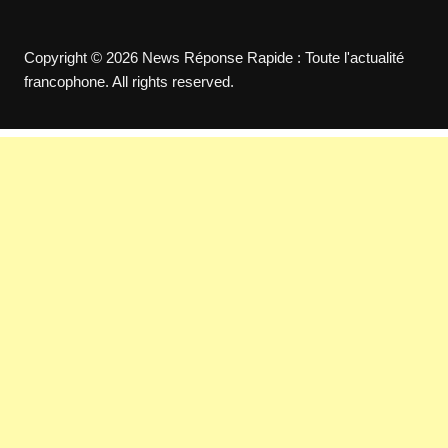
Copyright © 2026 News Réponse Rapide : Toute l'actualité
francophone. All rights reserved.