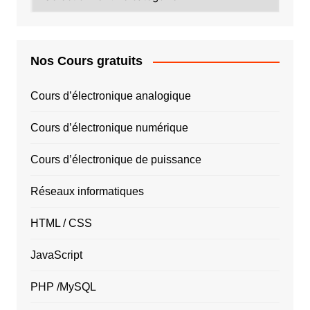
PAYS
Nos Cours gratuits
Cours d’électronique analogique
Cours d’électronique numérique
Cours d’électronique de puissance
Réseaux informatiques
HTML / CSS
JavaScript
PHP /MySQL