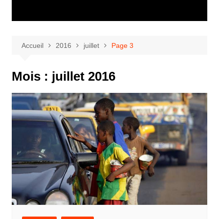
Accueil
2016
juillet
Page 3
Mois :
juillet 2016