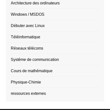
Architecture des ordinateurs
Windows / MSDOS
Débuter avec Linux
Téléinformatique
Réseaux télécoms
Système de communication
Cours de mathématique
Physique-Chimie
ressources externes