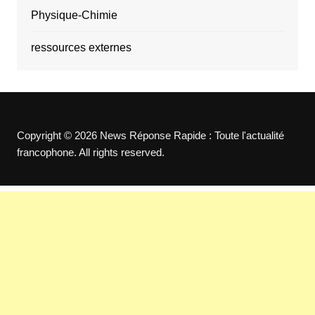
Physique-Chimie
ressources externes
Copyright © 2026 News Réponse Rapide : Toute l'actualité
francophone. All rights reserved.