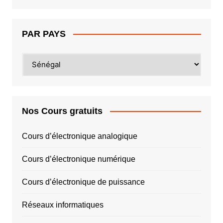
PAR PAYS
PAR
PAYS
Nos Cours gratuits
Cours d’électronique analogique
Cours d’électronique numérique
Cours d’électronique de puissance
Réseaux informatiques