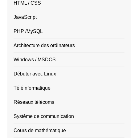
HTML / CSS
JavaScript
PHP /MySQL
Architecture des ordinateurs
Windows / MSDOS
Débuter avec Linux
Téléinformatique
Réseaux télécoms
Système de communication
Cours de mathématique