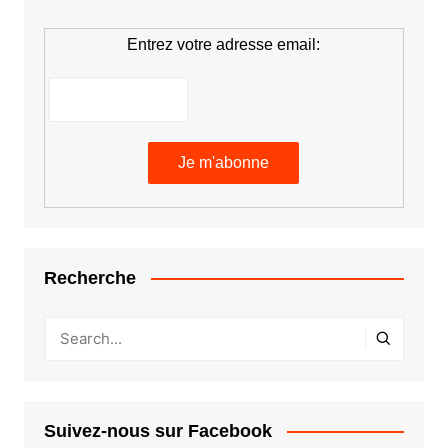
Entrez votre adresse email:
Recherche
Suivez-nous sur Facebook