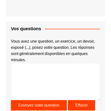
Vos questions
Vous avez une question, un exercice, un devoir,
exposé (...), posez votre question. Les réponses
sont généralement disponibles en quelques
minutes.