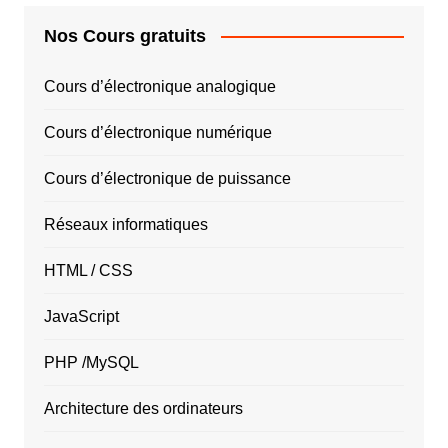
Nos Cours gratuits
Cours d’électronique analogique
Cours d’électronique numérique
Cours d’électronique de puissance
Réseaux informatiques
HTML / CSS
JavaScript
PHP /MySQL
Architecture des ordinateurs