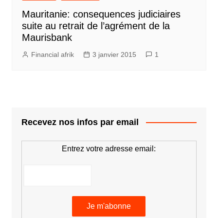
Mauritanie: consequences judiciaires
suite au retrait de l’agrément de la
Maurisbank
Financial afrik
3 janvier 2015
1
Recevez nos infos par email
Entrez votre adresse email: