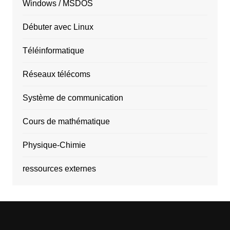
Windows / MSDOS
Débuter avec Linux
Téléinformatique
Réseaux télécoms
Système de communication
Cours de mathématique
Physique-Chimie
ressources externes