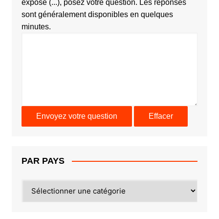
exposé (...), posez votre question. Les réponses
sont généralement disponibles en quelques
minutes.
PAR PAYS
PAR
PAYS