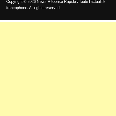
Copyright © 2026 News Réponse Rapide : Toute l'actualité
francophone. All rights reserved.