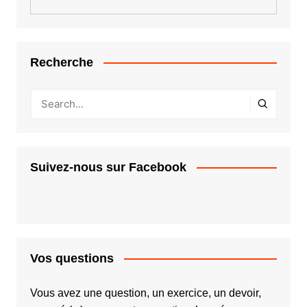
Recherche
Suivez-nous sur Facebook
Vos questions
Vous avez une question, un exercice, un devoir,