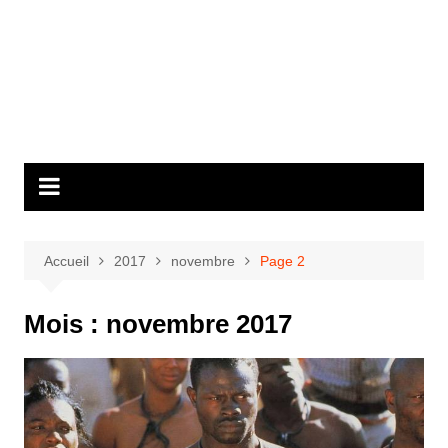
Accueil
2017
novembre
Page 2
Mois :
novembre 2017