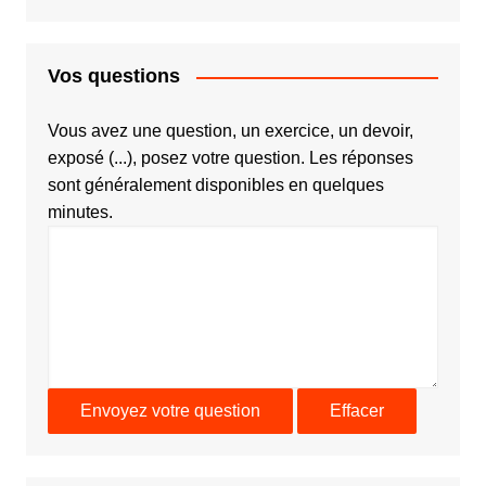
Vos questions
Vous avez une question, un exercice, un devoir,
exposé (...), posez votre question. Les réponses
sont généralement disponibles en quelques
minutes.