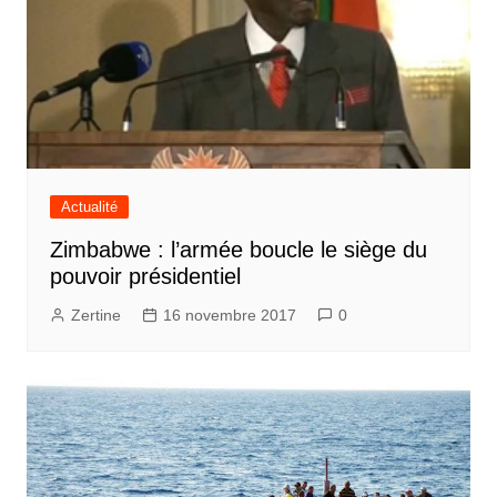
Actualité
Zimbabwe : l’armée boucle le siège du
pouvoir présidentiel
Zertine
16 novembre 2017
0