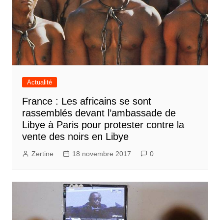
Actualité
France : Les africains se sont
rassemblés devant l’ambassade de
Libye à Paris pour protester contre la
vente des noirs en Libye
Zertine
18 novembre 2017
0