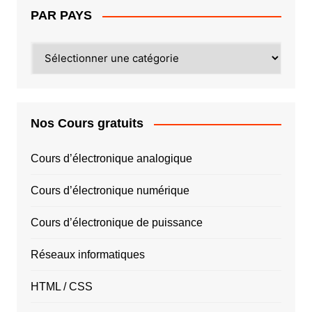
PAR PAYS
PAR
PAYS
Nos Cours gratuits
Cours d’électronique analogique
Cours d’électronique numérique
Cours d’électronique de puissance
Réseaux informatiques
HTML / CSS