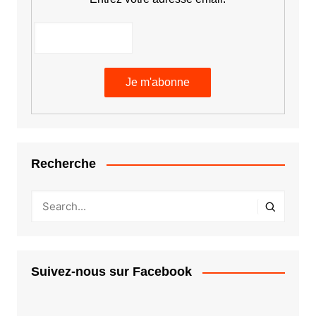
Recherche
Suivez-nous sur Facebook