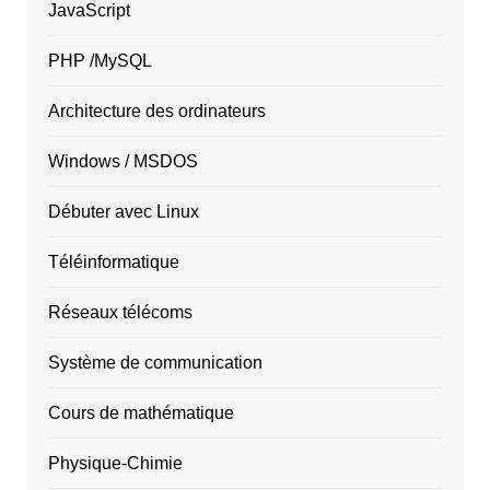
JavaScript
PHP /MySQL
Architecture des ordinateurs
Windows / MSDOS
Débuter avec Linux
Téléinformatique
Réseaux télécoms
Système de communication
Cours de mathématique
Physique-Chimie