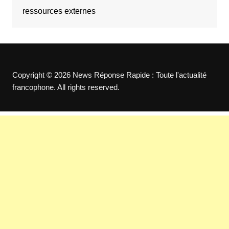
ressources externes
Copyright © 2026 News Réponse Rapide : Toute l'actualité
francophone. All rights reserved.