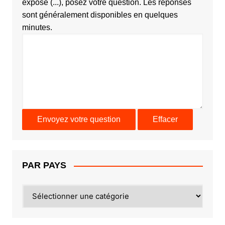
exposé (...), posez votre question. Les réponses
sont généralement disponibles en quelques
minutes.
PAR PAYS
PAR
PAYS