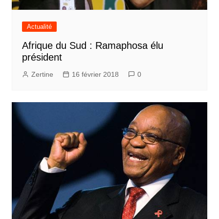
Actualité
Afrique du Sud : Ramaphosa élu
président
Zertine
16 février 2018
0