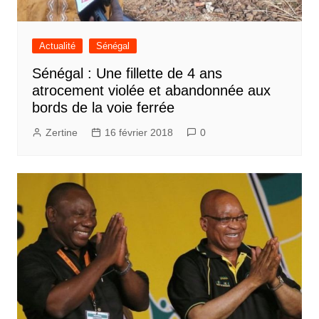
Actualité
Sénégal
Sénégal : Une fillette de 4 ans
atrocement violée et abandonnée aux
bords de la voie ferrée
Zertine
16 février 2018
0