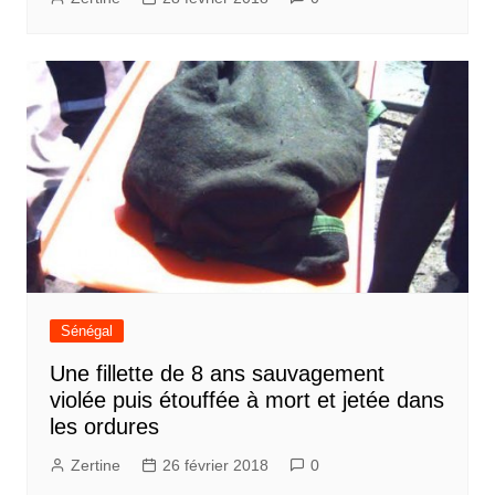
Sénégal
Une fillette de 8 ans sauvagement
violée puis étouffée à mort et jetée dans
les ordures
Zertine
26 février 2018
0