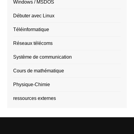
Windows / MSDOS
Débuter avec Linux
Téléinformatique
Réseaux télécoms
Système de communication
Cours de mathématique
Physique-Chimie
ressources externes