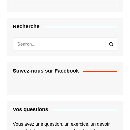
Recherche
Suivez-nous sur Facebook
Vos questions
Vous avez une question, un exercice, un devoir,