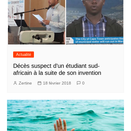
Actualité
Décès suspect d’un étudiant sud-
africain à la suite de son invention
Zertine
18 février 2018
0