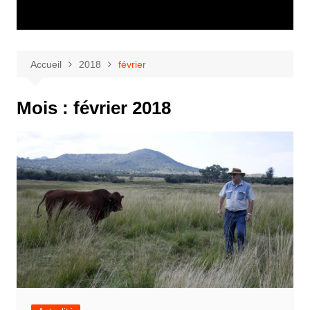
Accueil
2018
février
Mois :
février 2018