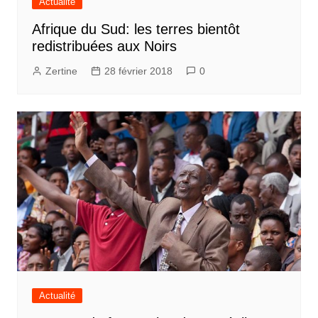
Actualité
Afrique du Sud: les terres bientôt
redistribuées aux Noirs
Zertine
28 février 2018
0
Actualité