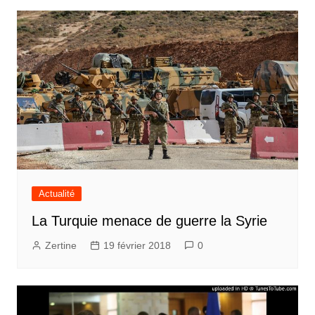
Actualité
La Turquie menace de guerre la Syrie
Zertine
19 février 2018
0