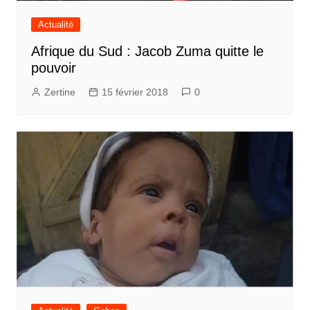
Actualité
Afrique du Sud : Jacob Zuma quitte le
pouvoir
Zertine
15 février 2018
0