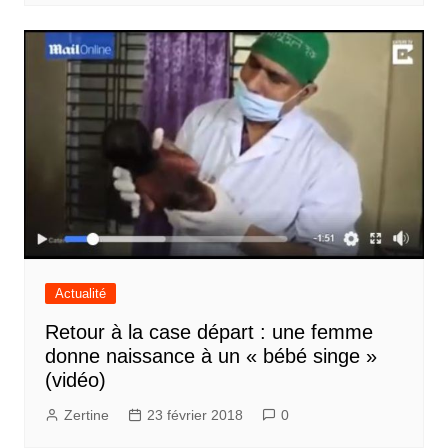
Actualité
Retour à la case départ : une femme
donne naissance à un « bébé singe »
(vidéo)
Zertine
23 février 2018
0