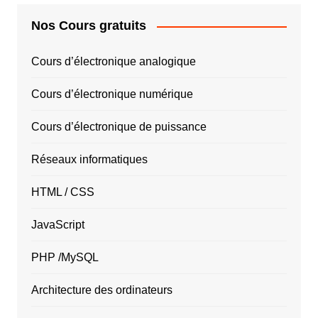
Nos Cours gratuits
Cours d’électronique analogique
Cours d’électronique numérique
Cours d’électronique de puissance
Réseaux informatiques
HTML / CSS
JavaScript
PHP /MySQL
Architecture des ordinateurs