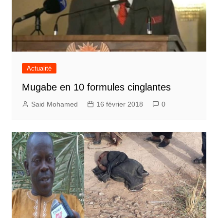
Actualité
Mugabe en 10 formules cinglantes
Said Mohamed
16 février 2018
0