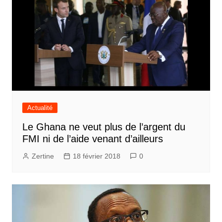
Actualité
Le Ghana ne veut plus de l’argent du
FMI ni de l’aide venant d’ailleurs
Zertine
18 février 2018
0