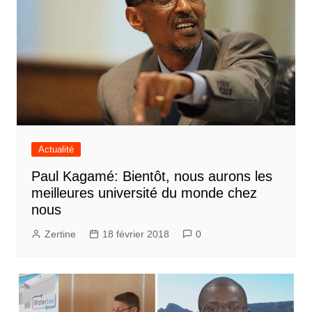
Actualité
Paul Kagamé: Bientôt, nous aurons les
meilleures université du monde chez
nous
Zertine
18 février 2018
0