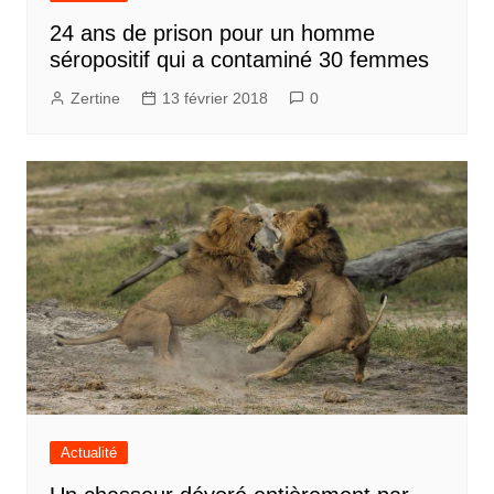
24 ans de prison pour un homme
séropositif qui a contaminé 30 femmes
Zertine
13 février 2018
0
Actualité