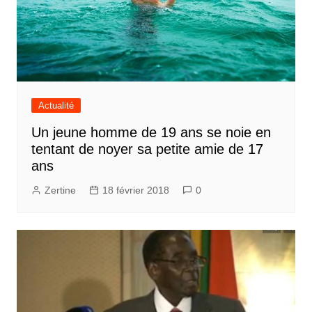
Actualité
Un jeune homme de 19 ans se noie en
tentant de noyer sa petite amie de 17
ans
Zertine
18 février 2018
0