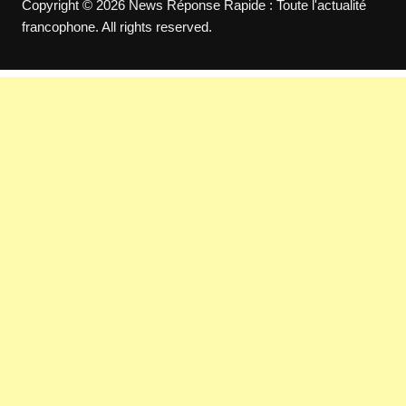
Copyright © 2026 News Réponse Rapide : Toute l'actualité
francophone. All rights reserved.