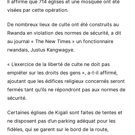
Il affirme que 714 églises et une mosquée ont été
visées par cette opération.
De nombreux lieux de culte ont été construits au
Rwanda en violation des normes de sécurité, a dit
au journal « The New Times » un fonctionnaire
rwandais, Justus Kangwagye.
« L’exercice de la liberté de culte ne doit pas
empiéter sur les droits des gens », a-t-il affirmé,
ajoutant que les édifices religieux concernés seront
fermés tant qu’ils ne répondront pas aux normes de
sécurité.
Certaines églises de Kigali sont faites de tentes et
ne disposent pas d’un parking adéquat pour les
fidèles, qui se garent sur le bord de la route,