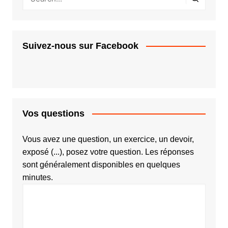
Suivez-nous sur Facebook
Vos questions
Vous avez une question, un exercice, un devoir,
exposé (...), posez votre question. Les réponses
sont généralement disponibles en quelques
minutes.