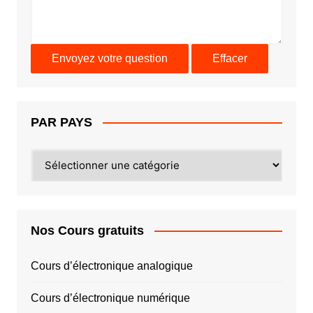
PAR PAYS
PAR
PAYS
Nos Cours gratuits
Cours d’électronique analogique
Cours d’électronique numérique