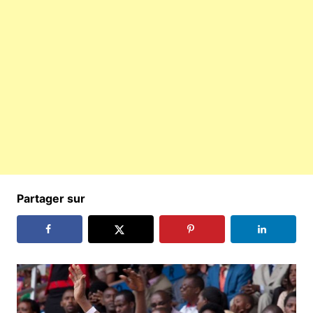
Partager sur