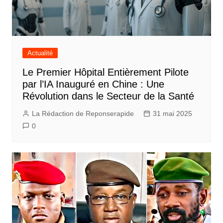
Actualité
Le Premier Hôpital Entièrement Pilote
par l’IA Inauguré en Chine : Une
Révolution dans le Secteur de la Santé
La Rédaction de Reponserapide
31 mai 2025
0