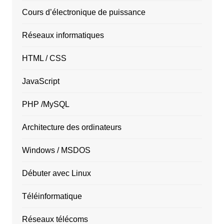
Cours d’électronique de puissance
Réseaux informatiques
HTML / CSS
JavaScript
PHP /MySQL
Architecture des ordinateurs
Windows / MSDOS
Débuter avec Linux
Téléinformatique
Réseaux télécoms