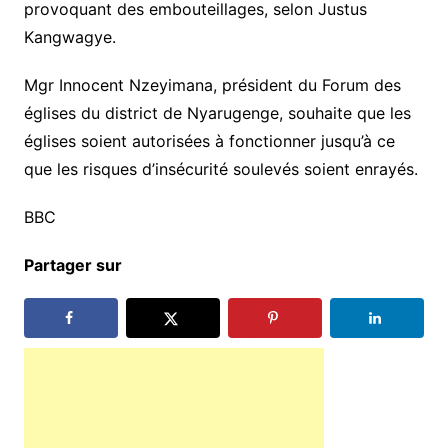
provoquant des embouteillages, selon Justus
Kangwagye.
Mgr Innocent Nzeyimana, président du Forum des
églises du district de Nyarugenge, souhaite que les
églises soient autorisées à fonctionner jusqu’à ce
que les risques d’insécurité soulevés soient enrayés.
BBC
Partager sur