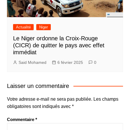
Actualité
Niger
Le Niger ordonne la Croix-Rouge
(CICR) de quitter le pays avec effet
immédiat
Said Mohamed
6 février 2025
0
Laisser un commentaire
Votre adresse e-mail ne sera pas publiée.
Les champs
obligatoires sont indiqués avec
*
Commentaire
*