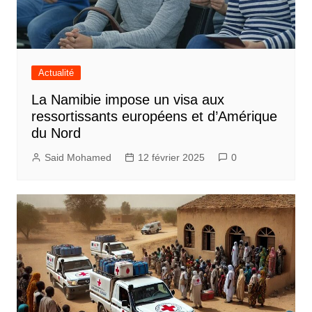
Actualité
La Namibie impose un visa aux
ressortissants européens et d’Amérique
du Nord
Said Mohamed
12 février 2025
0