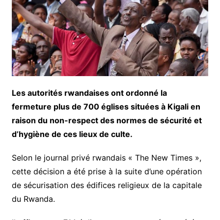
Les autorités rwandaises ont ordonné la
fermeture plus de 700 églises situées à Kigali en
raison du non-respect des normes de sécurité et
d’hygiène de ces lieux de culte.
Selon le journal privé rwandais « The New Times »,
cette décision a été prise à la suite d’une opération
de sécurisation des édifices religieux de la capitale
du Rwanda.