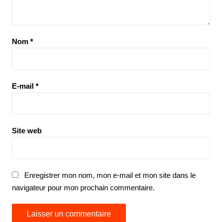
Nom
*
E-mail
*
Site web
Enregistrer mon nom, mon e-mail et mon site dans le
navigateur pour mon prochain commentaire.