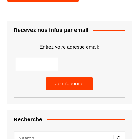
Recevez nos infos par email
Entrez votre adresse email:
Recherche