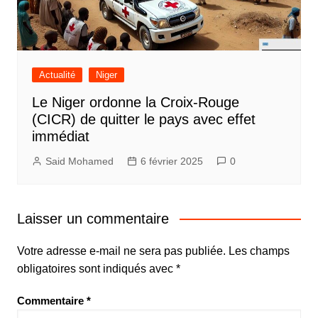
Actualité
Niger
Le Niger ordonne la Croix-Rouge
(CICR) de quitter le pays avec effet
immédiat
Said Mohamed
6 février 2025
0
Laisser un commentaire
Votre adresse e-mail ne sera pas publiée.
Les champs
obligatoires sont indiqués avec
*
Commentaire
*