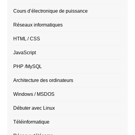
Cours d’électronique de puissance
Réseaux informatiques
HTML / CSS
JavaScript
PHP /MySQL
Architecture des ordinateurs
Windows / MSDOS
Débuter avec Linux
Téléinformatique