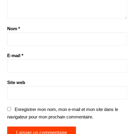
Nom
*
E-mail
*
Site web
Enregistrer mon nom, mon e-mail et mon site dans le
navigateur pour mon prochain commentaire.