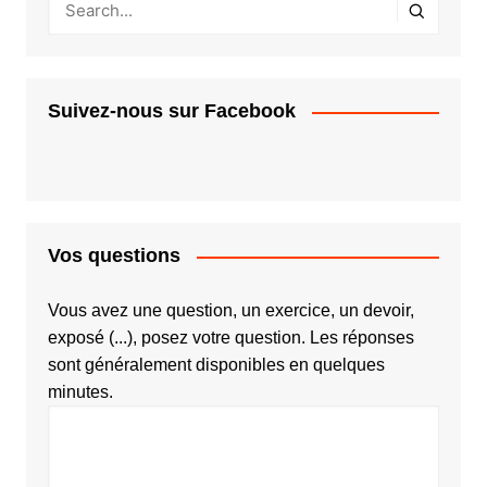
Suivez-nous sur Facebook
Vos questions
Vous avez une question, un exercice, un devoir,
exposé (...), posez votre question. Les réponses
sont généralement disponibles en quelques
minutes.