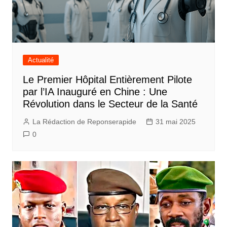
Actualité
Le Premier Hôpital Entièrement Pilote
par l’IA Inauguré en Chine : Une
Révolution dans le Secteur de la Santé
La Rédaction de Reponserapide
31 mai 2025
0