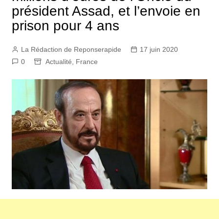
président Assad, et l’envoie en
prison pour 4 ans
La Rédaction de Reponserapide
17 juin 2020
0
Actualité
,
France