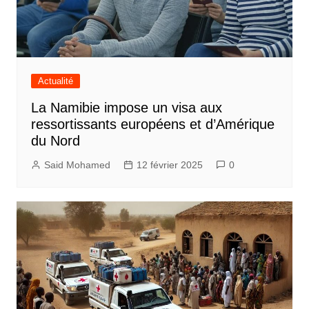
Actualité
La Namibie impose un visa aux
ressortissants européens et d’Amérique
du Nord
Said Mohamed
12 février 2025
0