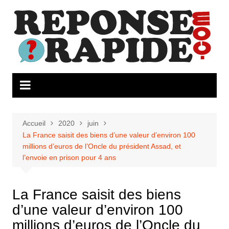
Aller
au
contenu
Accueil
2020
juin
La France saisit des biens d’une valeur d’environ 100
millions d’euros de l’Oncle du président Assad, et
l’envoie en prison pour 4 ans
La France saisit des biens
d’une valeur d’environ 100
millions d’euros de l’Oncle du