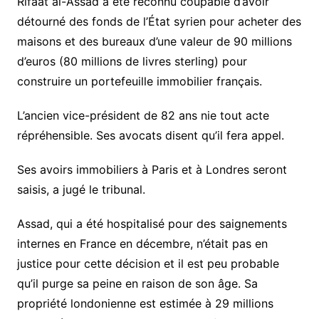
Rifaat al-Assad a été reconnu coupable d’avoir
détourné des fonds de l’État syrien pour acheter des
maisons et des bureaux d’une valeur de 90 millions
d’euros (80 millions de livres sterling) pour
construire un portefeuille immobilier français.
L’ancien vice-président de 82 ans nie tout acte
répréhensible. Ses avocats disent qu’il fera appel.
Ses avoirs immobiliers à Paris et à Londres seront
saisis, a jugé le tribunal.
Assad, qui a été hospitalisé pour des saignements
internes en France en décembre, n’était pas en
justice pour cette décision et il est peu probable
qu’il purge sa peine en raison de son âge. Sa
propriété londonienne est estimée à 29 millions