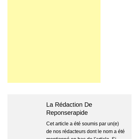
La Rédaction De
Reponserapide
Cet article a été soumis par un(e)
de nos rédacteurs dont le nom a été