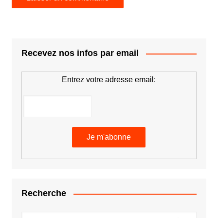
Recevez nos infos par email
Entrez votre adresse email:
Recherche