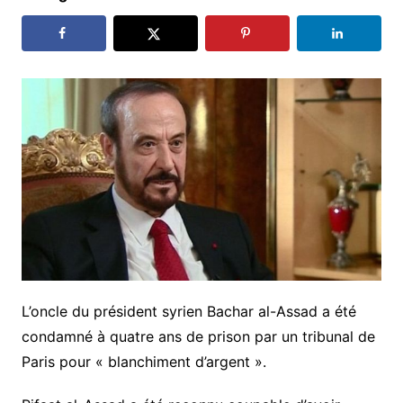
L’oncle du président syrien Bachar al-Assad a été
condamné à quatre ans de prison par un tribunal de
Paris pour « blanchiment d’argent ».