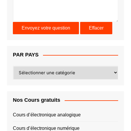
PAR PAYS
PAR
PAYS
Nos Cours gratuits
Cours d’électronique analogique
Cours d’électronique numérique