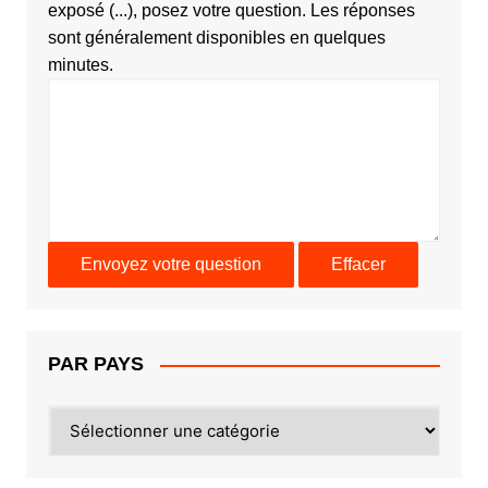
exposé (...), posez votre question. Les réponses
sont généralement disponibles en quelques
minutes.
PAR PAYS
PAR
PAYS