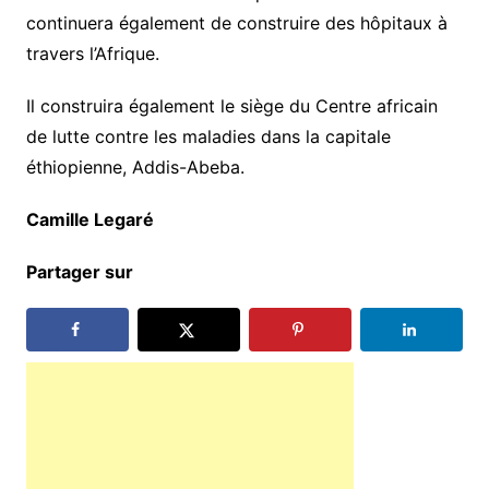
continuera également de construire des hôpitaux à
travers l’Afrique.
Il construira également le siège du Centre africain
de lutte contre les maladies dans la capitale
éthiopienne, Addis-Abeba.
Camille Legaré
займ на карту ночью срочно
Partager sur