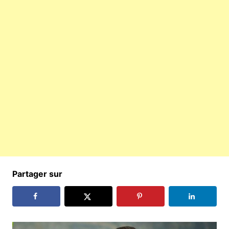
Partager sur