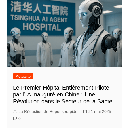
Actualité
Le Premier Hôpital Entièrement Pilote
par l’IA Inauguré en Chine : Une
Révolution dans le Secteur de la Santé
La Rédaction de Reponserapide
31 mai 2025
0