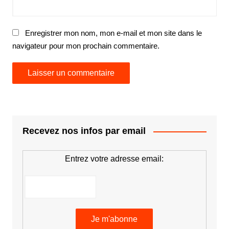
Enregistrer mon nom, mon e-mail et mon site dans le
navigateur pour mon prochain commentaire.
Recevez nos infos par email
Entrez votre adresse email: