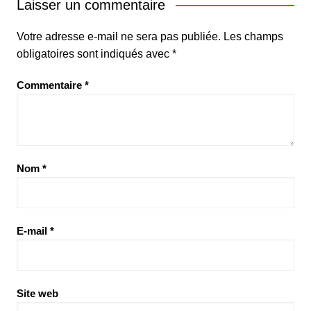
Laisser un commentaire
Votre adresse e-mail ne sera pas publiée.
Les champs
obligatoires sont indiqués avec
*
Commentaire
*
Nom
*
E-mail
*
Site web