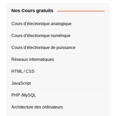
Nos Cours gratuits
Cours d’électronique analogique
Cours d’électronique numérique
Cours d’électronique de puissance
Réseaux informatiques
HTML / CSS
JavaScript
PHP /MySQL
Architecture des ordinateurs