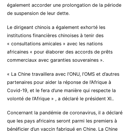
également accorder une prolongation de la période
de suspension de leur dette.
Le dirigeant chinois a également exhorté les
institutions financières chinoises à tenir des
« consultations amicales » avec les nations
africaines « pour élaborer des accords de prêts
commerciaux avec garanties souveraines ».
« La Chine travaillera avec l’ONU, l’OMS et d’autres
partenaires pour aider la réponse de l’Afrique à
Covid-19, et le fera d’une manière qui respecte la
volonté de l’Afrique » , a déclaré le président XI..
Concernant la pandémie de coronavirus, il a déclaré
que les pays africains seront parmi les premiers à
bénéficier d’un vaccin fabriqué en Chine. La Chine