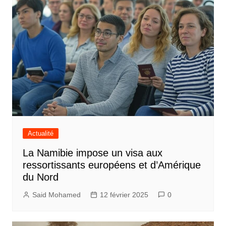
Actualité
La Namibie impose un visa aux
ressortissants européens et d’Amérique
du Nord
Said Mohamed
12 février 2025
0