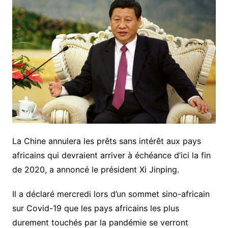
La Chine annulera les prêts sans intérêt aux pays
africains qui devraient arriver à échéance d’ici la fin
de 2020, a annoncé le président Xi Jinping.
Il a déclaré mercredi lors d’un sommet sino-africain
sur Covid-19 que les pays africains les plus
durement touchés par la pandémie se verront