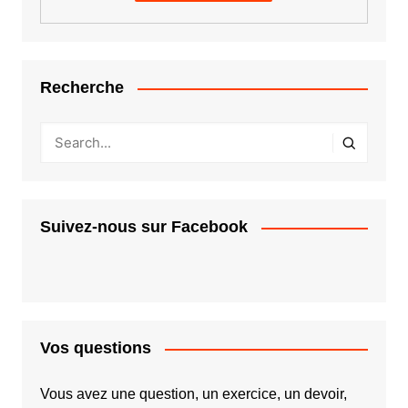
Recherche
Suivez-nous sur Facebook
Vos questions
Vous avez une question, un exercice, un devoir,