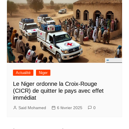
Actualité
Niger
Le Niger ordonne la Croix-Rouge
(CICR) de quitter le pays avec effet
immédiat
Said Mohamed
6 février 2025
0