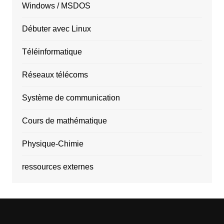
Windows / MSDOS
Débuter avec Linux
Téléinformatique
Réseaux télécoms
Système de communication
Cours de mathématique
Physique-Chimie
ressources externes