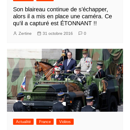
Son blaireau continue de s’échapper,
alors il a mis en place une caméra. Ce
qu’il a capturé est ÉTONNANT !!
Zertine
31 octobre 2016
0
Actualité
France
Vidéos