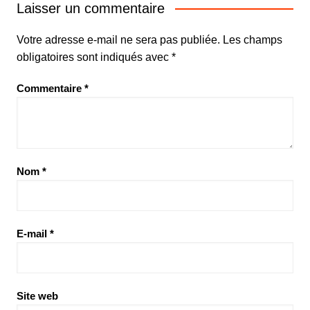
Laisser un commentaire
Votre adresse e-mail ne sera pas publiée.
Les champs
obligatoires sont indiqués avec
*
Commentaire
*
Nom
*
E-mail
*
Site web