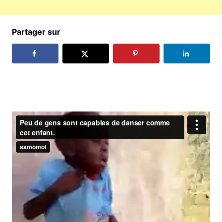
Partager sur