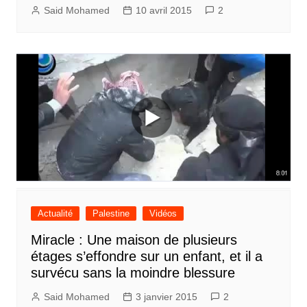
Said Mohamed
10 avril 2015
2
Actualité
Palestine
Vidéos
Miracle : Une maison de plusieurs
étages s’effondre sur un enfant, et il a
survécu sans la moindre blessure
Said Mohamed
3 janvier 2015
2