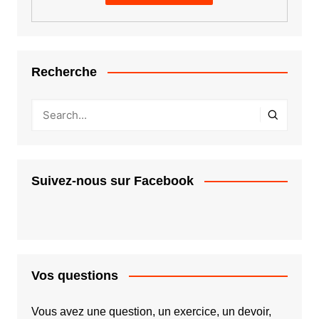
Recherche
Suivez-nous sur Facebook
Vos questions
Vous avez une question, un exercice, un devoir,