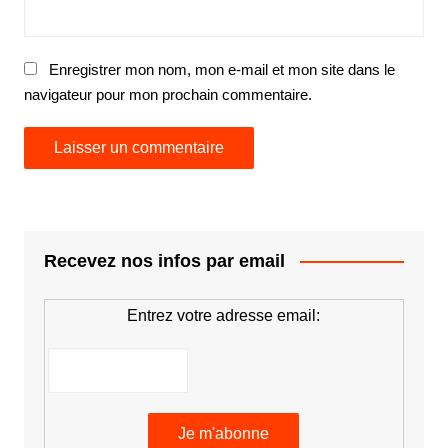
Enregistrer mon nom, mon e-mail et mon site dans le
navigateur pour mon prochain commentaire.
Recevez nos infos par email
Entrez votre adresse email: