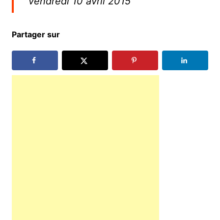
vendredi 10 avril 2015
Partager sur