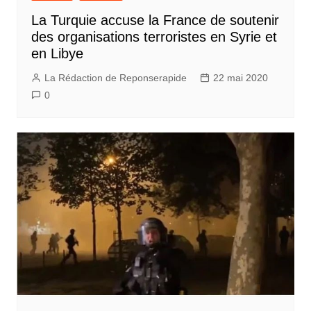
La Turquie accuse la France de soutenir
des organisations terroristes en Syrie et
en Libye
La Rédaction de Reponserapide
22 mai 2020
0