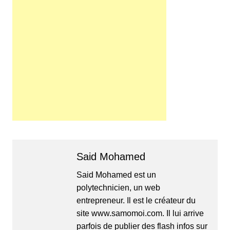
Said Mohamed
Said Mohamed est un
polytechnicien, un web
entrepreneur. Il est le créateur du
site www.samomoi.com. Il lui arrive
parfois de publier des flash infos sur