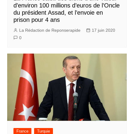
d’environ 100 millions d’euros de l’Oncle
du président Assad, et l’envoie en
prison pour 4 ans
La Rédaction de Reponserapide
17 juin 2020
0
France
Turquie