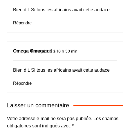
Bien dit. Si tous les africains avait cette audace
Répondre
Omega Omega
dit :
11 avril 2015 à 10 h 50 min
Bien dit. Si tous les africains avait cette audace
Répondre
Laisser un commentaire
Votre adresse e-mail ne sera pas publiée.
Les champs
obligatoires sont indiqués avec
*