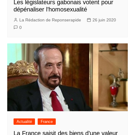
Les législateurs gabonais votent pour
dépénaliser l’homosexualité
La Rédaction de Reponserapide
26 juin 2020
0
Actualité
France
La France saisit des biens d’une valeur