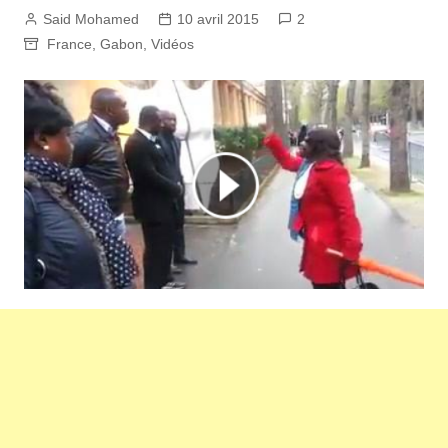
Said Mohamed
10 avril 2015
2
France
,
Gabon
,
Vidéos