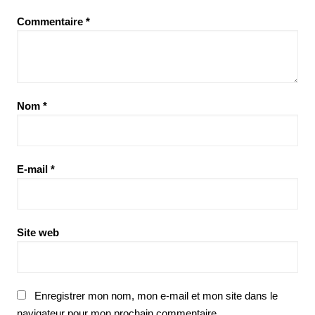
Commentaire
*
Nom
*
E-mail
*
Site web
Enregistrer mon nom, mon e-mail et mon site dans le
navigateur pour mon prochain commentaire.