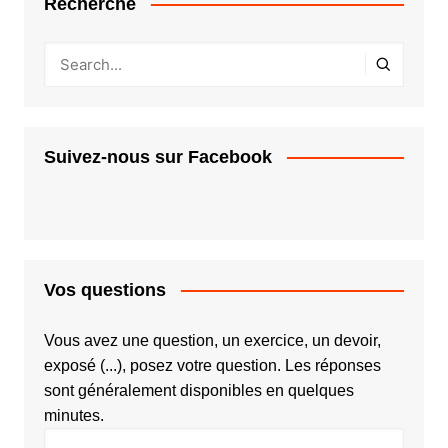
Recherche
Suivez-nous sur Facebook
Vos questions
Vous avez une question, un exercice, un devoir,
exposé (...), posez votre question. Les réponses
sont généralement disponibles en quelques
minutes.