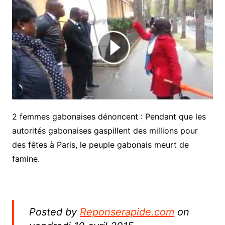
2 femmes gabonaises dénoncent : Pendant que les
autorités gabonaises gaspillent des millions pour
des fêtes à Paris, le peuple gabonais meurt de
famine.
Posted by
Reponserapide.com
on