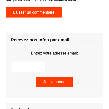
Recevez nos infos par email
Entrez votre adresse email: