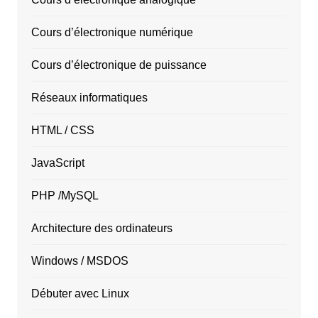
Cours d’électronique numérique
Cours d’électronique de puissance
Réseaux informatiques
HTML / CSS
JavaScript
PHP /MySQL
Architecture des ordinateurs
Windows / MSDOS
Débuter avec Linux