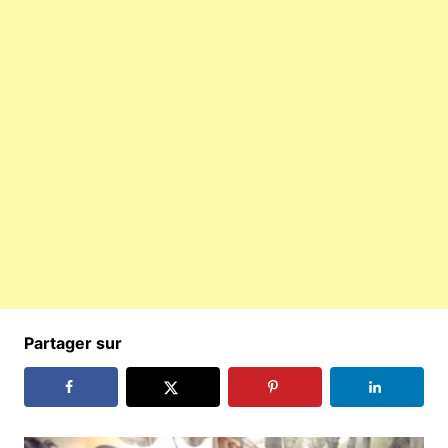
Partager sur