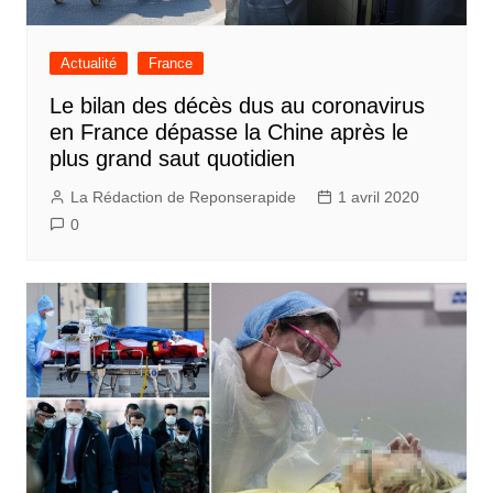
Actualité
France
Le bilan des décès dus au coronavirus
en France dépasse la Chine après le
plus grand saut quotidien
La Rédaction de Reponserapide
1 avril 2020
0