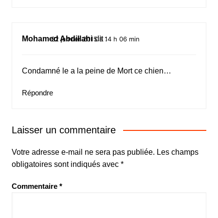
Mohamed Abdillahi
dit :
22 janvier 2015 à 14 h 06 min
Condamné le a la peine de Mort ce chien…
Répondre
Laisser un commentaire
Votre adresse e-mail ne sera pas publiée.
Les champs
obligatoires sont indiqués avec
*
Commentaire
*