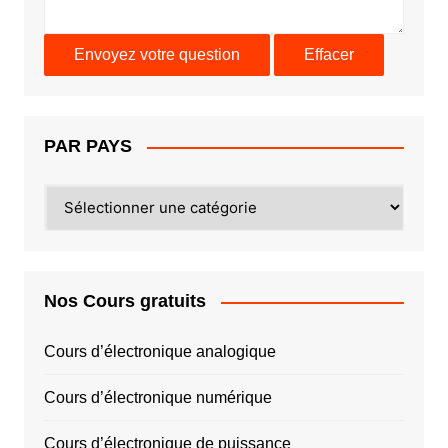
PAR PAYS
PAR
PAYS
Nos Cours gratuits
Cours d’électronique analogique
Cours d’électronique numérique
Cours d’électronique de puissance