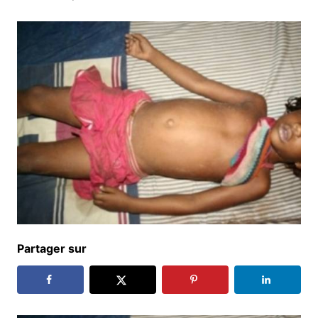
Partager sur