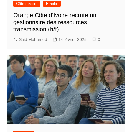
Côte d’ivoire
Emploi
Orange Côte d’Ivoire recrute un
gestionnaire des ressources
transmission (h/f)
Said Mohamed
14 février 2025
0