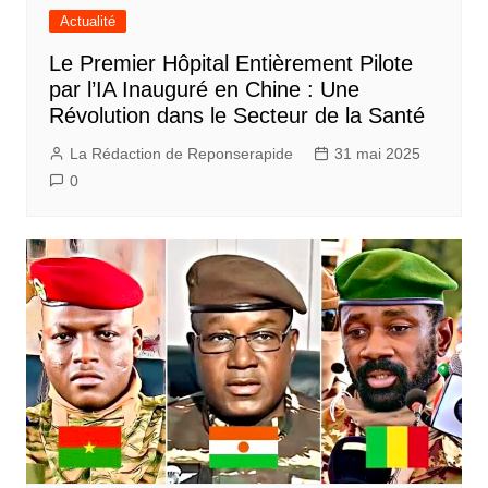
Actualité
Le Premier Hôpital Entièrement Pilote
par l’IA Inauguré en Chine : Une
Révolution dans le Secteur de la Santé
La Rédaction de Reponserapide
31 mai 2025
0