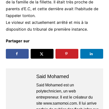
de la famille de la fillette. Il était très proche de
parents d’E.C, et cette dernière avait l’habitude de
l’appeler tonton.
Le violeur est actuellement arrêté et mis à la
disposition du tribunal de première instance.
Partager sur
Said Mohamed
Said Mohamed est un
polytechnicien, un web
entrepreneur. Il est le créateur du
site www.samomoi.com. Il lui arrive