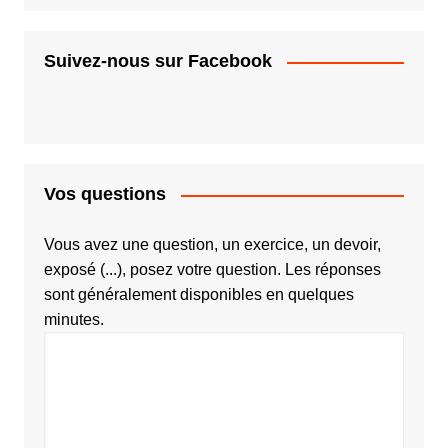
Suivez-nous sur Facebook
Vos questions
Vous avez une question, un exercice, un devoir,
exposé (...), posez votre question. Les réponses
sont généralement disponibles en quelques
minutes.