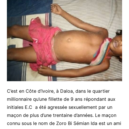
C’est en Côte d’Ivoire, à Daloa, dans le quartier
millionnaire qu’une fillette de 9 ans répondant aux
initiales E.C a été agressée sexuellement par un
maçon de plus d’une trentaine d’années. Le maçon
connu sous le nom de Zoro Bi Sémian Ida est un ami