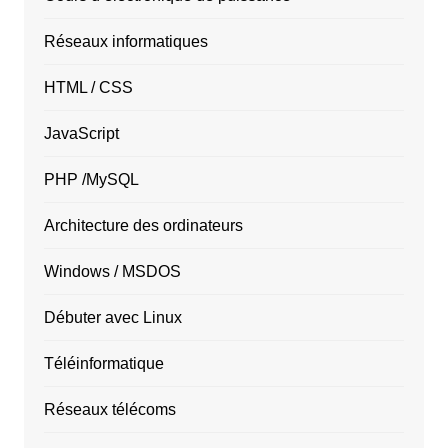
Réseaux informatiques
HTML / CSS
JavaScript
PHP /MySQL
Architecture des ordinateurs
Windows / MSDOS
Débuter avec Linux
Téléinformatique
Réseaux télécoms