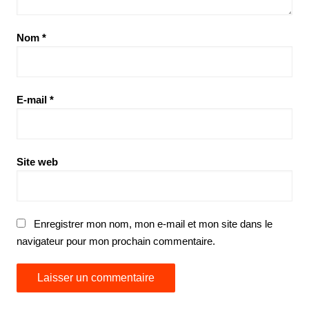
Nom
*
E-mail
*
Site web
Enregistrer mon nom, mon e-mail et mon site dans le
navigateur pour mon prochain commentaire.