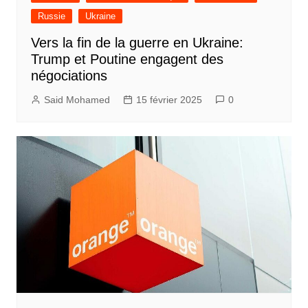
Russie
Ukraine
Vers la fin de la guerre en Ukraine:
Trump et Poutine engagent des
négociations
Said Mohamed
15 février 2025
0