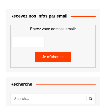
Recevez nos infos par email
Entrez votre adresse email:
Recherche