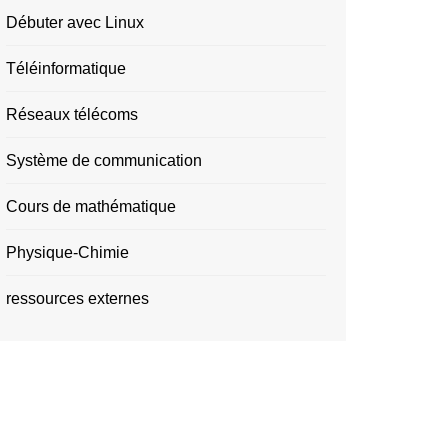
Débuter avec Linux
Téléinformatique
Réseaux télécoms
Système de communication
Cours de mathématique
Physique-Chimie
ressources externes