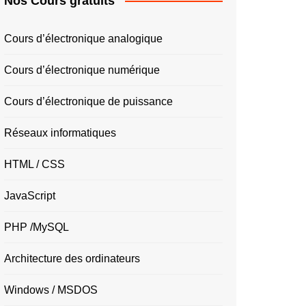
Nos Cours gratuits
Cours d’électronique analogique
Cours d’électronique numérique
Cours d’électronique de puissance
Réseaux informatiques
HTML / CSS
JavaScript
PHP /MySQL
Architecture des ordinateurs
Windows / MSDOS