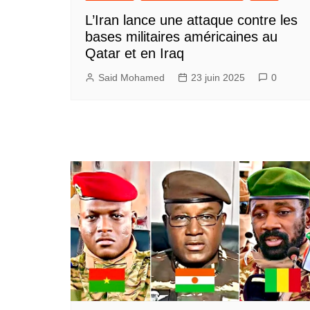
L’Iran lance une attaque contre les
bases militaires américaines au
Qatar et en Iraq
Said Mohamed
23 juin 2025
0