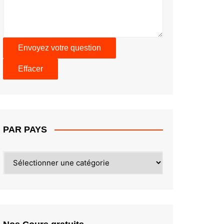
PAR PAYS
PAR
PAYS