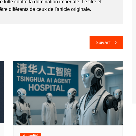
e lutte contre la domination impériale. Le titre et
tre différents de ceux de l'article originale.
Suivant
Actualité