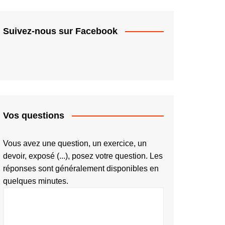
Suivez-nous sur Facebook
Vos questions
Vous avez une question, un exercice, un
devoir, exposé (...), posez votre question. Les
réponses sont généralement disponibles en
quelques minutes.