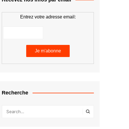
Entrez votre adresse email:
Recherche