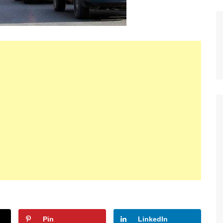
Pin
LinkedIn