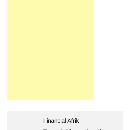
Financial Afrik