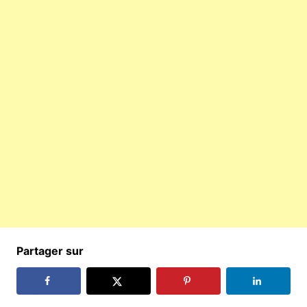
Partager sur