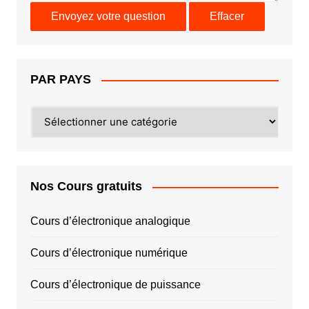
PAR PAYS
PAR
PAYS
Nos Cours gratuits
Cours d’électronique analogique
Cours d’électronique numérique
Cours d’électronique de puissance