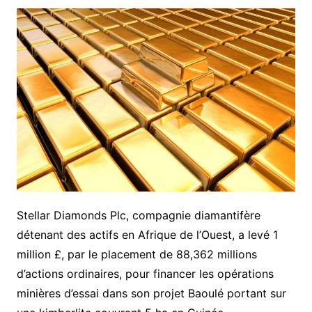
Stellar Diamonds Plc, compagnie diamantifère
détenant des actifs en Afrique de l’Ouest, a levé 1
million £, par le placement de 88,362 millions
d’actions ordinaires, pour financer les opérations
minières d’essai dans son projet Baoulé portant sur