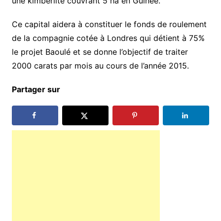
une kimberlite couvrant 5 ha en Guinée.
Ce capital aidera à constituer le fonds de roulement
de la compagnie cotée à Londres qui détient à 75%
le projet Baoulé et se donne l’objectif de traiter
2000 carats par mois au cours de l’année 2015.
Partager sur