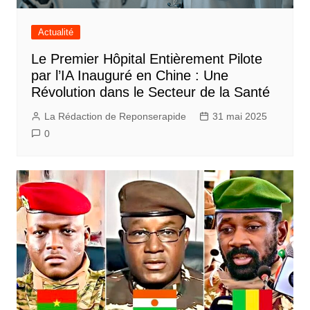
Actualité
Le Premier Hôpital Entièrement Pilote
par l’IA Inauguré en Chine : Une
Révolution dans le Secteur de la Santé
La Rédaction de Reponserapide
31 mai 2025
0