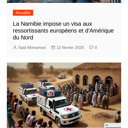
Actualité
La Namibie impose un visa aux
ressortissants européens et d’Amérique
du Nord
Said Mohamed
12 février 2025
0