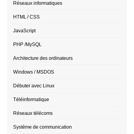
Réseaux informatiques
HTML / CSS
JavaScript
PHP /MySQL
Architecture des ordinateurs
Windows / MSDOS
Débuter avec Linux
Téléinformatique
Réseaux télécoms
Système de communication