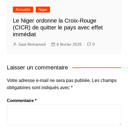
Actualité
Niger
Le Niger ordonne la Croix-Rouge
(CICR) de quitter le pays avec effet
immédiat
Said Mohamed
6 février 2025
0
Laisser un commentaire
Votre adresse e-mail ne sera pas publiée.
Les champs
obligatoires sont indiqués avec
*
Commentaire
*