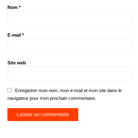
Nom
*
E-mail
*
Site web
Enregistrer mon nom, mon e-mail et mon site dans le
navigateur pour mon prochain commentaire.