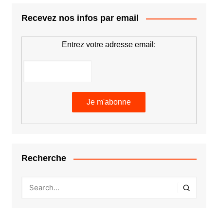
Recevez nos infos par email
Entrez votre adresse email:
Recherche