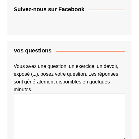
Suivez-nous sur Facebook
Vos questions
Vous avez une question, un exercice, un devoir,
exposé (...), posez votre question. Les réponses
sont généralement disponibles en quelques
minutes.