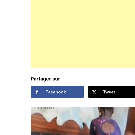
Partager sur
Facebook
Tweet