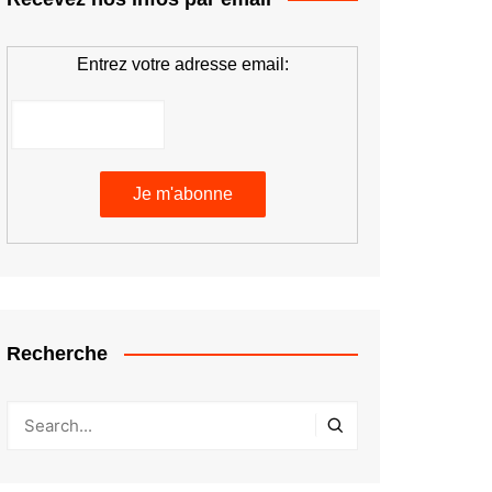
Entrez votre adresse email:
Recherche