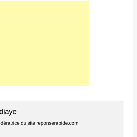
diaye
dératrice du site reponserapide.com