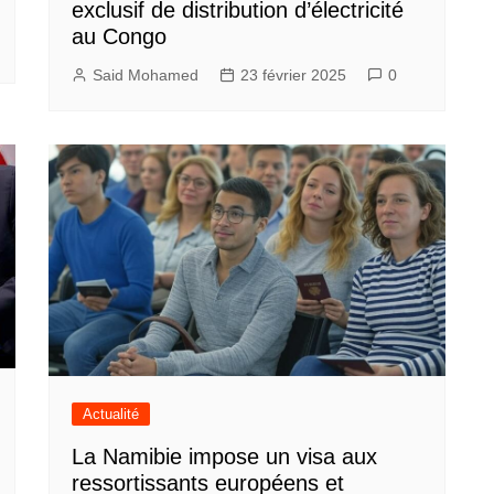
exclusif de distribution d’électricité
au Congo
Said Mohamed
23 février 2025
0
Actualité
La Namibie impose un visa aux
ressortissants européens et