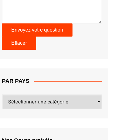
PAR PAYS
PAR
PAYS