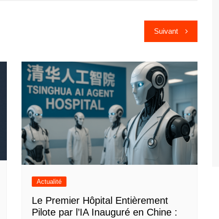
Suivant
Actualité
Le Premier Hôpital Entièrement
Pilote par l’IA Inauguré en Chine :