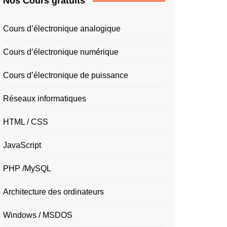
Nos Cours gratuits
Cours d’électronique analogique
Cours d’électronique numérique
Cours d’électronique de puissance
Réseaux informatiques
HTML / CSS
JavaScript
PHP /MySQL
Architecture des ordinateurs
Windows / MSDOS