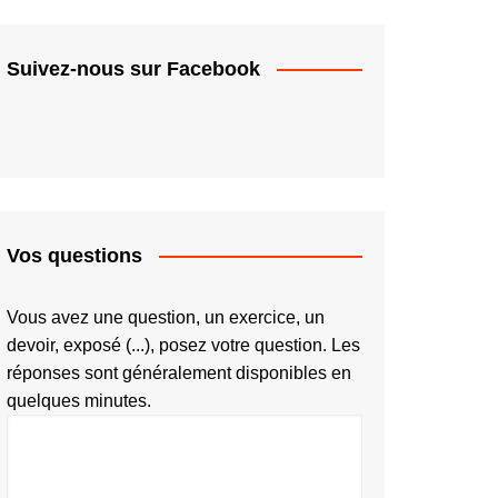
Suivez-nous sur Facebook
Vos questions
Vous avez une question, un exercice, un
devoir, exposé (...), posez votre question. Les
réponses sont généralement disponibles en
quelques minutes.