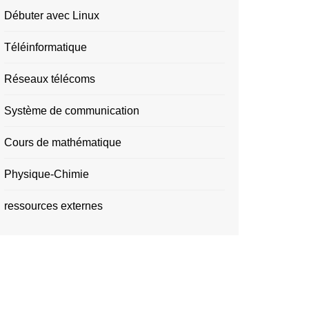
Débuter avec Linux
Téléinformatique
Réseaux télécoms
Système de communication
Cours de mathématique
Physique-Chimie
ressources externes