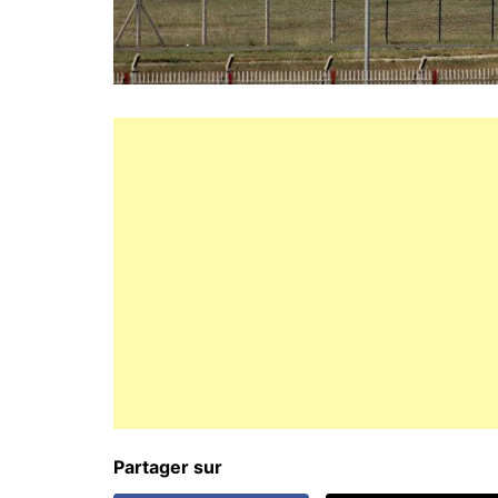
Partager sur