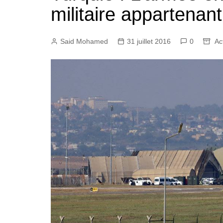
militaire appartenan
Said Mohamed
31 juillet 2016
0
Ac