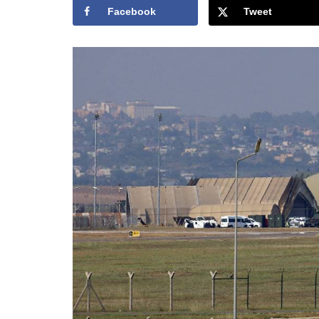
Facebook
Tweet