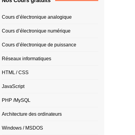
Nos Cours gratuits
Cours d’électronique analogique
Cours d’électronique numérique
Cours d’électronique de puissance
Réseaux informatiques
HTML / CSS
JavaScript
PHP /MySQL
Architecture des ordinateurs
Windows / MSDOS