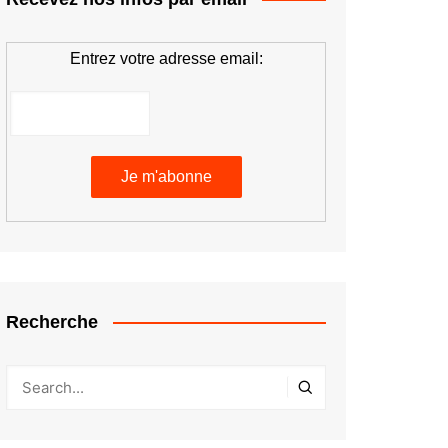
Entrez votre adresse email:
Recherche