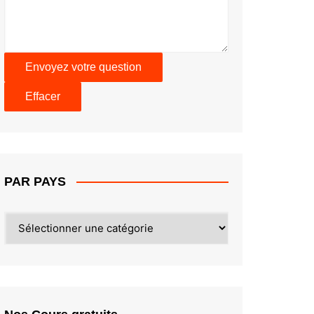
PAR PAYS
PAR
PAYS