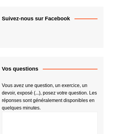
Suivez-nous sur Facebook
Vos questions
Vous avez une question, un exercice, un
devoir, exposé (...), posez votre question. Les
réponses sont généralement disponibles en
quelques minutes.