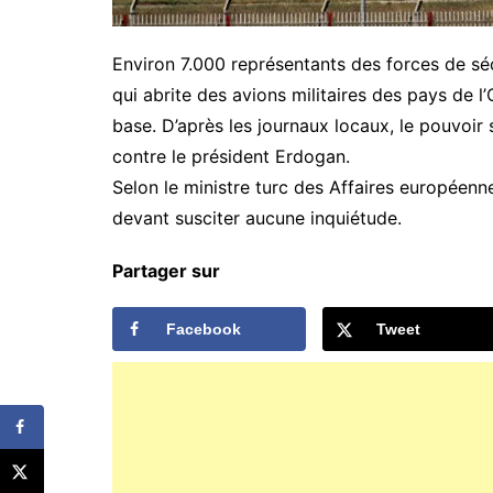
Environ 7.000 représentants des forces de sécu
qui abrite des avions militaires des pays de l’
base. D’après les journaux locaux, le pouvoir
contre le président Erdogan.
Selon le ministre turc des Affaires européennes
devant susciter aucune inquiétude.
Partager sur
Facebook
Tweet