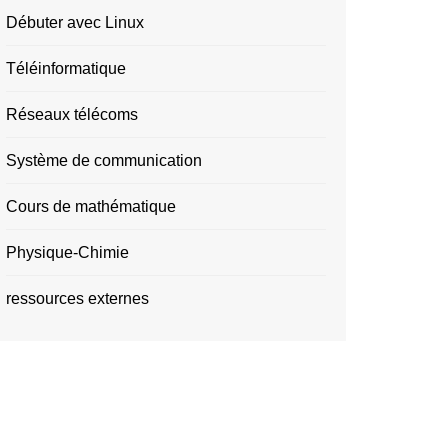
Débuter avec Linux
Téléinformatique
Réseaux télécoms
Système de communication
Cours de mathématique
Physique-Chimie
ressources externes