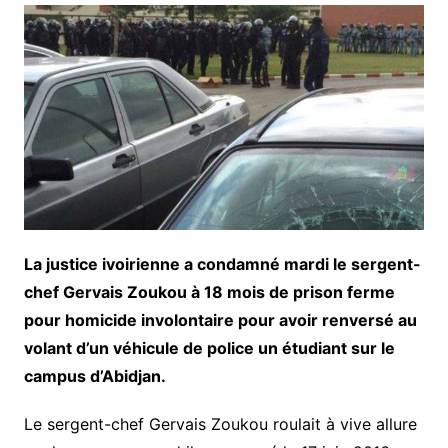
La justice ivoirienne a condamné mardi le sergent-
chef Gervais Zoukou à 18 mois de prison ferme
pour homicide involontaire pour avoir renversé au
volant d’un véhicule de police un étudiant sur le
campus d’Abidjan
.
Le sergent-chef Gervais Zoukou roulait à vive allure