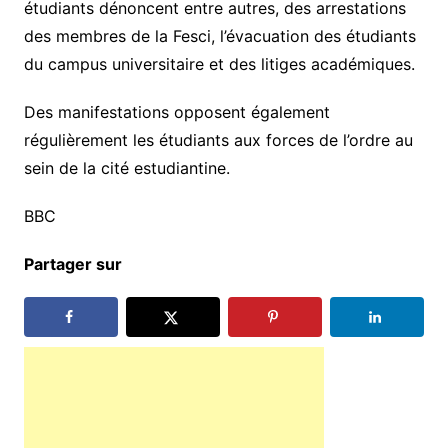
étudiants dénoncent entre autres, des arrestations
des membres de la Fesci, l’évacuation des étudiants
du campus universitaire et des litiges académiques.
Des manifestations opposent également
régulièrement les étudiants aux forces de l’ordre au
sein de la cité estudiantine.
BBC
Partager sur