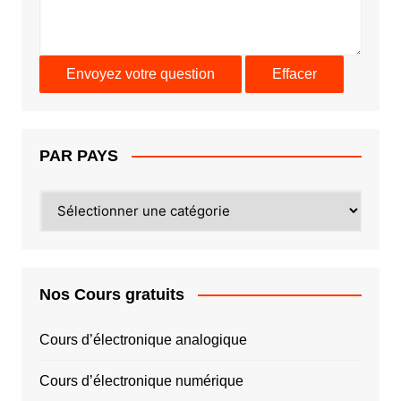
PAR PAYS
PAR
PAYS
Nos Cours gratuits
Cours d’électronique analogique
Cours d’électronique numérique