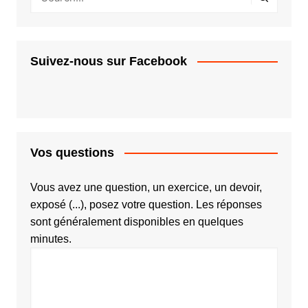
Suivez-nous sur Facebook
Vos questions
Vous avez une question, un exercice, un devoir,
exposé (...), posez votre question. Les réponses
sont généralement disponibles en quelques
minutes.