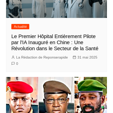
Actualité
Le Premier Hôpital Entièrement Pilote
par l’IA Inauguré en Chine : Une
Révolution dans le Secteur de la Santé
La Rédaction de Reponserapide
31 mai 2025
0