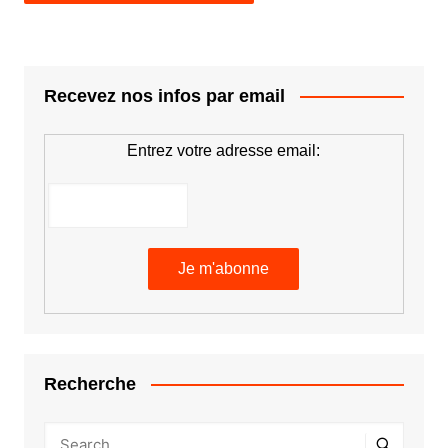
Recevez nos infos par email
Entrez votre adresse email:
Recherche