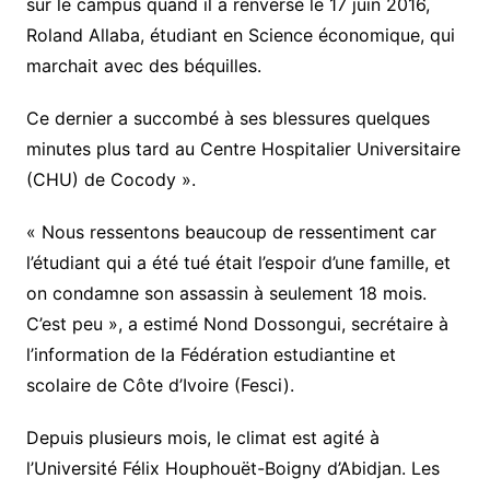
sur le campus quand il a renversé le 17 juin 2016,
Roland Allaba, étudiant en Science économique, qui
marchait avec des béquilles.
Ce dernier a succombé à ses blessures quelques
minutes plus tard au Centre Hospitalier Universitaire
(CHU) de Cocody ».
« Nous ressentons beaucoup de ressentiment car
l’étudiant qui a été tué était l’espoir d’une famille, et
on condamne son assassin à seulement 18 mois.
C’est peu », a estimé Nond Dossongui, secrétaire à
l’information de la Fédération estudiantine et
scolaire de Côte d’Ivoire (Fesci).
Depuis plusieurs mois, le climat est agité à
l’Université Félix Houphouët-Boigny d’Abidjan. Les