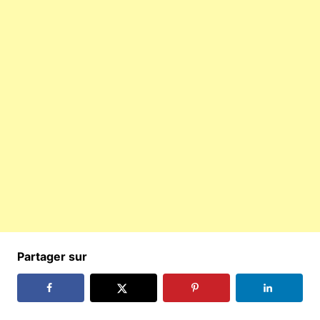
Partager sur