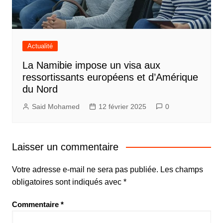
Actualité
La Namibie impose un visa aux
ressortissants européens et d’Amérique
du Nord
Said Mohamed
12 février 2025
0
Laisser un commentaire
Votre adresse e-mail ne sera pas publiée.
Les champs
obligatoires sont indiqués avec
*
Commentaire
*