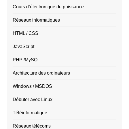
Cours d’électronique de puissance
Réseaux informatiques
HTML / CSS
JavaScript
PHP /MySQL
Architecture des ordinateurs
Windows / MSDOS
Débuter avec Linux
Téléinformatique
Réseaux télécoms