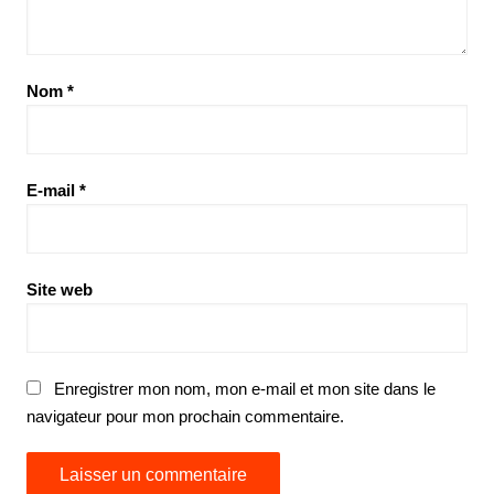
Nom
*
E-mail
*
Site web
Enregistrer mon nom, mon e-mail et mon site dans le
navigateur pour mon prochain commentaire.