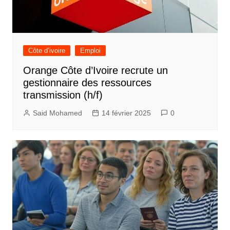
Côte d’ivoire
Emploi
Orange Côte d’Ivoire recrute un
gestionnaire des ressources
transmission (h/f)
Said Mohamed
14 février 2025
0