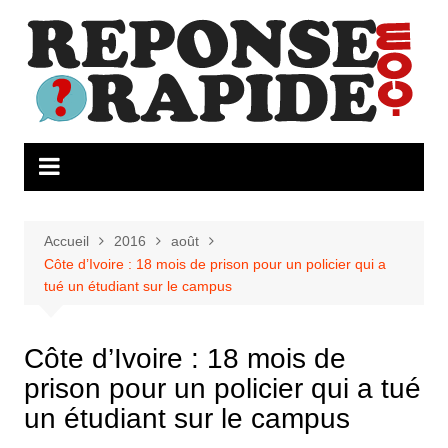
Aller
au
contenu
Accueil
2016
août
Côte d’Ivoire : 18 mois de prison pour un policier qui a
tué un étudiant sur le campus
Côte d’Ivoire : 18 mois de
prison pour un policier qui a tué
un étudiant sur le campus