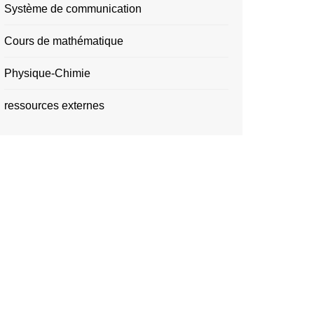
Système de communication
Cours de mathématique
Physique-Chimie
ressources externes