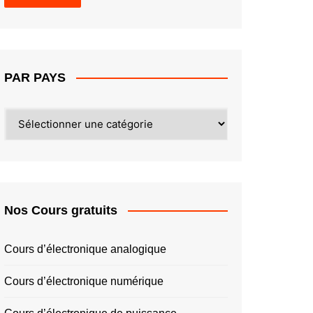
PAR PAYS
PAR
PAYS
Nos Cours gratuits
Cours d’électronique analogique
Cours d’électronique numérique