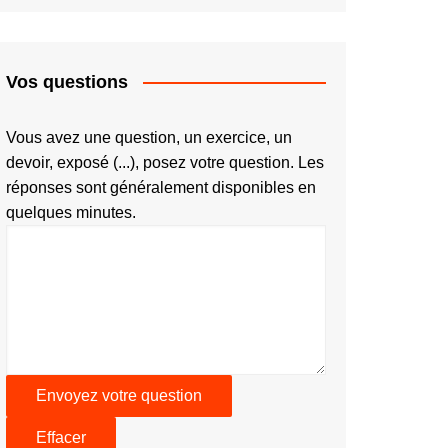
Vos questions
Vous avez une question, un exercice, un
devoir, exposé (...), posez votre question. Les
réponses sont généralement disponibles en
quelques minutes.