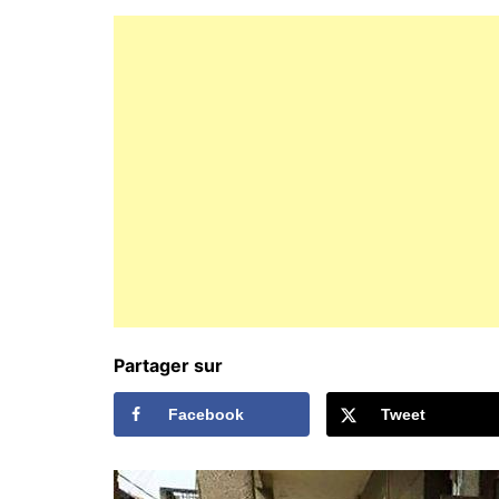
Partager sur
Facebook
Tweet