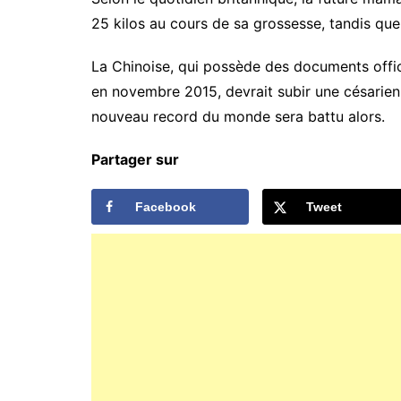
25 kilos au cours de sa grossesse, tandis que 
La Chinoise, qui possède des documents offici
en novembre 2015, devrait subir une césarie
nouveau record du monde sera battu alors.
Partager sur
Facebook
Tweet