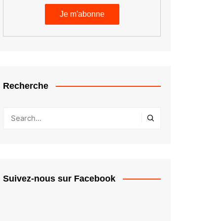
Recherche
Suivez-nous sur Facebook