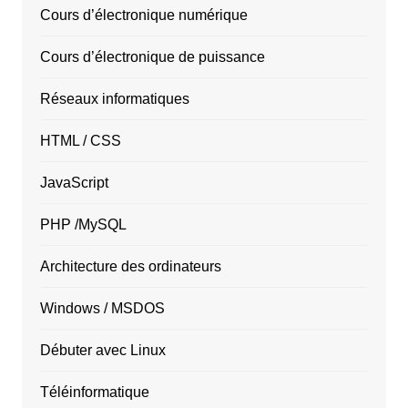
Cours d’électronique numérique
Cours d’électronique de puissance
Réseaux informatiques
HTML / CSS
JavaScript
PHP /MySQL
Architecture des ordinateurs
Windows / MSDOS
Débuter avec Linux
Téléinformatique