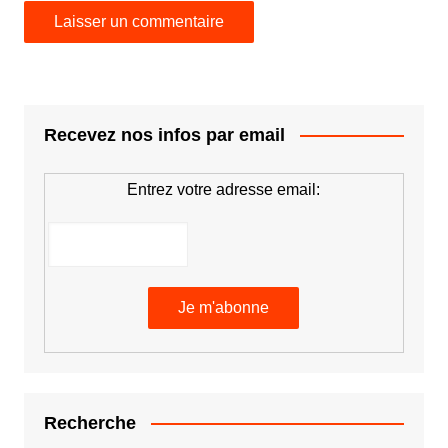
Recevez nos infos par email
Entrez votre adresse email:
Recherche