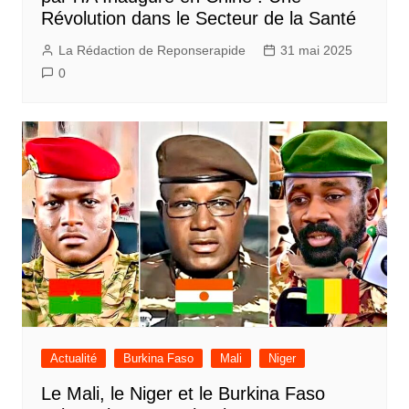
Révolution dans le Secteur de la Santé
La Rédaction de Reponserapide
31 mai 2025
0
Actualité
Burkina Faso
Mali
Niger
Le Mali, le Niger et le Burkina Faso