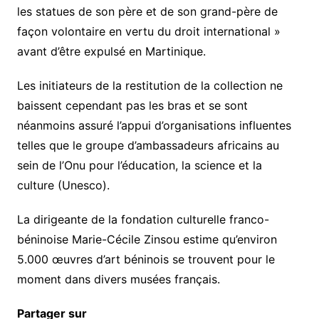
les statues de son père et de son grand-père de
façon volontaire en vertu du droit international »
avant d’être expulsé en Martinique.
Les initiateurs de la restitution de la collection ne
baissent cependant pas les bras et se sont
néanmoins assuré l’appui d’organisations influentes
telles que le groupe d’ambassadeurs africains au
sein de l’Onu pour l’éducation, la science et la
culture (Unesco).
La dirigeante de la fondation culturelle franco-
béninoise Marie-Cécile Zinsou estime qu’environ
5.000 œuvres d’art béninois se trouvent pour le
moment dans divers musées français.
Partager sur