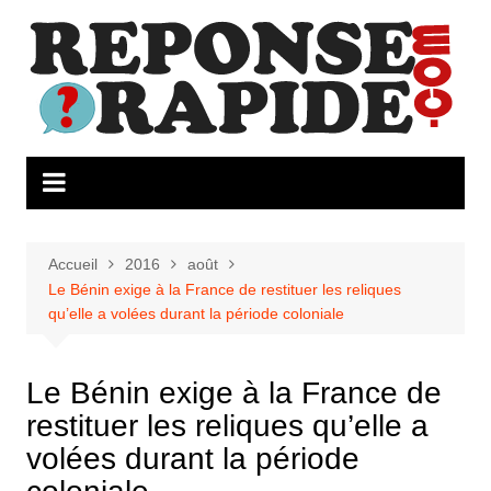
Aller
au
contenu
Accueil
2016
août
Le Bénin exige à la France de restituer les reliques
qu’elle a volées durant la période coloniale
Le Bénin exige à la France de
restituer les reliques qu’elle a
volées durant la période