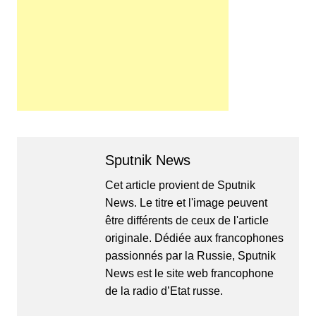
Sputnik News
Cet article provient de Sputnik
News. Le titre et l'image peuvent
être différents de ceux de l'article
originale. Dédiée aux francophones
passionnés par la Russie, Sputnik
News est le site web francophone
de la radio d’Etat russe.