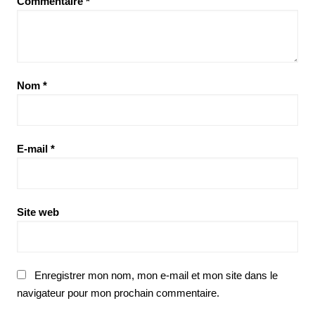
Commentaire
*
Nom
*
E-mail
*
Site web
Enregistrer mon nom, mon e-mail et mon site dans le
navigateur pour mon prochain commentaire.