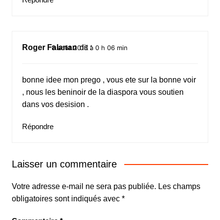
Roger Falanan
dit :
8 août 2016 à 0 h 06 min
bonne idee mon prego , vous ete sur la bonne voir
, nous les beninoir de la diaspora vous soutien
dans vos desision .
Répondre
Laisser un commentaire
Votre adresse e-mail ne sera pas publiée.
Les champs
obligatoires sont indiqués avec
*