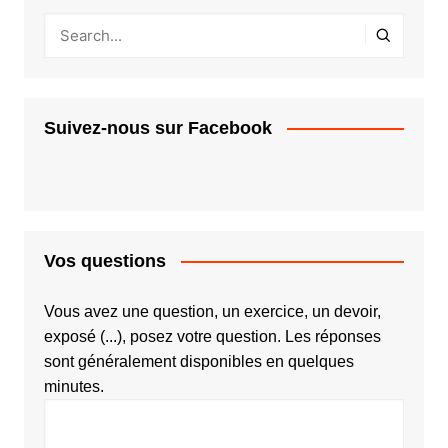
Suivez-nous sur Facebook
Vos questions
Vous avez une question, un exercice, un devoir,
exposé (...), posez votre question. Les réponses
sont généralement disponibles en quelques
minutes.