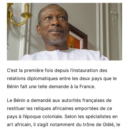
C’est la première fois depuis l’instauration des
relations diplomatiques entre les deux pays que le
Bénin fait une telle demande à la France.
Le Bénin a demandé aux autorités françaises de
restituer les reliques africaines emportées de ce
pays à l’époque coloniale. Selon les spécialistes en
art africain, il s’agit notamment du trône de Glélé, le