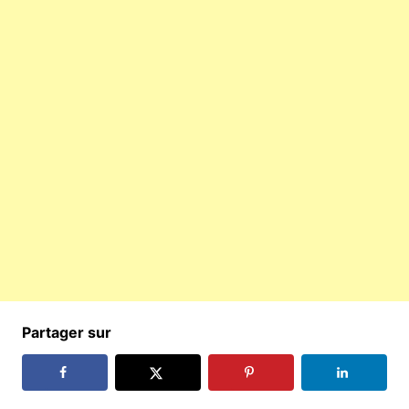
Partager sur