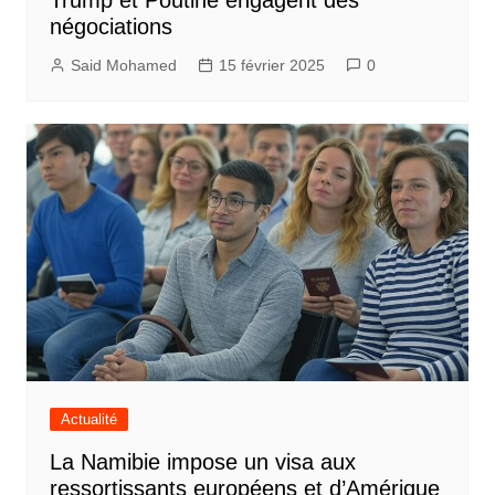
négociations
Said Mohamed
15 février 2025
0
Actualité
La Namibie impose un visa aux
ressortissants européens et d’Amérique