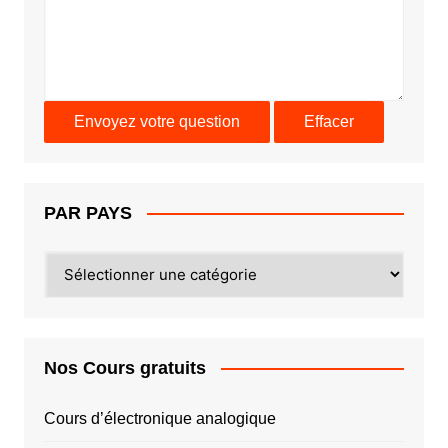
PAR PAYS
PAR
PAYS
Nos Cours gratuits
Cours d’électronique analogique