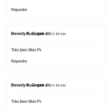
Répondre
Beverly R. Gogan
dit :
6 août 2016 à 10 h 34 min
Très bien Mon Pr.
Répondre
Beverly R. Gogan
dit :
6 août 2016 à 10 h 34 min
Très bien Mon Pr.