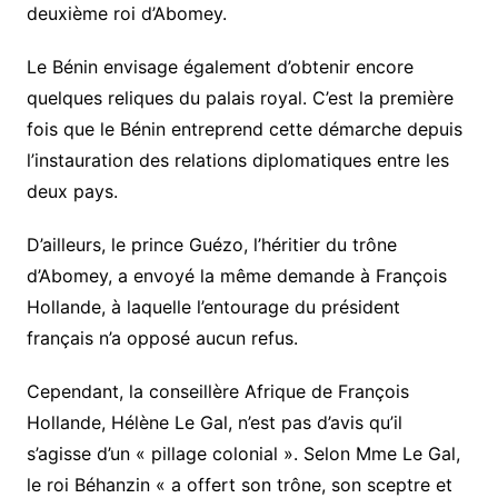
deuxième roi d’Abomey.
Le Bénin envisage également d’obtenir encore
quelques reliques du palais royal. C’est la première
fois que le Bénin entreprend cette démarche depuis
l’instauration des relations diplomatiques entre les
deux pays.
D’ailleurs, le prince Guézo, l’héritier du trône
d’Abomey, a envoyé la même demande à François
Hollande, à laquelle l’entourage du président
français n’a opposé aucun refus.
Cependant, la conseillère Afrique de François
Hollande, Hélène Le Gal, n’est pas d’avis qu’il
s’agisse d’un « pillage colonial ». Selon Mme Le Gal,
le roi Béhanzin « a offert son trône, son sceptre et