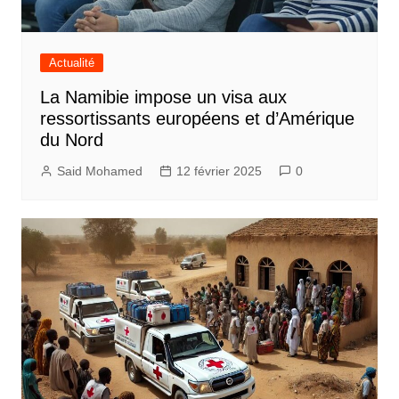
Actualité
La Namibie impose un visa aux
ressortissants européens et d’Amérique
du Nord
Said Mohamed
12 février 2025
0