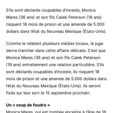
S’ils sont déclarés coupables d’inceste, Monica
Mares (36 ans) et son fils Caleb Peterson (19 ans)
risquent 18 mois de prison et une amende de 5.000
dollars dans l’état du Nouveau Mexique (États-Unis).
Comme le relatent plusieurs médias locaux, le juge
devra trancher dans cette affaire délicate. C’est que
Monica Mares (36 ans) et son fils Caleb Peterson
(19 ans) entretiennent une relation particulière. S’ils
sont déclarés coupables d’inceste, ils risquent 18
mois de prison et une amende de 5.000 dollars dans
l’état du Nouveau Mexique (États-Unis). Ils seront
fixés sur leur sort le 15 septembre prochain.
Un « coup de foudre »
Monica Mares, qui est tombée enceinte à l’âge de 16