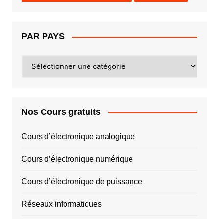
PAR PAYS
PAR
PAYS
Nos Cours gratuits
Cours d’électronique analogique
Cours d’électronique numérique
Cours d’électronique de puissance
Réseaux informatiques