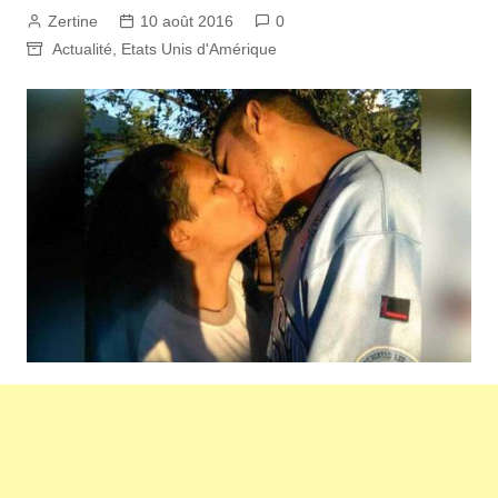
Zertine
10 août 2016
0
Actualité
,
Etats Unis d'Amérique