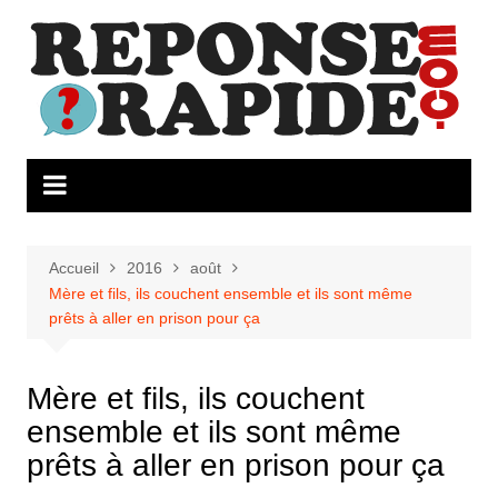
Aller
au
contenu
Accueil
2016
août
Mère et fils, ils couchent ensemble et ils sont même
prêts à aller en prison pour ça
Mère et fils, ils couchent
ensemble et ils sont même
prêts à aller en prison pour ça