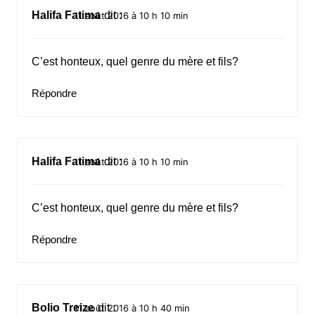
Halifa Fatima
dit :
11 août 2016 à 10 h 10 min
C’est honteux, quel genre du mère et fils?
Répondre
Halifa Fatima
dit :
11 août 2016 à 10 h 10 min
C’est honteux, quel genre du mère et fils?
Répondre
Bolio Treize
dit :
11 août 2016 à 10 h 40 min