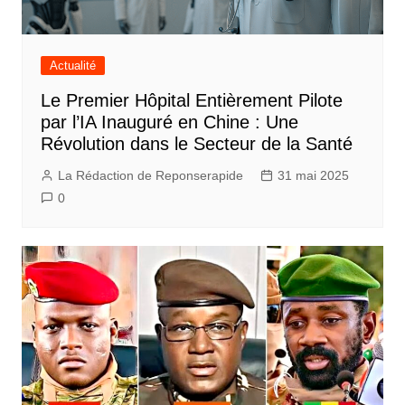
Actualité
Le Premier Hôpital Entièrement Pilote
par l’IA Inauguré en Chine : Une
Révolution dans le Secteur de la Santé
La Rédaction de Reponserapide
31 mai 2025
0