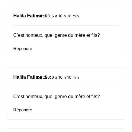
Halifa Fatima
dit :
11 août 2016 à 10 h 10 min
C’est honteux, quel genre du mère et fils?
Répondre
Halifa Fatima
dit :
11 août 2016 à 10 h 10 min
C’est honteux, quel genre du mère et fils?
Répondre