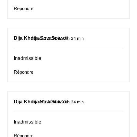
Répondre
Dija Khdija Sow Sow
dit :
10 août 2016 à 20 h 24 min
Inadmissible
Répondre
Dija Khdija Sow Sow
dit :
10 août 2016 à 20 h 24 min
Inadmissible
Répondre