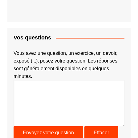
Vos questions
Vous avez une question, un exercice, un devoir,
exposé (...), posez votre question. Les réponses
sont généralement disponibles en quelques
minutes.