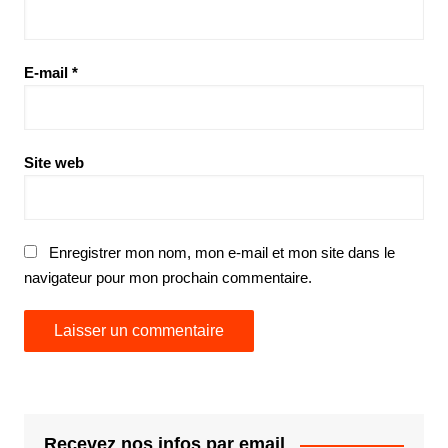
E-mail
*
Site web
Enregistrer mon nom, mon e-mail et mon site dans le
navigateur pour mon prochain commentaire.
Recevez nos infos par email