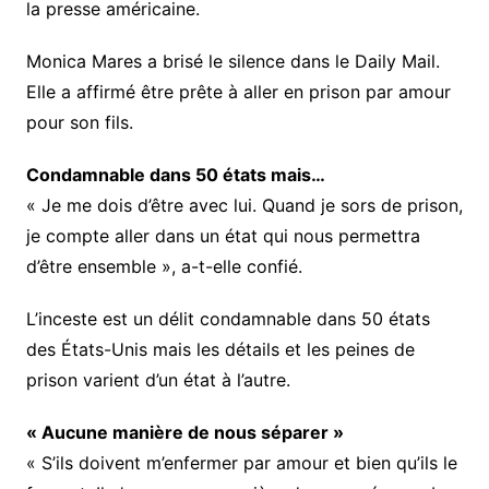
la presse américaine.
Monica Mares a brisé le silence dans le Daily Mail.
Elle a affirmé être prête à aller en prison par amour
pour son fils.
Condamnable dans 50 états mais…
« Je me dois d’être avec lui. Quand je sors de prison,
je compte aller dans un état qui nous permettra
d’être ensemble », a-t-elle confié.
L’inceste est un délit condamnable dans 50 états
des États-Unis mais les détails et les peines de
prison varient d’un état à l’autre.
« Aucune manière de nous séparer »
« S’ils doivent m’enfermer par amour et bien qu’ils le