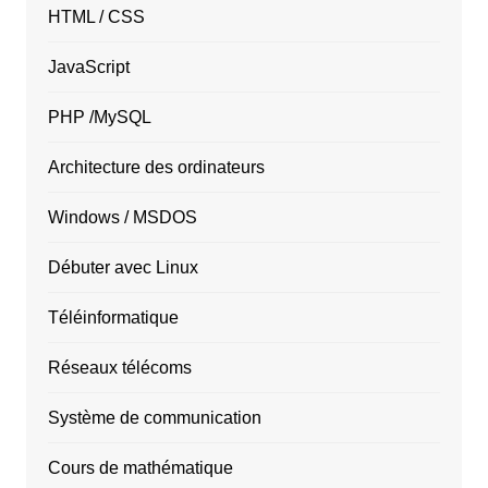
HTML / CSS
JavaScript
PHP /MySQL
Architecture des ordinateurs
Windows / MSDOS
Débuter avec Linux
Téléinformatique
Réseaux télécoms
Système de communication
Cours de mathématique