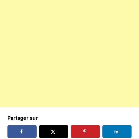
Partager sur