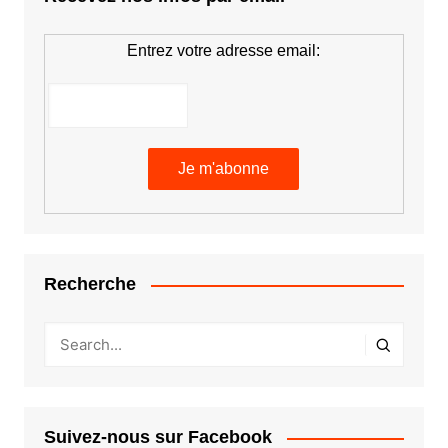
Entrez votre adresse email:
Recherche
Suivez-nous sur Facebook