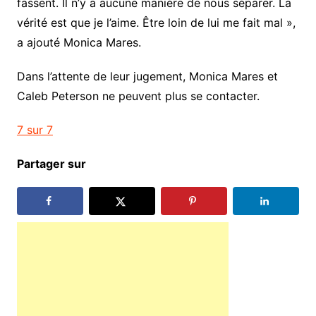
fassent. Il n’y a aucune manière de nous séparer. La
vérité est que je l’aime. Être loin de lui me fait mal »,
a ajouté Monica Mares.
Dans l’attente de leur jugement, Monica Mares et
Caleb Peterson ne peuvent plus se contacter.
7 sur 7
Partager sur