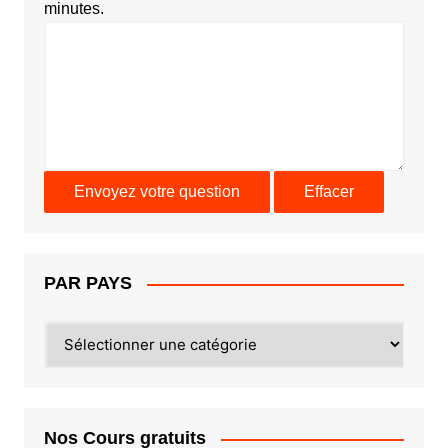
minutes.
PAR PAYS
PAR
PAYS
Nos Cours gratuits