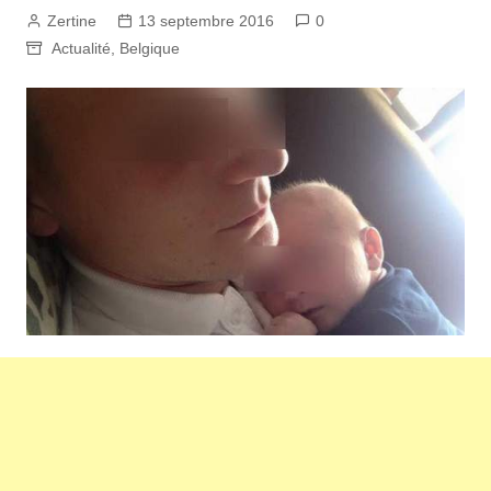
Zertine
13 septembre 2016
0
Actualité
,
Belgique