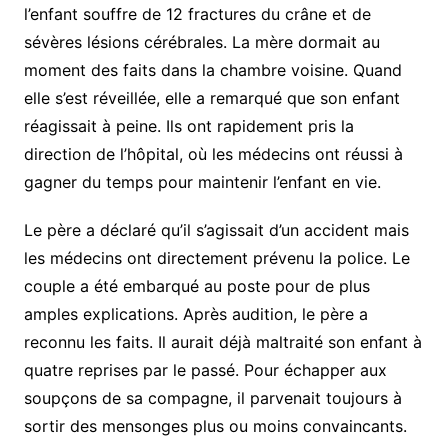
l’enfant souffre de 12 fractures du crâne et de
sévères lésions cérébrales. La mère dormait au
moment des faits dans la chambre voisine. Quand
elle s’est réveillée, elle a remarqué que son enfant
réagissait à peine. Ils ont rapidement pris la
direction de l’hôpital, où les médecins ont réussi à
gagner du temps pour maintenir l’enfant en vie.
Le père a déclaré qu’il s’agissait d’un accident mais
les médecins ont directement prévenu la police. Le
couple a été embarqué au poste pour de plus
amples explications. Après audition, le père a
reconnu les faits. Il aurait déjà maltraité son enfant à
quatre reprises par le passé. Pour échapper aux
soupçons de sa compagne, il parvenait toujours à
sortir des mensonges plus ou moins convaincants.