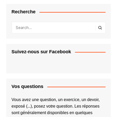
Recherche
Suivez-nous sur Facebook
Vos questions
Vous avez une question, un exercice, un devoir,
exposé (...), posez votre question. Les réponses
sont généralement disponibles en quelques