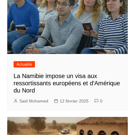
Actualité
La Namibie impose un visa aux
ressortissants européens et d’Amérique
du Nord
Said Mohamed
12 février 2025
0