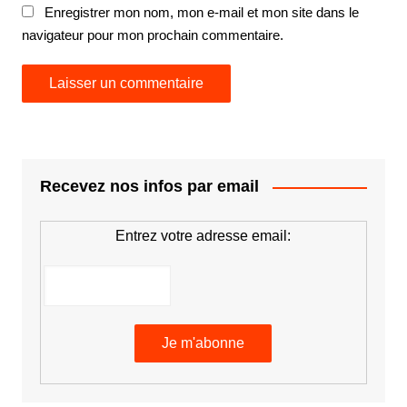
Enregistrer mon nom, mon e-mail et mon site dans le
navigateur pour mon prochain commentaire.
Recevez nos infos par email
Entrez votre adresse email: