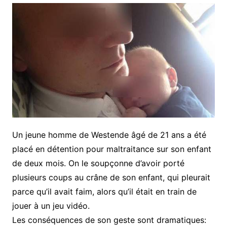
Un jeune homme de Westende âgé de 21 ans a été
placé en détention pour maltraitance sur son enfant
de deux mois. On le soupçonne d’avoir porté
plusieurs coups au crâne de son enfant, qui pleurait
parce qu’il avait faim, alors qu’il était en train de
jouer à un jeu vidéo.
Les conséquences de son geste sont dramatiques: