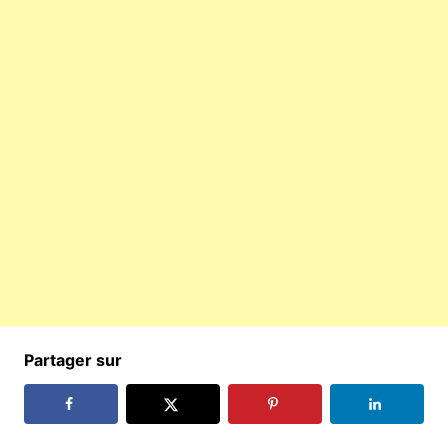
Partager sur