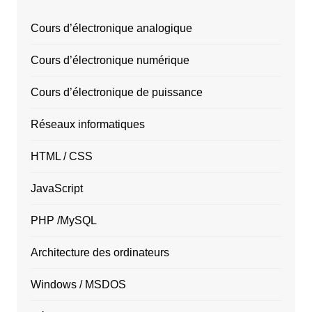
Cours d’électronique analogique
Cours d’électronique numérique
Cours d’électronique de puissance
Réseaux informatiques
HTML / CSS
JavaScript
PHP /MySQL
Architecture des ordinateurs
Windows / MSDOS