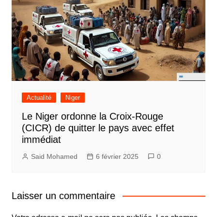
Actualité
Niger
Le Niger ordonne la Croix-Rouge
(CICR) de quitter le pays avec effet
immédiat
Said Mohamed
6 février 2025
0
Laisser un commentaire