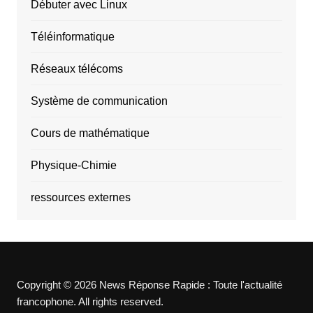
Débuter avec Linux
Téléinformatique
Réseaux télécoms
Système de communication
Cours de mathématique
Physique-Chimie
ressources externes
Copyright © 2026 News Réponse Rapide : Toute l'actualité
francophone. All rights reserved.