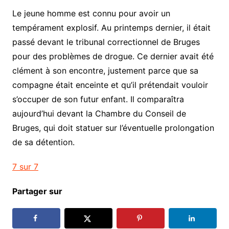
Le jeune homme est connu pour avoir un
tempérament explosif. Au printemps dernier, il était
passé devant le tribunal correctionnel de Bruges
pour des problèmes de drogue. Ce dernier avait été
clément à son encontre, justement parce que sa
compagne était enceinte et qu’il prétendait vouloir
s’occuper de son futur enfant. Il comparaîtra
aujourd’hui devant la Chambre du Conseil de
Bruges, qui doit statuer sur l’éventuelle prolongation
de sa détention.
7 sur 7
Partager sur