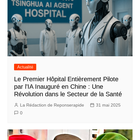
Actualité
Le Premier Hôpital Entièrement Pilote
par l’IA Inauguré en Chine : Une
Révolution dans le Secteur de la Santé
La Rédaction de Reponserapide
31 mai 2025
0