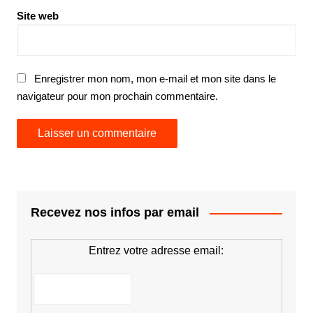
Site web
Enregistrer mon nom, mon e-mail et mon site dans le
navigateur pour mon prochain commentaire.
Recevez nos infos par email
Entrez votre adresse email: