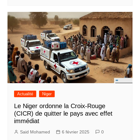
Actualité
Niger
Le Niger ordonne la Croix-Rouge
(CICR) de quitter le pays avec effet
immédiat
Said Mohamed
6 février 2025
0