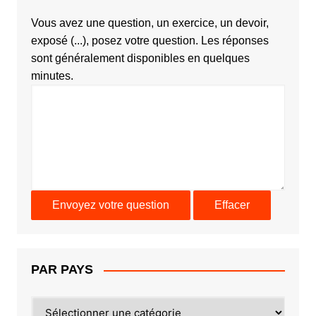
Vous avez une question, un exercice, un devoir,
exposé (...), posez votre question. Les réponses
sont généralement disponibles en quelques
minutes.
PAR PAYS
PAR