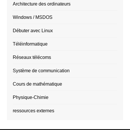
Architecture des ordinateurs
Windows / MSDOS
Débuter avec Linux
Téléinformatique
Réseaux télécoms
Système de communication
Cours de mathématique
Physique-Chimie
ressources externes