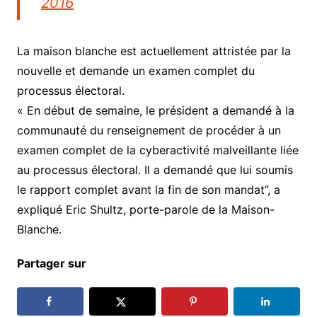
2016
La maison blanche est actuellement attristée par la
nouvelle et demande un examen complet du
processus électoral.
« En début de semaine, le président a demandé à la
communauté du renseignement de procéder à un
examen complet de la cyberactivité malveillante liée
au processus électoral. Il a demandé que lui soumis
le rapport complet avant la fin de son mandat”, a
expliqué Eric Shultz, porte-parole de la Maison-
Blanche.
Partager sur