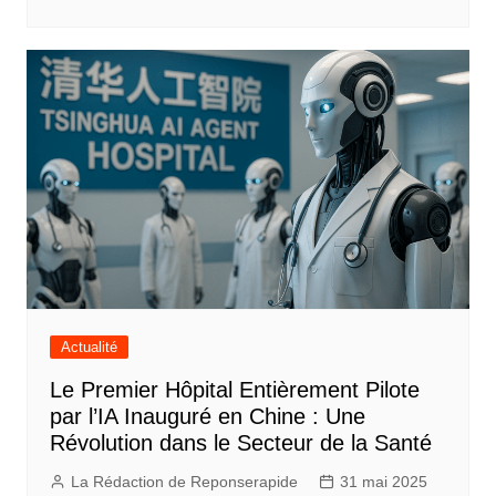
Actualité
Le Premier Hôpital Entièrement Pilote
par l’IA Inauguré en Chine : Une
Révolution dans le Secteur de la Santé
La Rédaction de Reponserapide
31 mai 2025