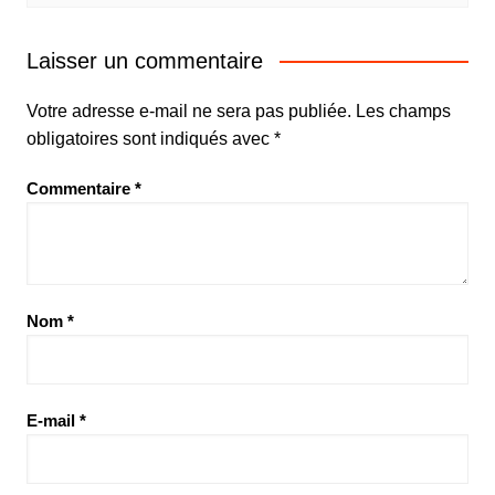
Laisser un commentaire
Votre adresse e-mail ne sera pas publiée.
Les champs
obligatoires sont indiqués avec
*
Commentaire
*
Nom
*
E-mail
*