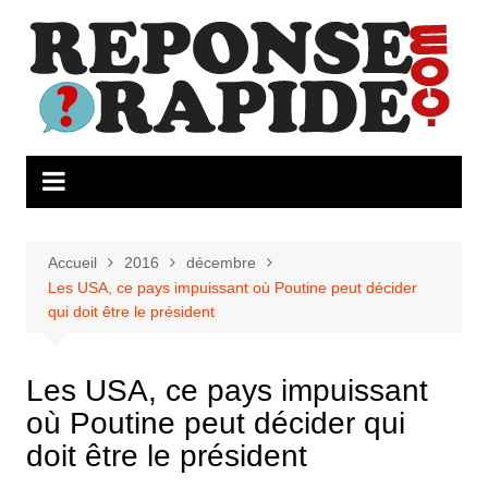
Aller
au
contenu
Accueil
2016
décembre
Les USA, ce pays impuissant où Poutine peut décider
qui doit être le président
Les USA, ce pays impuissant
où Poutine peut décider qui
doit être le président