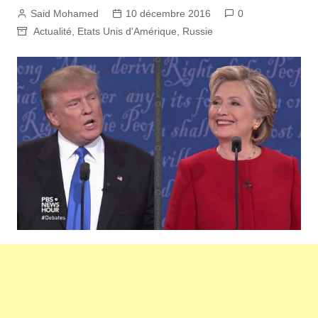
Said Mohamed
10 décembre 2016
0
Actualité
,
Etats Unis d'Amérique
,
Russie