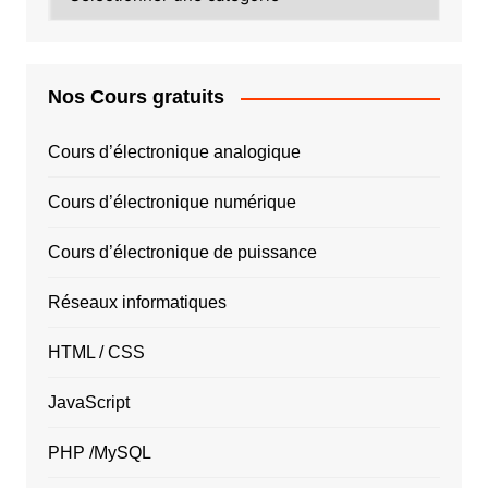
PAYS
Nos Cours gratuits
Cours d’électronique analogique
Cours d’électronique numérique
Cours d’électronique de puissance
Réseaux informatiques
HTML / CSS
JavaScript
PHP /MySQL