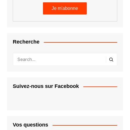
Recherche
Suivez-nous sur Facebook
Vos questions