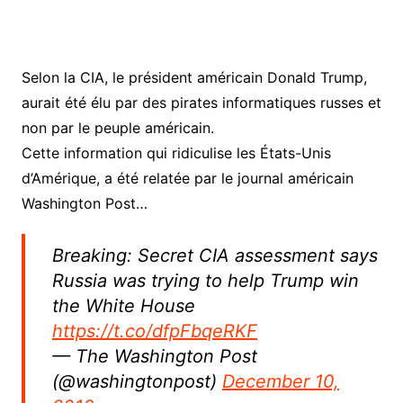
Selon la CIA, le président américain Donald Trump,
aurait été élu par des pirates informatiques russes et
non par le peuple américain.
Cette information qui ridiculise les États-Unis
d’Amérique, a été relatée par le journal américain
Washington Post…
Breaking: Secret CIA assessment says
Russia was trying to help Trump win
the White House
https://t.co/dfpFbqeRKF
— The Washington Post
(@washingtonpost)
December 10,