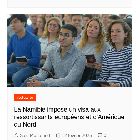
Actualité
La Namibie impose un visa aux
ressortissants européens et d’Amérique
du Nord
Said Mohamed
12 février 2025
0