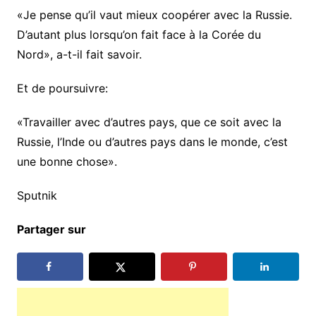
«Je pense qu’il vaut mieux coopérer avec la Russie.
D’autant plus lorsqu’on fait face à la Corée du
Nord», a-t-il fait savoir.
Et de poursuivre:
«Travailler avec d’autres pays, que ce soit avec la
Russie, l’Inde ou d’autres pays dans le monde, c’est
une bonne chose».
Sputnik
Partager sur