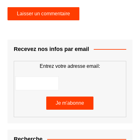
Recevez nos infos par email
Entrez votre adresse email:
Recherche