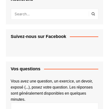
Suivez-nous sur Facebook
Vos questions
Vous avez une question, un exercice, un devoir,
exposé (...), posez votre question. Les réponses
sont généralement disponibles en quelques
minutes.