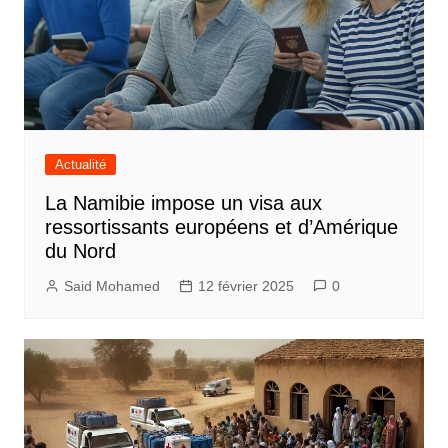
Actualité
La Namibie impose un visa aux
ressortissants européens et d’Amérique
du Nord
Said Mohamed
12 février 2025
0