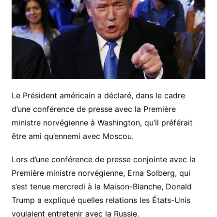
Le Président américain a déclaré, dans le cadre
d’une conférence de presse avec la Première
ministre norvégienne à Washington, qu’il préférait
être ami qu’ennemi avec Moscou.
Lors d’une conférence de presse conjointe avec la
Première ministre norvégienne, Erna Solberg, qui
s’est tenue mercredi à la Maison-Blanche, Donald
Trump a expliqué quelles relations les États-Unis
voulaient entretenir avec la Russie.