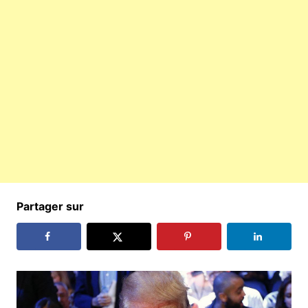
Partager sur