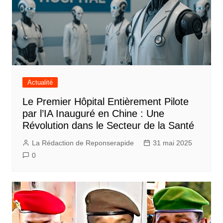
Actualité
Le Premier Hôpital Entièrement Pilote
par l’IA Inauguré en Chine : Une
Révolution dans le Secteur de la Santé
La Rédaction de Reponserapide
31 mai 2025
0