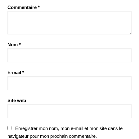
Commentaire
*
Nom
*
E-mail
*
Site web
Enregistrer mon nom, mon e-mail et mon site dans le
navigateur pour mon prochain commentaire.