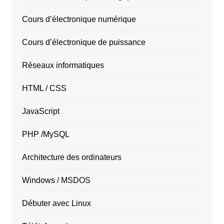
Cours d’électronique numérique
Cours d’électronique de puissance
Réseaux informatiques
HTML / CSS
JavaScript
PHP /MySQL
Architecture des ordinateurs
Windows / MSDOS
Débuter avec Linux