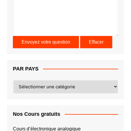
PAR PAYS
PAR
PAYS
Nos Cours gratuits
Cours d’électronique analogique