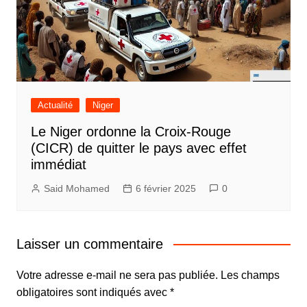
Actualité
Niger
Le Niger ordonne la Croix-Rouge
(CICR) de quitter le pays avec effet
immédiat
Said Mohamed
6 février 2025
0
Laisser un commentaire
Votre adresse e-mail ne sera pas publiée.
Les champs
obligatoires sont indiqués avec
*