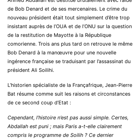
Ahmed Abdallah est destitué brutalement avec l’aide
de Bob Denard et de ses mercenaires. Le crime du
nouveau président était tout simplement d’être trop
insistant auprès de l’OUA et de l’ONU sur la question
de la restitution de Mayotte à la République
comorienne. Trois ans plus tard on retrouve le même
Bob Denard à la manœuvre pour une nouvelle
ingérence française se traduisant par l’assassinat du
président Ali Soilihi.
L’historien spécialiste de la Françafrique, Jean-Pierre
Bat résume comme suit les raisons et circonstances
de ce second coup d’Etat :
Cependant, l’histoire n’est pas aussi simple. Certes,
Abdallah est puni ; mais Paris a-t-elle clairement
compris le programme de Soilih ? Ce dernier