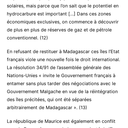
solaires, mais parce que l’on sait que le potentiel en
hydrocarbure est important […] Dans ces zones
économiques exclusives, on commence à découvrir
de plus en plus de réserves de gaz et de pétrole
conventionnel. (12)
En refusant de restituer à Madagascar ces îles l’Etat
français viole une nouvelle fois le droit international.
La résolution 34/91 de l’assemblée générale des
Nations-Unies « invite le Gouvernement français à
entamer sans plus tarder des négociations avec le
Gouvernement Malgache en vue de la réintégration
des îles précitées, qui ont été séparées
arbitrairement de Madagascar ». (13)
La république de Maurice est également en conflit