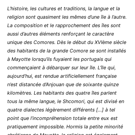
L’histoire, les cultures et traditions, la langue et la
religion sont quasiment les mêmes d’une île à l’autre.
La composition et le rapprochement des îles sont
aussi d’autres éléments renforçant le caractère
unique des Comores. Dès le début du XVIème siècle
des habitants de la grande Comore se sont installés
à Mayotte lorsqu’ils fuyaient les portugais qui
commençaient à débarquer sur leur île. L’île qui,
aujourd’hui, est rendue artificiellement française
n’est distancée d’Anjouan que de soixante quinze
kilomètres. Les habitants des quatre îles parlent
tous la même langue, le Shcomori, qui est divisé en
quatre dialectes légèrement différents […] à tel
point que l’incompréhension totale entre eux est
pratiquement impossible. Hormis la petite minorité