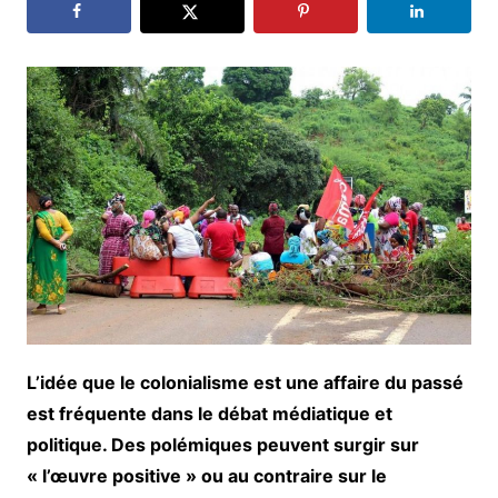
L’idée que le colonialisme est une affaire du passé
est fréquente dans le débat médiatique et
politique. Des polémiques peuvent surgir sur
« l’œuvre positive » ou au contraire sur le