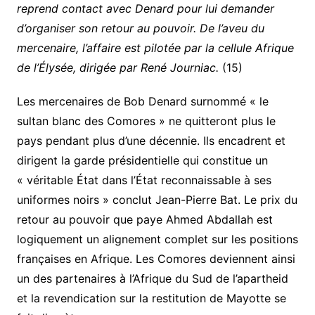
reprend contact avec Denard pour lui demander
d’organiser son retour au pouvoir. De l’aveu du
mercenaire, l’affaire est pilotée par la cellule Afrique
de l’Élysée, dirigée par René Journiac.
(15)
Les mercenaires de Bob Denard surnommé « le
sultan blanc des Comores » ne quitteront plus le
pays pendant plus d’une décennie. Ils encadrent et
dirigent la garde présidentielle qui constitue un
« véritable État dans l’État reconnaissable à ses
uniformes noirs » conclut Jean-Pierre Bat. Le prix du
retour au pouvoir que paye Ahmed Abdallah est
logiquement un alignement complet sur les positions
françaises en Afrique. Les Comores deviennent ainsi
un des partenaires à l’Afrique du Sud de l’apartheid
et la revendication sur la restitution de Mayotte se