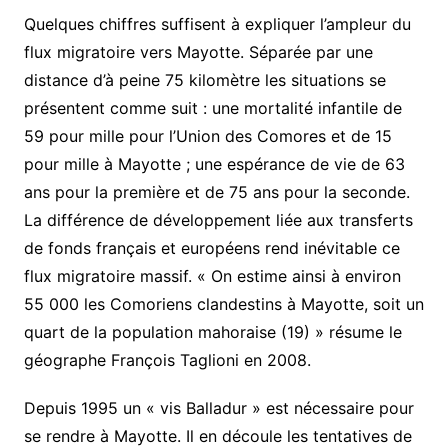
Quelques chiffres suffisent à expliquer l’ampleur du
flux migratoire vers Mayotte. Séparée par une
distance d’à peine 75 kilomètre les situations se
présentent comme suit : une mortalité infantile de
59 pour mille pour l’Union des Comores et de 15
pour mille à Mayotte ; une espérance de vie de 63
ans pour la première et de 75 ans pour la seconde.
La différence de développement liée aux transferts
de fonds français et européens rend inévitable ce
flux migratoire massif. « On estime ainsi à environ
55 000 les Comoriens clandestins à Mayotte, soit un
quart de la population mahoraise (19) » résume le
géographe François Taglioni en 2008.
Depuis 1995 un « vis Balladur » est nécessaire pour
se rendre à Mayotte. Il en découle les tentatives de