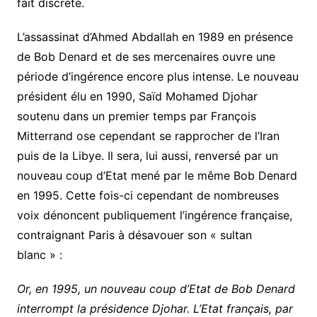
fait discrète.
L’assassinat d’Ahmed Abdallah en 1989 en présence
de Bob Denard et de ses mercenaires ouvre une
période d’ingérence encore plus intense. Le nouveau
président élu en 1990, Saïd Mohamed Djohar
soutenu dans un premier temps par François
Mitterrand ose cependant se rapprocher de l’Iran
puis de la Libye. Il sera, lui aussi, renversé par un
nouveau coup d’Etat mené par le même Bob Denard
en 1995. Cette fois-ci cependant de nombreuses
voix dénoncent publiquement l’ingérence française,
contraignant Paris à désavouer son « sultan
blanc » :
Or, en 1995, un nouveau coup d’Etat de Bob Denard
interrompt la présidence Djohar. L’Etat français, par