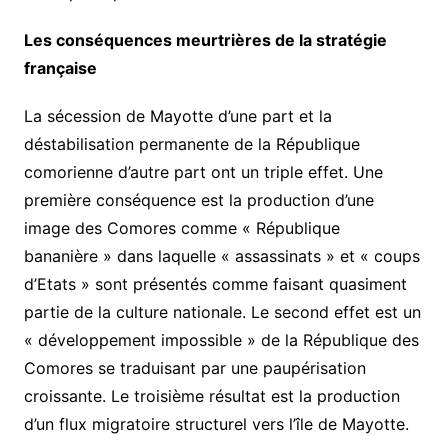
Les conséquences meurtrières de la stratégie
française
La sécession de Mayotte d’une part et la
déstabilisation permanente de la République
comorienne d’autre part ont un triple effet. Une
première conséquence est la production d’une
image des Comores comme « République
bananière » dans laquelle « assassinats » et « coups
d’Etats » sont présentés comme faisant quasiment
partie de la culture nationale. Le second effet est un
« développement impossible » de la République des
Comores se traduisant par une paupérisation
croissante. Le troisième résultat est la production
d’un flux migratoire structurel vers l’île de Mayotte.