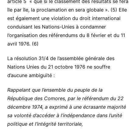
article 5 « que si le classement des résultats se fera
île par île, la proclamation en sera globale ». (5) Elle
est également une violation du droit international
conduisant les Nations-Unies à condamner
l’organisation des référendums du 8 février et du 11
avril 1976. (6)
La résolution 31/4 de l’assemblée générale des
Nations Unies du 21 octobre 1976 ne souffre
d’aucune ambiguïté :
Rappelant que l’ensemble du peuple de la
République des Comores, par le référendum du 22
décembre 1974, a exprimé à une écrasante majorité
sa volonté d’accéder à l’indépendance dans l’unité
politique et l’intégrité territoriale,