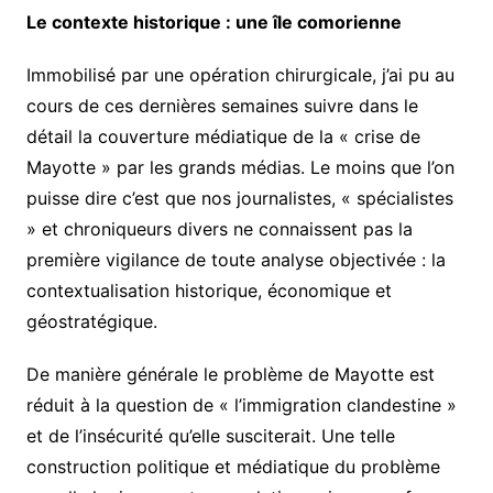
Le contexte historique : une île comorienne
Immobilisé par une opération chirurgicale, j’ai pu au
cours de ces dernières semaines suivre dans le
détail la couverture médiatique de la « crise de
Mayotte » par les grands médias. Le moins que l’on
puisse dire c’est que nos journalistes, « spécialistes
» et chroniqueurs divers ne connaissent pas la
première vigilance de toute analyse objectivée : la
contextualisation historique, économique et
géostratégique.
De manière générale le problème de Mayotte est
réduit à la question de « l’immigration clandestine »
et de l’insécurité qu’elle susciterait. Une telle
construction politique et médiatique du problème