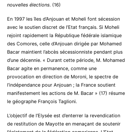
nouvelles élections
. (16)
En 1997 les îles d’Anjouan et Moheli font sécession
avec le soutien discret de l’Etat français. Si Moheli
rejoint rapidement la République fédérale islamique
des Comores, celle d’Anjouan dirigée par Mohamed
Bacar maintient l’abcès sécessionniste pendant plus
d’une décennie. « Durant cette période, M. Mohamed
Bacar agite en permanence, comme une
provocation en direction de Moroni, le spectre de
l’indépendance pour Anjouan ; la France soutient
manifestement les actions de M. Bacar » (17) résume
le géographe François Taglioni.
L’objectif de l’Elysée est d’enterrer la revendication
de restitution de Mayotte en menaçant de soutenir