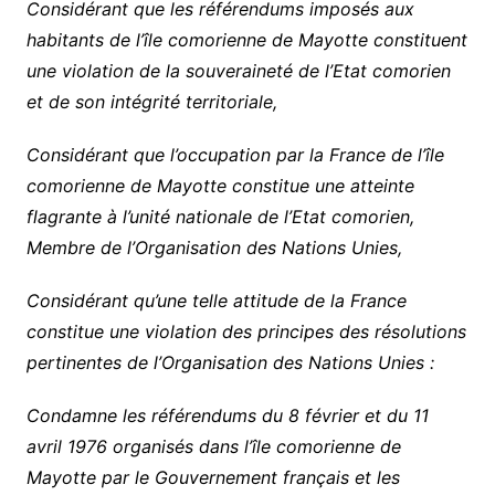
Considérant que les référendums imposés aux
habitants de l’île comorienne de Mayotte constituent
une violation de la souveraineté de l’Etat comorien
et de son intégrité territoriale,
Considérant que l’occupation par la France de l’île
comorienne de Mayotte constitue une atteinte
flagrante à l’unité nationale de l’Etat comorien,
Membre de l’Organisation des Nations Unies,
Considérant qu’une telle attitude de la France
constitue une violation des principes des résolutions
pertinentes de l’Organisation des Nations Unies :
Condamne les référendums du 8 février et du 11
avril 1976 organisés dans l’île comorienne de
Mayotte par le Gouvernement français et les