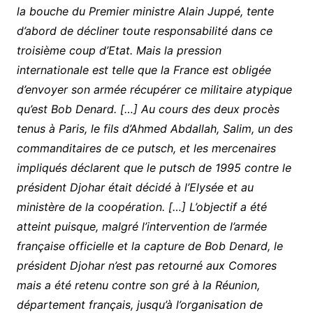
la bouche du Premier ministre Alain Juppé, tente
d’abord de décliner toute responsabilité dans ce
troisième coup d’Etat. Mais la pression
internationale est telle que la France est obligée
d’envoyer son armée récupérer ce militaire atypique
qu’est Bob Denard. […] Au cours des deux procès
tenus à Paris, le fils d’Ahmed Abdallah, Salim, un des
commanditaires de ce putsch, et les mercenaires
impliqués déclarent que le putsch de 1995 contre le
président Djohar était décidé à l’Elysée et au
ministère de la coopération. […] L’objectif a été
atteint puisque, malgré l’intervention de l’armée
française officielle et la capture de Bob Denard, le
président Djohar n’est pas retourné aux Comores
mais a été retenu contre son gré à la Réunion,
département français, jusqu’à l’organisation de