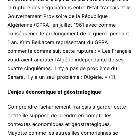
la rupture des négociations entre l’Etat français et le
Gouvernement Provisoire de la République
Algérienne (GPRA) en juillet 1961 avec comme
conséquence le prolongement de la guerre pendant
1 an. Krim Belkacem représentant du GPRA
commente comme suit cette rupture : « Les Français
voudraient amputer l’Algérie indépendante de ses
quatre cinquièmes. Il n’y a pas de problème du
Sahara, il y a un seul problème : l’Algérie. » (11)
L’enjeu économique et géostratégique
Comprendre l’acharnement français à garder cette
petite île suppose de prendre en compte les
contextes économiques et géostratégiques.
Mayotte comme les autres îles comoriennes se