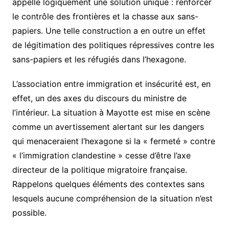
appelle logiquement une solution unique : renforcer
le contrôle des frontières et la chasse aux sans-
papiers. Une telle construction a en outre un effet
de légitimation des politiques répressives contre les
sans-papiers et les réfugiés dans l’hexagone.
L’association entre immigration et insécurité est, en
effet, un des axes du discours du ministre de
l’intérieur. La situation à Mayotte est mise en scène
comme un avertissement alertant sur les dangers
qui menaceraient l’hexagone si la « fermeté » contre
« l’immigration clandestine » cesse d’être l’axe
directeur de la politique migratoire française.
Rappelons quelques éléments des contextes sans
lesquels aucune compréhension de la situation n’est
possible.