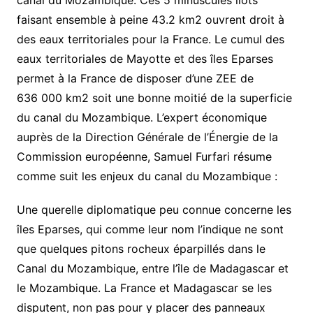
canal du Mozambique. Ces 5 minuscules îlots
faisant ensemble à peine 43.2 km2 ouvrent droit à
des eaux territoriales pour la France. Le cumul des
eaux territoriales de Mayotte et des îles Eparses
permet à la France de disposer d’une ZEE de
636 000 km2 soit une bonne moitié de la superficie
du canal du Mozambique. L’expert économique
auprès de la Direction Générale de l’Énergie de la
Commission européenne, Samuel Furfari résume
comme suit les enjeux du canal du Mozambique :
Une querelle diplomatique peu connue concerne les
îles Eparses, qui comme leur nom l’indique ne sont
que quelques pitons rocheux éparpillés dans le
Canal du Mozambique, entre l’île de Madagascar et
le Mozambique. La France et Madagascar se les
disputent, non pas pour y placer des panneaux