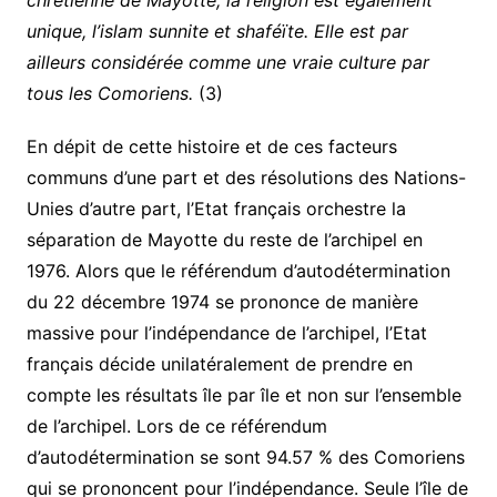
chrétienne de Mayotte, la religion est également
unique, l’islam sunnite et shaféïte. Elle est par
ailleurs considérée comme une vraie culture par
tous les Comoriens.
(3)
En dépit de cette histoire et de ces facteurs
communs d’une part et des résolutions des Nations-
Unies d’autre part, l’Etat français orchestre la
séparation de Mayotte du reste de l’archipel en
1976. Alors que le référendum d’autodétermination
du 22 décembre 1974 se prononce de manière
massive pour l’indépendance de l’archipel, l’Etat
français décide unilatéralement de prendre en
compte les résultats île par île et non sur l’ensemble
de l’archipel. Lors de ce référendum
d’autodétermination se sont 94.57 % des Comoriens
qui se prononcent pour l’indépendance. Seule l’île de