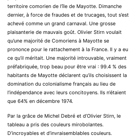
territoire comorien de l’île de Mayotte. Dimanche
dernier, à force de fraudes et de trucages, tout s’est
achevé comme un grand carnaval. Une grosse
plaisanterie de mauvais goût. Olivier Stirn voulait
qu’une majorité de Comoriens à Mayotte se
prononce pour le rattachement à la France. Il y a eu
ce qu’il méritait. Une majorité introuvable, vraiment
préfabriquée, trop beau pour être vrai : 99.4 % des
habitants de Mayotte déclarent qu’ils choisissent la
domination du colonialisme français au lieu de
l’indépendance avec leurs concitoyens. Ils n’étaient
que 64% en décembre 1974.
Par la grâce de Michel Debré et d’Olivier Stirn, le
tableau a pris des couleurs mirobolantes.
D’incroyables et d’invraisemblables couleurs.