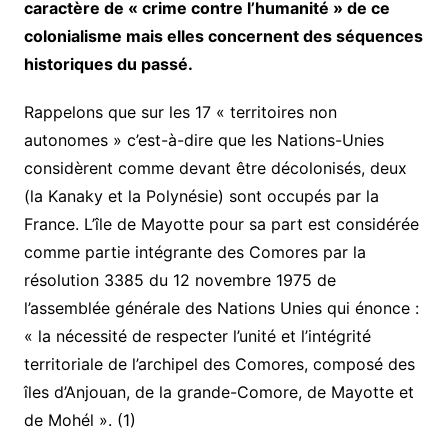
caractère de « crime contre l’humanité » de ce
colonialisme mais elles concernent des séquences
historiques du passé.
Rappelons que sur les 17 « territoires non
autonomes » c’est-à-dire que les Nations-Unies
considèrent comme devant être décolonisés, deux
(la Kanaky et la Polynésie) sont occupés par la
France. L’île de Mayotte pour sa part est considérée
comme partie intégrante des Comores par la
résolution 3385 du 12 novembre 1975 de
l’assemblée générale des Nations Unies qui énonce :
« la nécessité de respecter l’unité et l’intégrité
territoriale de l’archipel des Comores, composé des
îles d’Anjouan, de la grande-Comore, de Mayotte et
de Mohél ». (1)