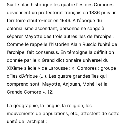
Sur le plan historique les quatre îles des Comores
deviennent un protectorat français en 1886 puis un
territoire d’outre-mer en 1946. A l’époque du
colonialisme ascendant, personne ne songe à
séparer Mayotte des trois autres îles de l’archipel.
Comme le rappelle l’historien Alain Ruscio l’unité de
l’archipel fait consensus. En témoigne la définition
donnée par le « Grand dictionnaire universel du
XIXème siècle » de Larousse : « Comores : groupe
d’îles d’Afrique (…). Les quatre grandes îles qu’il
comprend sont Mayotte, Anjouan, Mohéli et la
Grande Comore ». (2)
La géographie, la langue, la religion, les
mouvements de populations, etc., attestent de cette
unité de l’archipel :