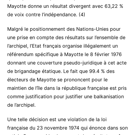
Mayotte donne un résultat divergent avec 63,22 %
de voix contre l’indépendance. (4)
Malgré le positionnement des Nations-Unies pour
une prise en compte des résultats sur l’ensemble de
l’archipel, l’Etat français organise illégalement un
référendum spécifique à Mayotte le 8 février 1976
donnant une couverture pseudo-juridique à cet acte
de brigandage étatique. Le fait que 99.4 % des
électeurs de Mayotte se prononcent pour le
maintien de l’île dans la république française est pris
comme justification pour justifier une balkanisation
de l’archipel.
Une telle décision est une violation de la loi
française du 23 novembre 1974 qui énonce dans son