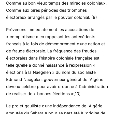
Comme au bon vieux temps des miracles coloniaux.
Comme aux pires périodes des triomphes
électoraux arrangés par le pouvoir colonial. (9)
Prévenons immédiatement les accusations de
« complotisme » en rappelant les antécédents
français à la fois de démembrement d’une nation et
de fraude électorale. La fréquence des fraudes
électorales dans l’histoire coloniale française est
telle qu’elle a donné naissance à l’expression «
élections à la Naegelen » du nom du socialiste
Edmond Naegelen, gouverneur général de l’Algérie
devenu célèbre pour avoir ordonné à l’administration
de réaliser de « bonnes élections »(10)
Le projet gaulliste d’une indépendance de l’Algérie
amputée du Sahara a pour sa part été à l’origine de