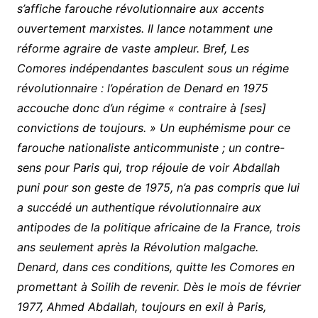
s’affiche farouche révolutionnaire aux accents
ouvertement marxistes. Il lance notamment une
réforme agraire de vaste ampleur. Bref, Les
Comores indépendantes basculent sous un régime
révolutionnaire : l’opération de Denard en 1975
accouche donc d’un régime « contraire à [ses]
convictions de toujours. » Un euphémisme pour ce
farouche nationaliste anticommuniste ; un contre-
sens pour Paris qui, trop réjouie de voir Abdallah
puni pour son geste de 1975, n’a pas compris que lui
a succédé un authentique révolutionnaire aux
antipodes de la politique africaine de la France, trois
ans seulement après la Révolution malgache.
Denard, dans ces conditions, quitte les Comores en
promettant à Soilih de revenir. Dès le mois de février
1977, Ahmed Abdallah, toujours en exil à Paris,