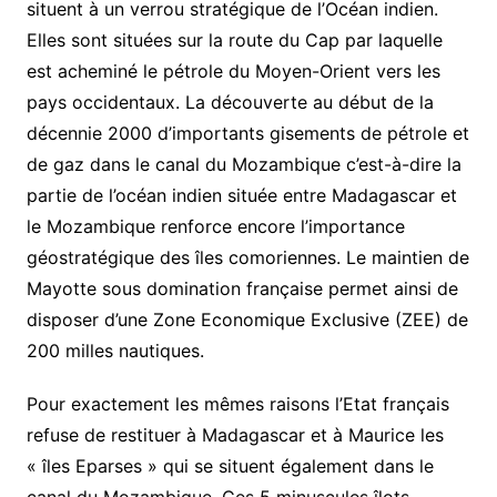
situent à un verrou stratégique de l’Océan indien.
Elles sont situées sur la route du Cap par laquelle
est acheminé le pétrole du Moyen-Orient vers les
pays occidentaux. La découverte au début de la
décennie 2000 d’importants gisements de pétrole et
de gaz dans le canal du Mozambique c’est-à-dire la
partie de l’océan indien située entre Madagascar et
le Mozambique renforce encore l’importance
géostratégique des îles comoriennes. Le maintien de
Mayotte sous domination française permet ainsi de
disposer d’une Zone Economique Exclusive (ZEE) de
200 milles nautiques.
Pour exactement les mêmes raisons l’Etat français
refuse de restituer à Madagascar et à Maurice les
« îles Eparses » qui se situent également dans le