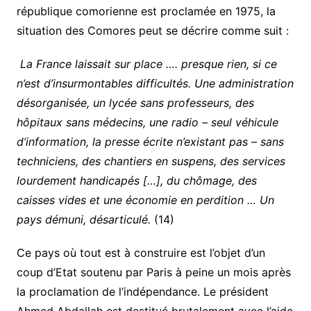
république comorienne est proclamée en 1975, la
situation des Comores peut se décrire comme suit :
La France laissait sur place …. presque rien, si ce
n’est d’insurmontables difficultés. Une administration
désorganisée, un lycée sans professeurs, des
hôpitaux sans médecins, une radio – seul véhicule
d’information, la presse écrite n’existant pas – sans
techniciens, des chantiers en suspens, des services
lourdement handicapés […], du chômage, des
caisses vides et une économie en perdition … Un
pays démuni, désarticulé.
(14)
Ce pays où tout est à construire est l’objet d’un
coup d’Etat soutenu par Paris à peine un mois après
la proclamation de l’indépendance. Le président