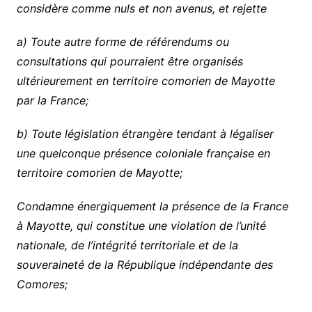
considère comme nuls et non avenus, et rejette
a) Toute autre forme de référendums ou
consultations qui pourraient être organisés
ultérieurement en territoire comorien de Mayotte
par la France;
b) Toute législation étrangère tendant à légaliser
une quelconque présence coloniale française en
territoire comorien de Mayotte;
Condamne énergiquement la présence de la France
à Mayotte, qui constitue une violation de l’unité
nationale, de l’intégrité territoriale et de la
souveraineté de la République indépendante des
Comores;