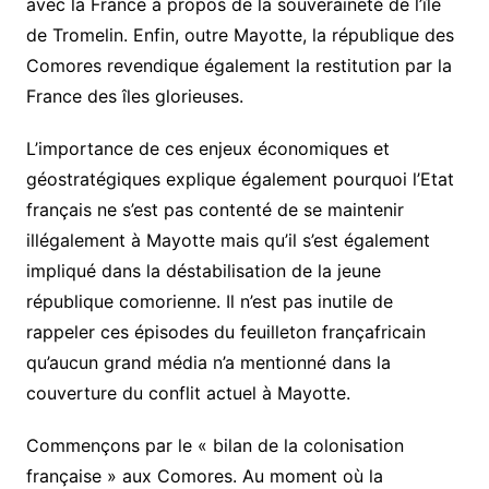
avec la France à propos de la souveraineté de l’île
de Tromelin. Enfin, outre Mayotte, la république des
Comores revendique également la restitution par la
France des îles glorieuses.
L’importance de ces enjeux économiques et
géostratégiques explique également pourquoi l’Etat
français ne s’est pas contenté de se maintenir
illégalement à Mayotte mais qu’il s’est également
impliqué dans la déstabilisation de la jeune
république comorienne. Il n’est pas inutile de
rappeler ces épisodes du feuilleton françafricain
qu’aucun grand média n’a mentionné dans la
couverture du conflit actuel à Mayotte.
Commençons par le « bilan de la colonisation
française » aux Comores. Au moment où la