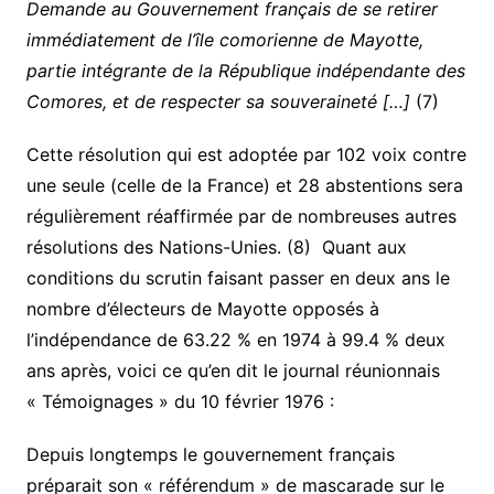
Demande au Gouvernement français de se retirer
immédiatement de l’île comorienne de Mayotte,
partie intégrante de la République indépendante des
Comores, et de respecter sa souveraineté […]
(7)
Cette résolution qui est adoptée par 102 voix contre
une seule (celle de la France) et 28 abstentions sera
régulièrement réaffirmée par de nombreuses autres
résolutions des Nations-Unies. (8) Quant aux
conditions du scrutin faisant passer en deux ans le
nombre d’électeurs de Mayotte opposés à
l’indépendance de 63.22 % en 1974 à 99.4 % deux
ans après, voici ce qu’en dit le journal réunionnais
« Témoignages » du 10 février 1976 :
Depuis longtemps le gouvernement français
préparait son « référendum » de mascarade sur le