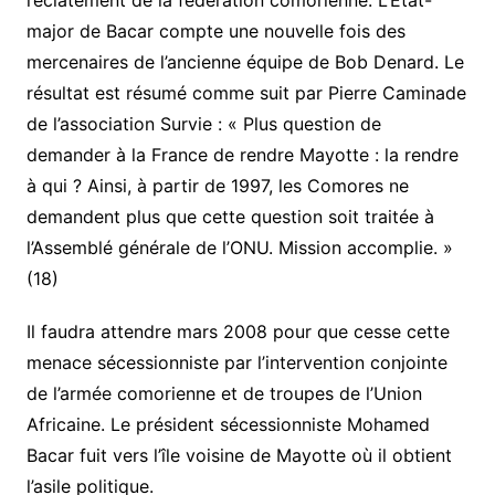
l’éclatement de la fédération comorienne. L’Etat-
major de Bacar compte une nouvelle fois des
mercenaires de l’ancienne équipe de Bob Denard. Le
résultat est résumé comme suit par Pierre Caminade
de l’association Survie : « Plus question de
demander à la France de rendre Mayotte : la rendre
à qui ? Ainsi, à partir de 1997, les Comores ne
demandent plus que cette question soit traitée à
l’Assemblé générale de l’ONU. Mission accomplie. »
(18)
Il faudra attendre mars 2008 pour que cesse cette
menace sécessionniste par l’intervention conjointe
de l’armée comorienne et de troupes de l’Union
Africaine. Le président sécessionniste Mohamed
Bacar fuit vers l’île voisine de Mayotte où il obtient
l’asile politique.