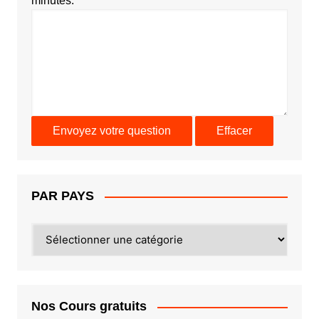
minutes.
PAR PAYS
PAR
PAYS
Nos Cours gratuits