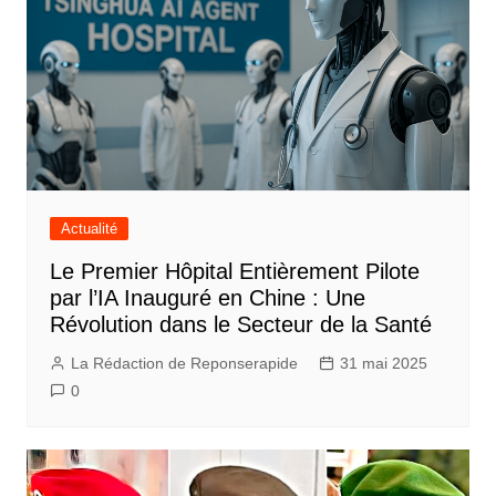
Actualité
Le Premier Hôpital Entièrement Pilote
par l’IA Inauguré en Chine : Une
Révolution dans le Secteur de la Santé
La Rédaction de Reponserapide
31 mai 2025
0