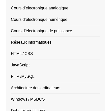
Cours d’électronique analogique
Cours d’électronique numérique
Cours d’électronique de puissance
Réseaux informatiques
HTML / CSS
JavaScript
PHP /MySQL
Architecture des ordinateurs
Windows / MSDOS
Débuter avec Linux