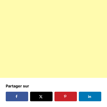
Partager sur