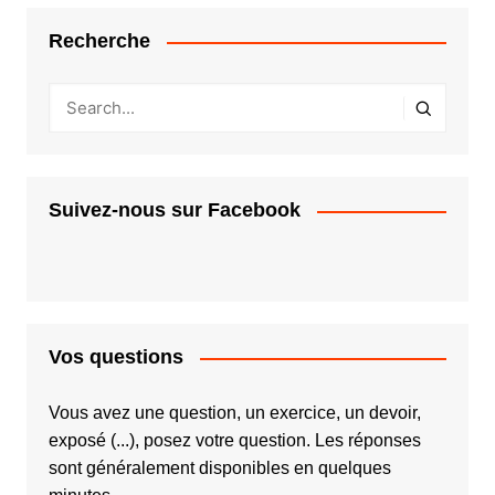
Recherche
Suivez-nous sur Facebook
Vos questions
Vous avez une question, un exercice, un devoir,
exposé (...), posez votre question. Les réponses
sont généralement disponibles en quelques