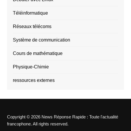
Téléinformatique
Réseaux télécoms
Système de communication
Cours de mathématique
Physique-Chimie
ressources externes
Copyright © 2026 News Réponse Rapide : Toute l'actualité
francophone. All rights reserved.