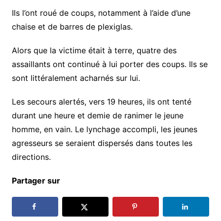
Ils l’ont roué de coups, notamment à l’aide d’une
chaise et de barres de plexiglas.
Alors que la victime était à terre, quatre des
assaillants ont continué à lui porter des coups. Ils se
sont littéralement acharnés sur lui.
Les secours alertés, vers 19 heures, ils ont tenté
durant une heure et demie de ranimer le jeune
homme, en vain. Le lynchage accompli, les jeunes
agresseurs se seraient dispersés dans toutes les
directions.
Partager sur