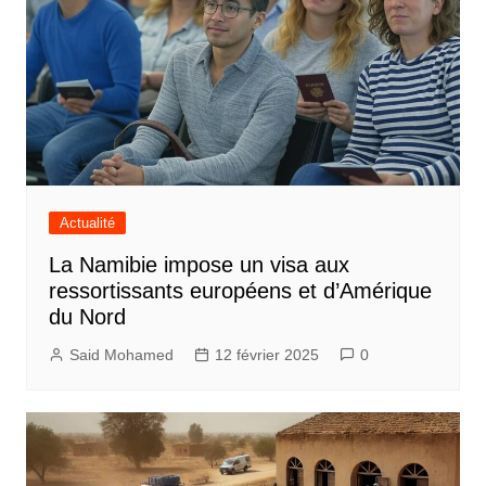
Actualité
La Namibie impose un visa aux
ressortissants européens et d’Amérique
du Nord
Said Mohamed
12 février 2025
0