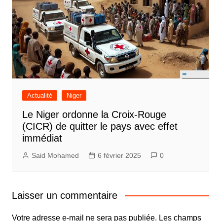
Actualité
Niger
Le Niger ordonne la Croix-Rouge
(CICR) de quitter le pays avec effet
immédiat
Said Mohamed
6 février 2025
0
Laisser un commentaire
Votre adresse e-mail ne sera pas publiée.
Les champs