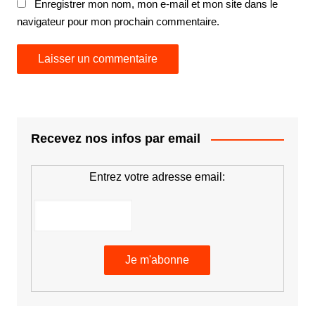
Enregistrer mon nom, mon e-mail et mon site dans le
navigateur pour mon prochain commentaire.
Recevez nos infos par email
Entrez votre adresse email: