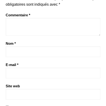
obligatoires sont indiqués avec
*
Commentaire
*
Nom
*
E-mail
*
Site web