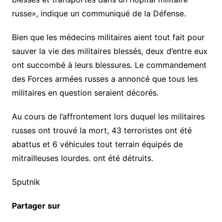
russe», indique un communiqué de la Défense.
Bien que les médecins militaires aient tout fait pour
sauver la vie des militaires blessés, deux d’entre eux
ont succombé à leurs blessures. Le commandement
des Forces armées russes a annoncé que tous les
militaires en question seraient décorés.
Au cours de l’affrontement lors duquel les militaires
russes ont trouvé la mort, 43 terroristes ont été
abattus et 6 véhicules tout terrain équipés de
mitrailleuses lourdes. ont été détruits.
Sputnik
Partager sur