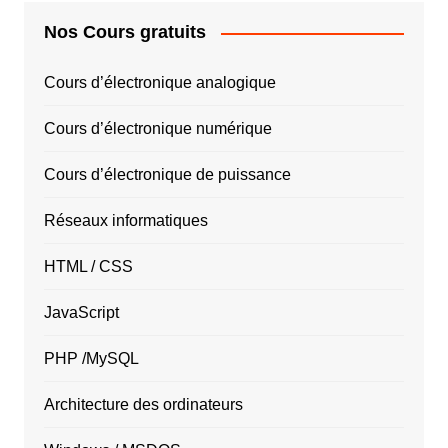
Nos Cours gratuits
Cours d’électronique analogique
Cours d’électronique numérique
Cours d’électronique de puissance
Réseaux informatiques
HTML / CSS
JavaScript
PHP /MySQL
Architecture des ordinateurs