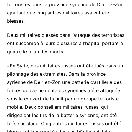
terroristes dans la province syrienne de Deir ez-Zor,
ajoutant que cinq autres militaires avaient été
blessés.
Deux militaires blessés dans l’attaque des terroristes
ont succombé à leurs blessures à l’hôpital portant à
quatre le bilan des morts.
«En Syrie, des militaires russes ont été tués dans un
pilonnage des extrémistes. Dans la province
syrienne de Deir ez-Zor, une batterie d’artillerie des
forces gouvernementales syriennes a été attaquée
sous le couvert de la nuit par un groupe terroriste
mobile. Deux conseillers militaires russes, qui
dirigeaient les tirs de la batterie syrienne, ont été
tués sur place. Cinq autres militaires russes ont été
blessés et transportés dans un hôpital militaire