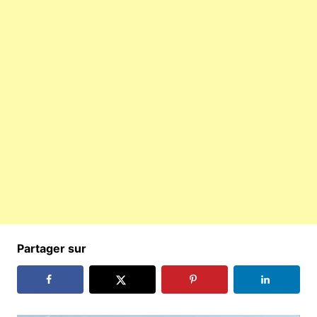
Partager sur