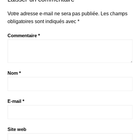
Votre adresse e-mail ne sera pas publiée.
Les champs
obligatoires sont indiqués avec
*
Commentaire
*
Nom
*
E-mail
*
Site web