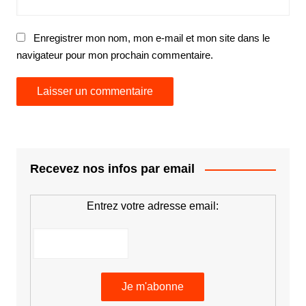
Enregistrer mon nom, mon e-mail et mon site dans le
navigateur pour mon prochain commentaire.
Recevez nos infos par email
Entrez votre adresse email: