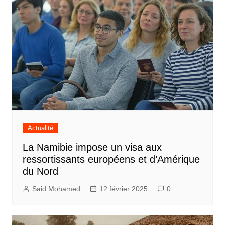
Actualité
La Namibie impose un visa aux
ressortissants européens et d’Amérique
du Nord
Said Mohamed
12 février 2025
0