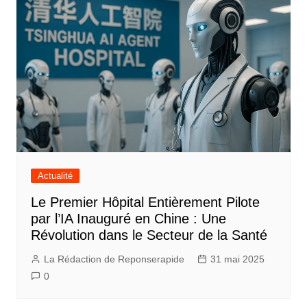
Actualité
Le Premier Hôpital Entièrement Pilote
par l’IA Inauguré en Chine : Une
Révolution dans le Secteur de la Santé
La Rédaction de Reponserapide
31 mai 2025
0