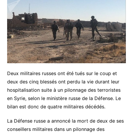
Deux militaires russes ont été tués sur le coup et
deux des cinq blessés ont perdu la vie durant leur
hospitalisation suite à un pilonnage des terroristes
en Syrie, selon le ministère russe de la Défense. Le
bilan est donc de quatre militaires décédés.
La Défense russe a annoncé la mort de deux de ses
conseillers militaires dans un pilonnage des