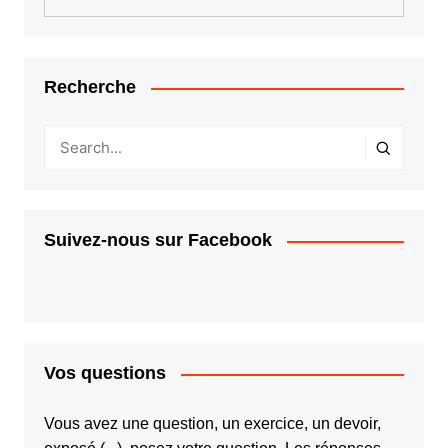
Recherche
Suivez-nous sur Facebook
Vos questions
Vous avez une question, un exercice, un devoir,