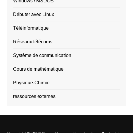
Windows / MSDOS
Débuter avec Linux
Téléinformatique
Réseaux télécoms
Système de communication
Cours de mathématique
Physique-Chimie
ressources externes