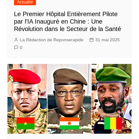
Actualité
Le Premier Hôpital Entièrement Pilote
par l’IA Inauguré en Chine : Une
Révolution dans le Secteur de la Santé
La Rédaction de Reponserapide
31 mai 2025
0