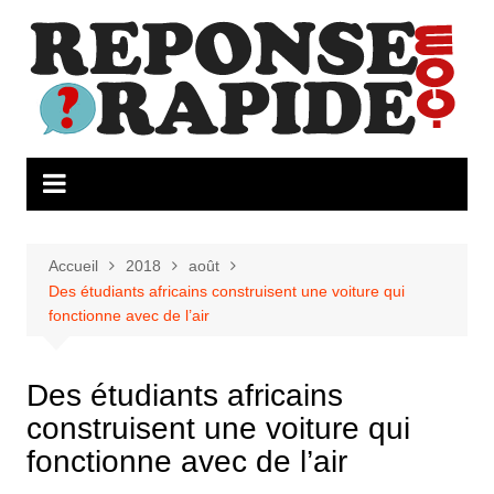
Aller
au
contenu
Accueil
2018
août
Des étudiants africains construisent une voiture qui
fonctionne avec de l’air
Des étudiants africains
construisent une voiture qui
fonctionne avec de l’air