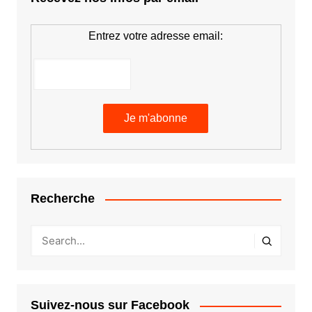
Entrez votre adresse email:
Recherche
Suivez-nous sur Facebook