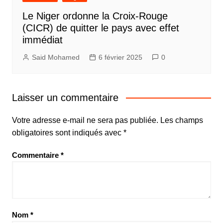
Le Niger ordonne la Croix-Rouge
(CICR) de quitter le pays avec effet
immédiat
Said Mohamed
6 février 2025
0
Laisser un commentaire
Votre adresse e-mail ne sera pas publiée.
Les champs
obligatoires sont indiqués avec
*
Commentaire
*
Nom
*