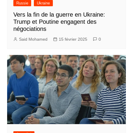
Russie
Ukraine
Vers la fin de la guerre en Ukraine:
Trump et Poutine engagent des
négociations
Said Mohamed
15 février 2025
0