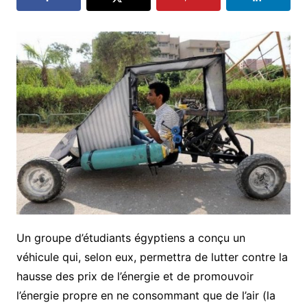
Un groupe d’étudiants égyptiens a conçu un
véhicule qui, selon eux, permettra de lutter contre la
hausse des prix de l’énergie et de promouvoir
l’énergie propre en ne consommant que de l’air (la