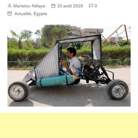
Marietou Ndiaye
10 août 2018
0
Actualité
,
Egypte