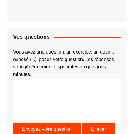
Vos questions
Vous avez une question, un exercice, un devoir,
exposé (...), posez votre question. Les réponses
sont généralement disponibles en quelques
minutes.