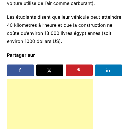
voiture utilise de l’air comme carburant).
Les étudiants disent que leur véhicule peut atteindre
40 kilomètres à l’heure et que la construction ne
coûte qu’environ 18 000 livres égyptiennes (soit
environ 1000 dollars US).
Partager sur