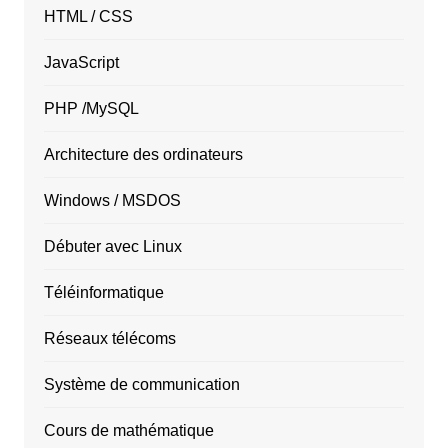
HTML / CSS
JavaScript
PHP /MySQL
Architecture des ordinateurs
Windows / MSDOS
Débuter avec Linux
Téléinformatique
Réseaux télécoms
Système de communication
Cours de mathématique