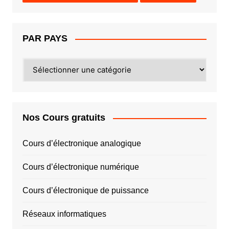
PAR PAYS
PAR
PAYS
Nos Cours gratuits
Cours d’électronique analogique
Cours d’électronique numérique
Cours d’électronique de puissance
Réseaux informatiques