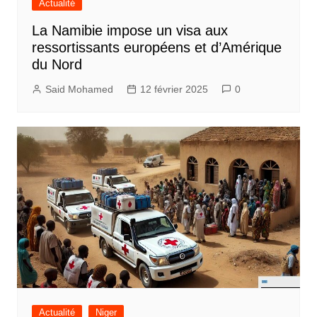
Actualité
La Namibie impose un visa aux
ressortissants européens et d’Amérique
du Nord
Said Mohamed
12 février 2025
0
Actualité
Niger