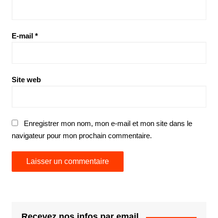
E-mail
*
Site web
Enregistrer mon nom, mon e-mail et mon site dans le
navigateur pour mon prochain commentaire.
Recevez nos infos par email