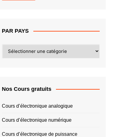
PAR PAYS
PAR
PAYS
Nos Cours gratuits
Cours d’électronique analogique
Cours d’électronique numérique
Cours d’électronique de puissance