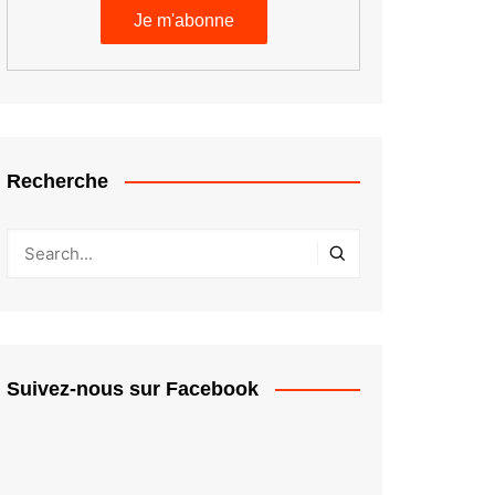
Recherche
Suivez-nous sur Facebook