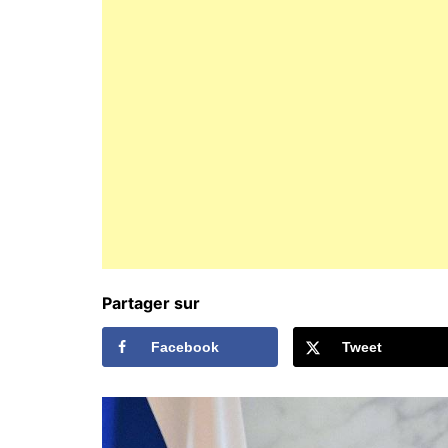
Partager sur
Facebook
Tweet