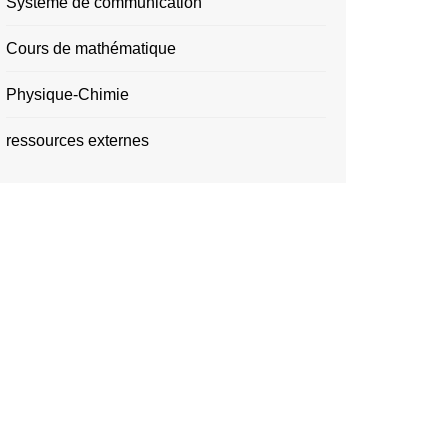
Système de communication
Cours de mathématique
Physique-Chimie
ressources externes