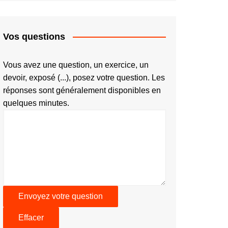
Vos questions
Vous avez une question, un exercice, un
devoir, exposé (...), posez votre question. Les
réponses sont généralement disponibles en
quelques minutes.