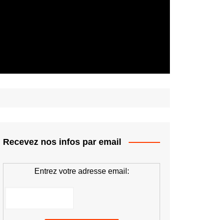
Recevez nos infos par email
Entrez votre adresse email: