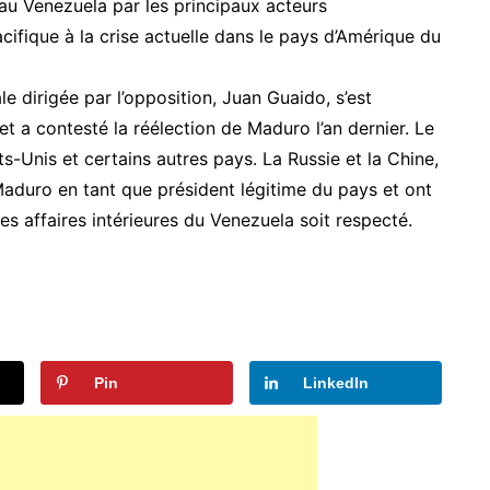
u Venezuela par les principaux acteurs
cifique à la crise actuelle dans le pays d’Amérique du
le dirigée par l’opposition, Juan Guaido, s’est
t a contesté la réélection de Maduro l’an dernier. Le
ts-Unis et certains autres pays. La Russie et la Chine,
Maduro en tant que président légitime du pays et ont
es affaires intérieures du Venezuela soit respecté.
Pin
LinkedIn