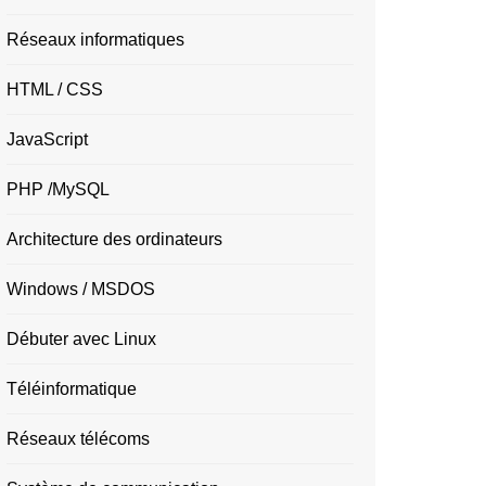
Réseaux informatiques
HTML / CSS
JavaScript
PHP /MySQL
Architecture des ordinateurs
Windows / MSDOS
Débuter avec Linux
Téléinformatique
Réseaux télécoms