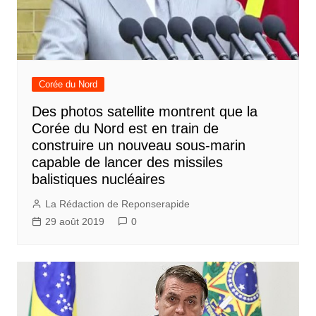
Corée du Nord
Des photos satellite montrent que la
Corée du Nord est en train de
construire un nouveau sous-marin
capable de lancer des missiles
balistiques nucléaires
La Rédaction de Reponserapide
29 août 2019
0