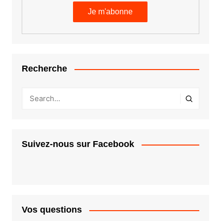
Recherche
Suivez-nous sur Facebook
Vos questions