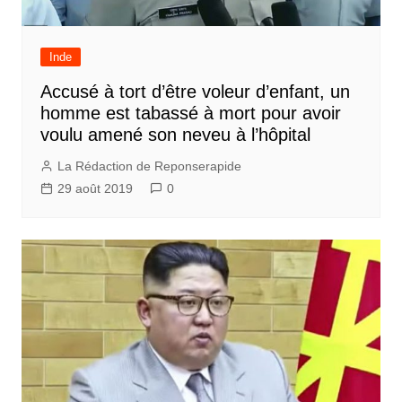
Inde
Accusé à tort d’être voleur d’enfant, un
homme est tabassé à mort pour avoir
voulu amené son neveu à l’hôpital
La Rédaction de Reponserapide
29 août 2019
0