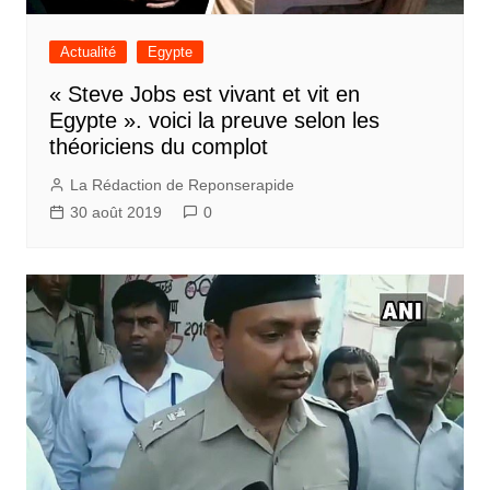
Actualité
Egypte
« Steve Jobs est vivant et vit en
Egypte ». voici la preuve selon les
théoriciens du complot
La Rédaction de Reponserapide
30 août 2019
0