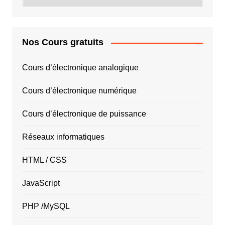
PAYS
Nos Cours gratuits
Cours d’électronique analogique
Cours d’électronique numérique
Cours d’électronique de puissance
Réseaux informatiques
HTML / CSS
JavaScript
PHP /MySQL