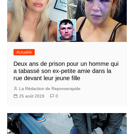
Actualité
Deux ans de prison pour un homme qui
a tabassé son ex-petite amie dans la
rue devant leur jeune fille
La Rédaction de Reponserapide
25 août 2019
0