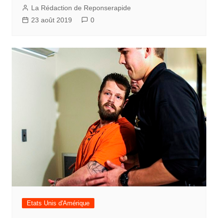
La Rédaction de Reponserapide
23 août 2019
0
Etats Unis d'Amérique