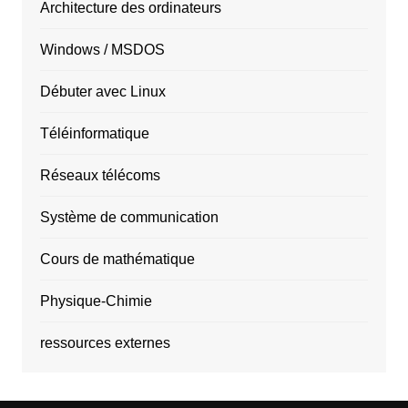
Architecture des ordinateurs
Windows / MSDOS
Débuter avec Linux
Téléinformatique
Réseaux télécoms
Système de communication
Cours de mathématique
Physique-Chimie
ressources externes