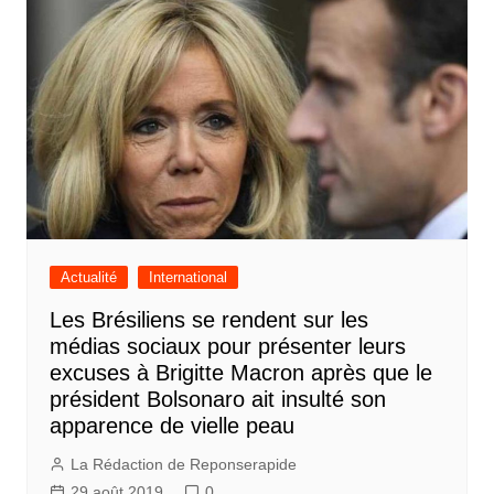
Actualité
International
Les Brésiliens se rendent sur les
médias sociaux pour présenter leurs
excuses à Brigitte Macron après que le
président Bolsonaro ait insulté son
apparence de vielle peau
La Rédaction de Reponserapide
29 août 2019
0