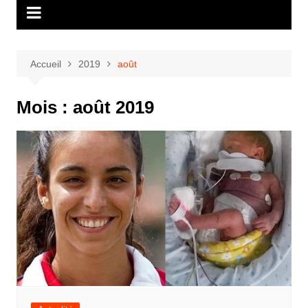
Accueil
2019
août
Mois :
août 2019