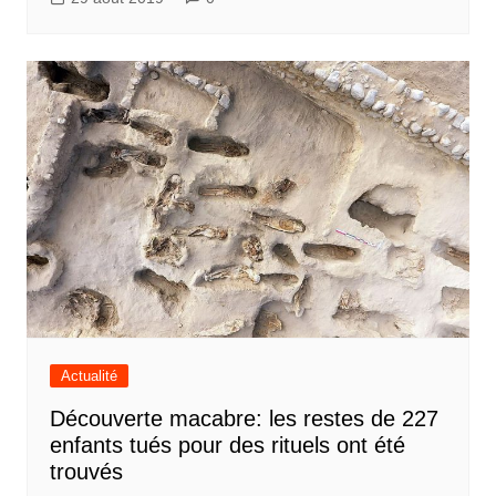
Actualité
Découverte macabre: les restes de 227
enfants tués pour des rituels ont été
trouvés