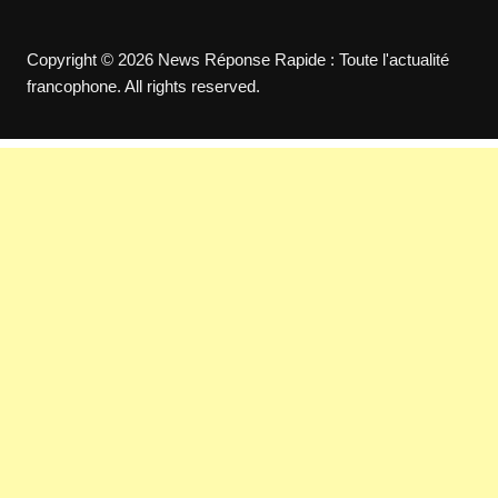
Copyright © 2026 News Réponse Rapide : Toute l'actualité
francophone. All rights reserved.