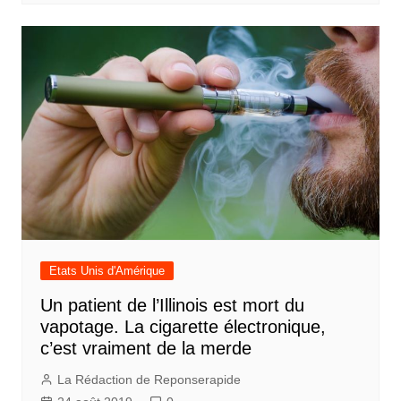
Etats Unis d'Amérique
Un patient de l’Illinois est mort du
vapotage. La cigarette électronique,
c’est vraiment de la merde
La Rédaction de Reponserapide