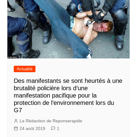
Actualité
Des manifestants se sont heurtés à une
brutalité policière lors d’une
manifestation pacifique pour la
protection de l’environnement lors du
G7
La Rédaction de Reponserapide
24 août 2019
1