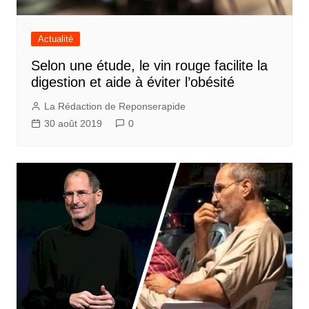
Actualité
Selon une étude, le vin rouge facilite la
digestion et aide à éviter l’obésité
La Rédaction de Reponserapide
30 août 2019
0