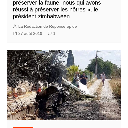
préserver la faune, nous qui avons
réussi à préserver les nôtres », le
président zimbabwéen
La Rédaction de Reponserapide
27 août 2019
1