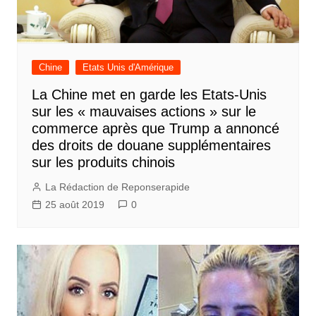
Chine
Etats Unis d'Amérique
La Chine met en garde les Etats-Unis
sur les « mauvaises actions » sur le
commerce après que Trump a annoncé
des droits de douane supplémentaires
sur les produits chinois
La Rédaction de Reponserapide
25 août 2019
0