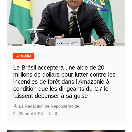
Actualité
Le Brésil acceptera une aide de 20
millions de dollars pour lutter contre les
incendies de forêt dans l’Amazonie à
condition que les dirigeants du G7 le
laissent dépenser à sa guise
La Rédaction de Reponserapide
29 août 2019
0