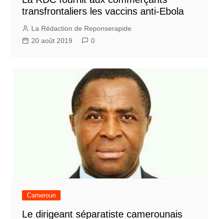
transfrontaliers les vaccins anti-Ebola
La Rédaction de Reponserapide
20 août 2019
0
Cameroun
Le dirigeant séparatiste camerounais