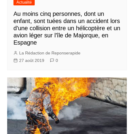
Actualité
Au moins cinq personnes, dont un
enfant, sont tuées dans un accident lors
d’une collision entre un hélicoptère et un
avion léger sur l’île de Majorque, en
Espagne
La Rédaction de Reponserapide
27 août 2019
0