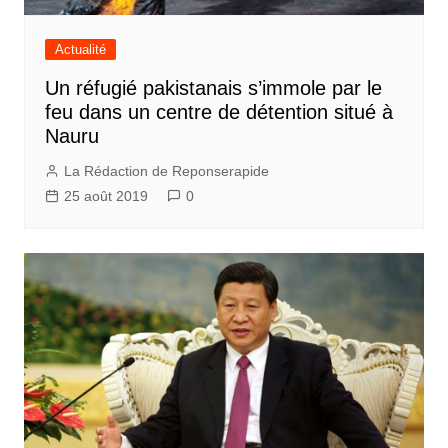
Actualité
Un réfugié pakistanais s’immole par le
feu dans un centre de détention situé à
Nauru
La Rédaction de Reponserapide
25 août 2019
0