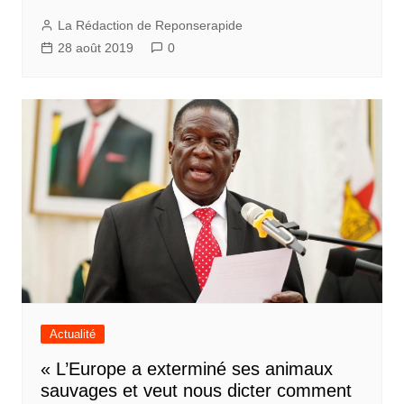
La Rédaction de Reponserapide
28 août 2019
0
Actualité
« L’Europe a exterminé ses animaux
sauvages et veut nous dicter comment