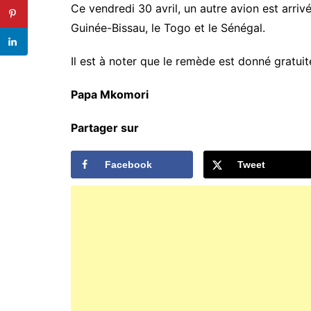
Ce vendredi 30 avril, un autre avion est arrivé
Guinée-Bissau, le Togo et le Sénégal.
Il est à noter que le remède est donné gratu
Papa Mkomori
Partager sur
Facebook
Tweet