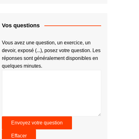
Vos questions
Vous avez une question, un exercice, un
devoir, exposé (...), posez votre question. Les
réponses sont généralement disponibles en
quelques minutes.