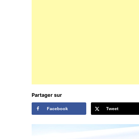
Partager sur
Facebook
Tweet