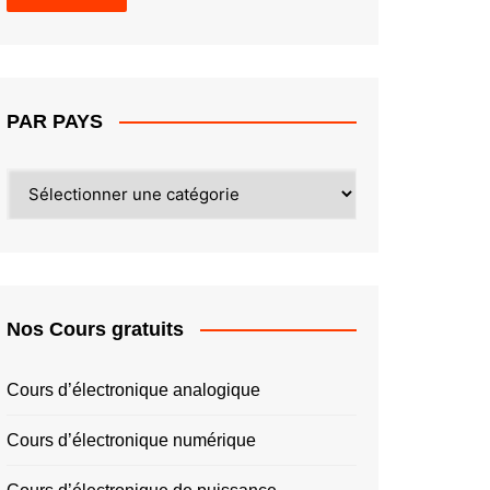
PAR PAYS
PAR
PAYS
Nos Cours gratuits
Cours d’électronique analogique
Cours d’électronique numérique