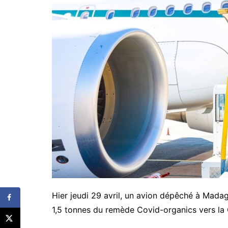
Hier jeudi 29 avril, un avion dépêché à Mada
1,5 tonnes du remède Covid-organics vers la 