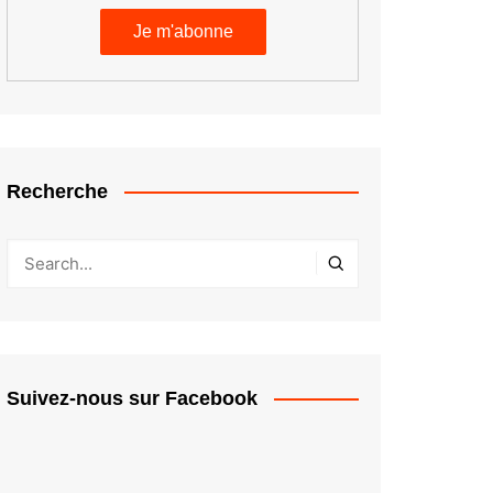
Recherche
Suivez-nous sur Facebook