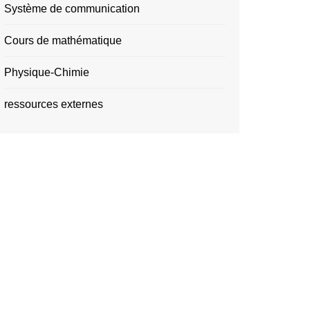
Système de communication
Cours de mathématique
Physique-Chimie
ressources externes